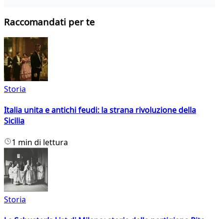
Raccomandati per te
Storia
Italia unita e antichi feudi: la strana rivoluzione della
Sicilia
1 min di lettura
Storia