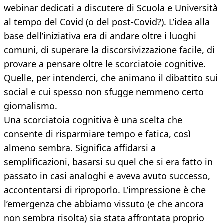
webinar dedicati a discutere di Scuola e Università
al tempo del Covid (o del post-Covid?). L’idea alla
base dell’iniziativa era di andare oltre i luoghi
comuni, di superare la discorsivizzazione facile, di
provare a pensare oltre le scorciatoie cognitive.
Quelle, per intenderci, che animano il dibattito sui
social e cui spesso non sfugge nemmeno certo
giornalismo.
Una scorciatoia cognitiva è una scelta che
consente di risparmiare tempo e fatica, così
almeno sembra. Significa affidarsi a
semplificazioni, basarsi su quel che si era fatto in
passato in casi analoghi e aveva avuto successo,
accontentarsi di riproporlo. L’impressione è che
l’emergenza che abbiamo vissuto (e che ancora
non sembra risolta) sia stata affrontata proprio