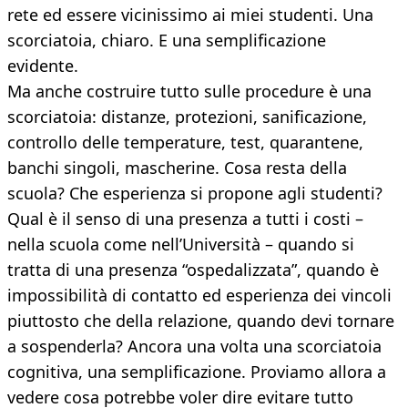
rete ed essere vicinissimo ai miei studenti. Una
scorciatoia, chiaro. E una semplificazione
evidente.
Ma anche costruire tutto sulle procedure è una
scorciatoia: distanze, protezioni, sanificazione,
controllo delle temperature, test, quarantene,
banchi singoli, mascherine. Cosa resta della
scuola? Che esperienza si propone agli studenti?
Qual è il senso di una presenza a tutti i costi –
nella scuola come nell’Università – quando si
tratta di una presenza “ospedalizzata”, quando è
impossibilità di contatto ed esperienza dei vincoli
piuttosto che della relazione, quando devi tornare
a sospenderla? Ancora una volta una scorciatoia
cognitiva, una semplificazione. Proviamo allora a
vedere cosa potrebbe voler dire evitare tutto