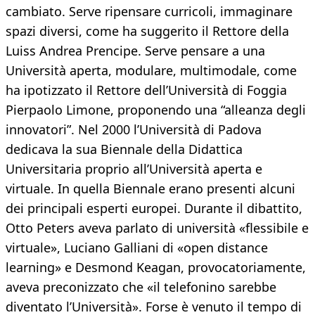
cambiato. Serve ripensare curricoli, immaginare
spazi diversi, come ha suggerito il Rettore della
Luiss Andrea Prencipe. Serve pensare a una
Università aperta, modulare, multimodale, come
ha ipotizzato il Rettore dell’Università di Foggia
Pierpaolo Limone, proponendo una “alleanza degli
innovatori”. Nel 2000 l’Università di Padova
dedicava la sua Biennale della Didattica
Universitaria proprio all’Università aperta e
virtuale. In quella Biennale erano presenti alcuni
dei principali esperti europei. Durante il dibattito,
Otto Peters aveva parlato di università «flessibile e
virtuale», Luciano Galliani di «open distance
learning» e Desmond Keagan, provocatoriamente,
aveva preconizzato che «il telefonino sarebbe
diventato l’Università». Forse è venuto il tempo di