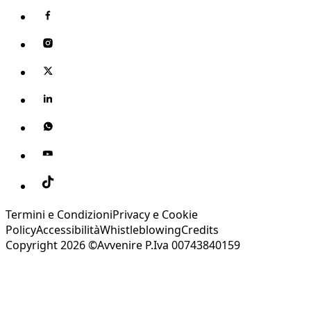
Termini e Condizioni
Privacy e Cookie
Policy
Accessibilità
Whistleblowing
Credits
Copyright 2026 ©Avvenire P.Iva 00743840159