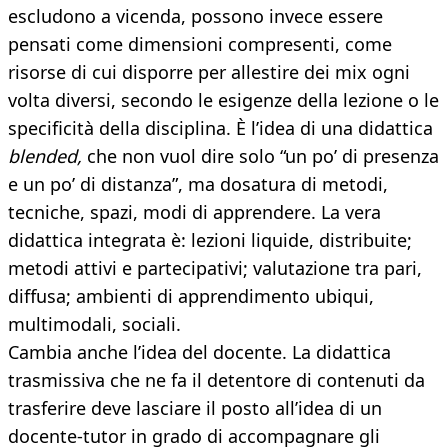
escludono a vicenda, possono invece essere
pensati come dimensioni compresenti, come
risorse di cui disporre per allestire dei mix ogni
volta diversi, secondo le esigenze della lezione o le
specificità della disciplina. È l’idea di una didattica
blended,
che non vuol dire solo “un po’ di presenza
e un po’ di distanza”, ma dosatura di metodi,
tecniche, spazi, modi di apprendere. La vera
didattica integrata è: lezioni liquide, distribuite;
metodi attivi e partecipativi; valutazione tra pari,
diffusa; ambienti di apprendimento ubiqui,
multimodali, sociali.
Cambia anche l’idea del docente. La didattica
trasmissiva che ne fa il detentore di contenuti da
trasferire deve lasciare il posto all’idea di un
docente-tutor in grado di accompagnare gli