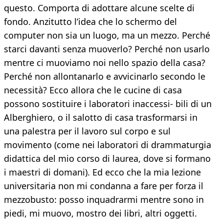
questo. Comporta di adottare alcune scelte di
fondo. Anzitutto l’idea che lo schermo del
computer non sia un luogo, ma un mezzo. Perché
starci davanti senza muoverlo? Perché non usarlo
mentre ci muoviamo noi nello spazio della casa?
Perché non allontanarlo e avvicinarlo secondo le
necessità? Ecco allora che le cucine di casa
possono sostituire i laboratori inaccessi- bili di un
Alberghiero, o il salotto di casa trasformarsi in
una palestra per il lavoro sul corpo e sul
movimento (come nei laboratori di drammaturgia
didattica del mio corso di laurea, dove si formano
i maestri di domani). Ed ecco che la mia lezione
universitaria non mi condanna a fare per forza il
mezzobusto: posso inquadrarmi mentre sono in
piedi, mi muovo, mostro dei libri, altri oggetti.