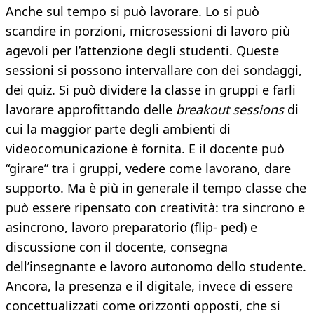
Anche sul tempo si può lavorare. Lo si può
scandire in porzioni, microsessioni di lavoro più
agevoli per l’attenzione degli studenti. Queste
sessioni si possono intervallare con dei sondaggi,
dei quiz. Si può dividere la classe in gruppi e farli
lavorare approfittando delle
breakout sessions
di
cui la maggior parte degli ambienti di
videocomunicazione è fornita. E il docente può
“girare” tra i gruppi, vedere come lavorano, dare
supporto. Ma è più in generale il tempo classe che
può essere ripensato con creatività: tra sincrono e
asincrono, lavoro preparatorio (flip- ped) e
discussione con il docente, consegna
dell’insegnante e lavoro autonomo dello studente.
Ancora, la presenza e il digitale, invece di essere
concettualizzati come orizzonti opposti, che si