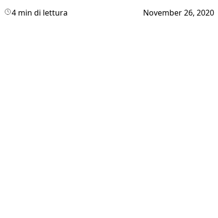
4 min di lettura
November 26, 2020