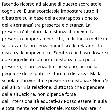
facendo ricorso ad alcune di queste scorciatoie
cognitive. È una scorciatoia impostare tutto il
dibattere sulla base della contrapposizione (o
dell’alternanza) tra presenza e distanza. La
presenza è il valore, la distanza il ripiego. La
presenza comporta dei rischi, la distanza mette in
sicurezza. La presenza garantisce le relazioni, la
distanza le impoverisce. Sembra che basti dosare i
due ingredienti: un po’ di distanza e un po’ di
presenza; in presenza fin che si può, poi nella
peggiore delle ipotesi si torna a distanza. Ma la
scuola e l’università è presenza e distanza? Non c’è
dell’altro? E la relazione, piuttosto che dipendere
dalla situazione, non dipende forse
dall’intenzionalità educativa? Posso essere in aula
e totalmente non relazionale. Posso lavorare in