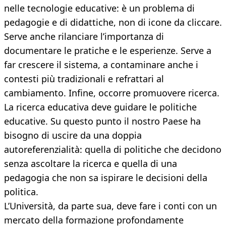
nelle tecnologie educative: è un problema di
pedagogie e di didattiche, non di icone da cliccare.
Serve anche rilanciare l’importanza di
documentare le pratiche e le esperienze. Serve a
far crescere il sistema, a contaminare anche i
contesti più tradizionali e refrattari al
cambiamento. Infine, occorre promuovere ricerca.
La ricerca educativa deve guidare le politiche
educative. Su questo punto il nostro Paese ha
bisogno di uscire da una doppia
autoreferenzialità: quella di politiche che decidono
senza ascoltare la ricerca e quella di una
pedagogia che non sa ispirare le decisioni della
politica.
L’Università, da parte sua, deve fare i conti con un
mercato della formazione profondamente