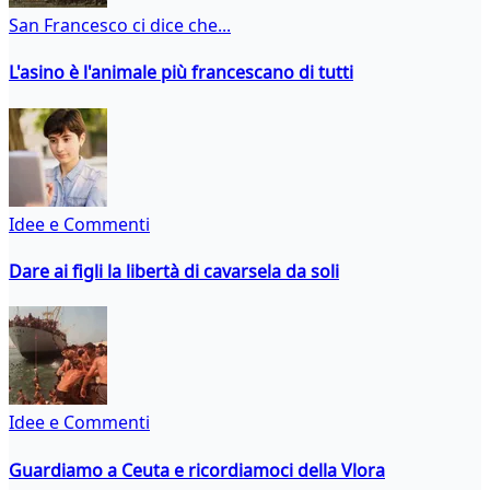
San Francesco ci dice che...
L'asino è l'animale più francescano di tutti
Idee e Commenti
Dare ai figli la libertà di cavarsela da soli
Idee e Commenti
Guardiamo a Ceuta e ricordiamoci della Vlora