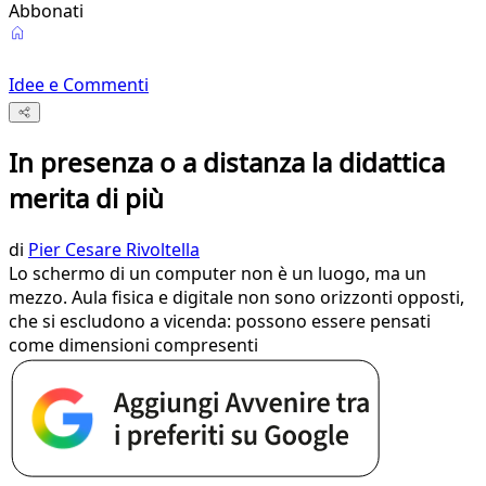
Abbonati
Idee e Commenti
In presenza o a distanza la didattica
merita di più
di
Pier Cesare Rivoltella
Lo schermo di un computer non è un luogo, ma un
mezzo. Aula fisica e digitale non sono orizzonti opposti,
che si escludono a vicenda: possono essere pensati
come dimensioni compresenti