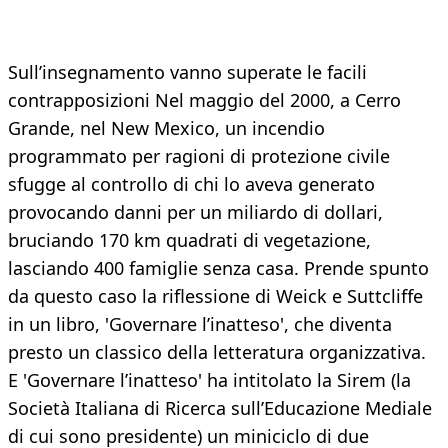
Sull’insegnamento vanno superate le facili
contrapposizioni Nel maggio del 2000, a Cerro
Grande, nel New Mexico, un incendio
programmato per ragioni di protezione civile
sfugge al controllo di chi lo aveva generato
provocando danni per un miliardo di dollari,
bruciando 170 km quadrati di vegetazione,
lasciando 400 famiglie senza casa. Prende spunto
da questo caso la riflessione di Weick e Suttcliffe
in un libro, 'Governare l’inatteso', che diventa
presto un classico della letteratura organizzativa.
E 'Governare l’inatteso' ha intitolato la Sirem (la
Società Italiana di Ricerca sull’Educazione Mediale
di cui sono presidente) un miniciclo di due