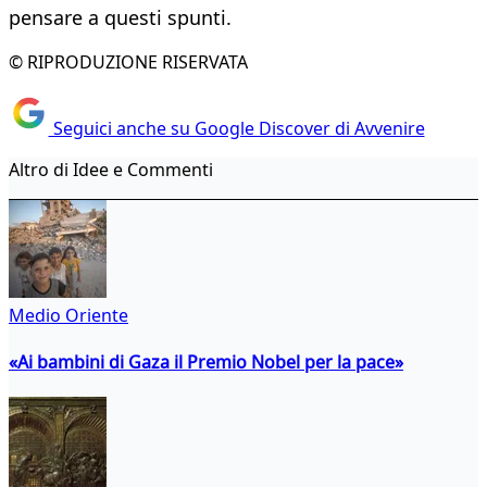
pensare a questi spunti.
© RIPRODUZIONE RISERVATA
Seguici anche su Google Discover di Avvenire
Altro di Idee e Commenti
Medio Oriente
«Ai bambini di Gaza il Premio Nobel per la pace»