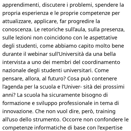
apprendimenti, discutere i problemi, spendere la
propria esperienza e le proprie competenze per
attualizzare, applicare, far progredire la
conoscenza. Le retoriche sull’aula, sulla presenza,
sulle lezioni non coincidono con le aspettative
degli studenti, come abbiamo capito molto bene
durante il webinar sull’Università da una bella
intervista a uno dei membri del coordinamento
nazionale degli studenti universitari. Come
pensare, allora, al futuro? Cosa può contenere
l’agenda per la scuola e l’Univer- sità dei prossimi
anni? La scuola ha sicuramente bisogno di
formazione e sviluppo professionale in tema di
innovazione. Che non vuol dire, però, training
all’uso dello strumento. Occorre non confondere le
competenze informatiche di base con l’expertise