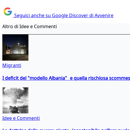
Seguici anche su Google Discover di Avvenire
Altro di Idee e Commenti
Migranti
I deficit del "modello Albania" e quella rischiosa scommes
Idee e Commenti