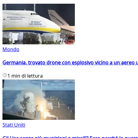
Mondo
Germania, trovato drone con esplosivo vicino a un aereo 
1 min di lettura
Stati Uniti