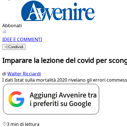
Abbonati
IDEE E COMMENTI
Condividi
Imparare la lezione del covid per scon
di
Walter Ricciardi
I dati Istat sulla mortalità 2020 rivelano gli errori commess
3 min di lettura