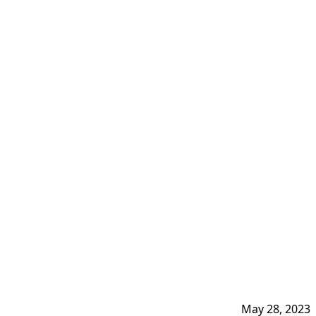
May 28, 2023