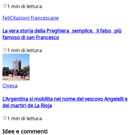
1 min di lettura
FeliCitazioni francescane
La vera storia della Preghiera semplice, il falso più
famoso di san Francesco
1 min di lettura
Chiesa
L'Argentina si mobilita nel nome del vescovo Angelelli e
dei martiri de La Rioja
1 min di lettura
Idee e commenti