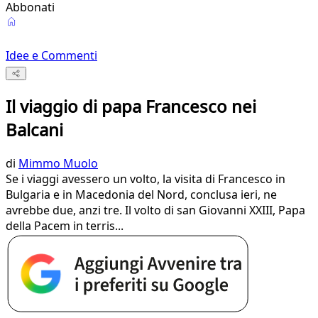
Abbonati
Idee e Commenti
Il viaggio di papa Francesco nei
Balcani
di
Mimmo Muolo
Se i viaggi avessero un volto, la visita di Francesco in
Bulgaria e in Macedonia del Nord, conclusa ieri, ne
avrebbe due, anzi tre. Il volto di san Giovanni XXIII, Papa
della Pacem in terris...