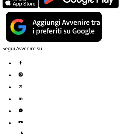
Segui Avvenire su