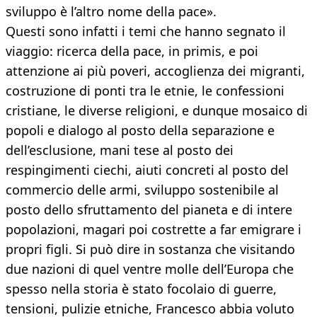
sviluppo è l’altro nome della pace».
Questi sono infatti i temi che hanno segnato il
viaggio: ricerca della pace, in primis, e poi
attenzione ai più poveri, accoglienza dei migranti,
costruzione di ponti tra le etnie, le confessioni
cristiane, le diverse religioni, e dunque mosaico di
popoli e dialogo al posto della separazione e
dell’esclusione, mani tese al posto dei
respingimenti ciechi, aiuti concreti al posto del
commercio delle armi, sviluppo sostenibile al
posto dello sfruttamento del pianeta e di intere
popolazioni, magari poi costrette a far emigrare i
propri figli. Si può dire in sostanza che visitando
due nazioni di quel ventre molle dell’Europa che
spesso nella storia è stato focolaio di guerre,
tensioni, pulizie etniche, Francesco abbia voluto