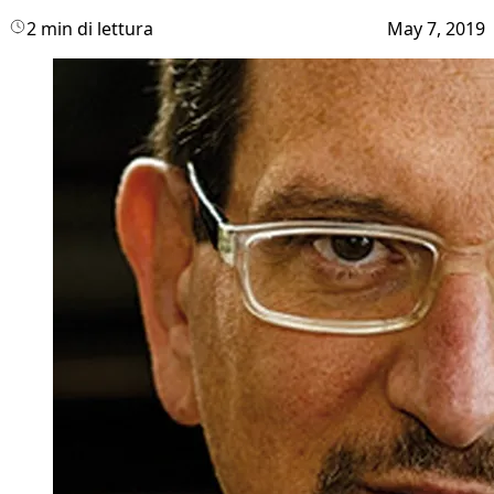
2 min di lettura
May 7, 2019