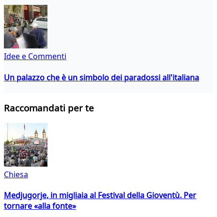
Idee e Commenti
Un palazzo che è un simbolo dei paradossi all'italiana
Raccomandati per te
Chiesa
Medjugorje, in migliaia al Festival della Gioventù. Per
tornare «alla fonte»