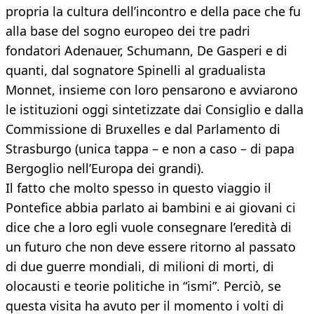
propria la cultura dell’incontro e della pace che fu
alla base del sogno europeo dei tre padri
fondatori Adenauer, Schumann, De Gasperi e di
quanti, dal sognatore Spinelli al gradualista
Monnet, insieme con loro pensarono e avviarono
le istituzioni oggi sintetizzate dai Consiglio e dalla
Commissione di Bruxelles e dal Parlamento di
Strasburgo (unica tappa – e non a caso – di papa
Bergoglio nell’Europa dei grandi).
Il fatto che molto spesso in questo viaggio il
Pontefice abbia parlato ai bambini e ai giovani ci
dice che a loro egli vuole consegnare l’eredità di
un futuro che non deve essere ritorno al passato
di due guerre mondiali, di milioni di morti, di
olocausti e teorie politiche in “ismi”. Perciò, se
questa visita ha avuto per il momento i volti di