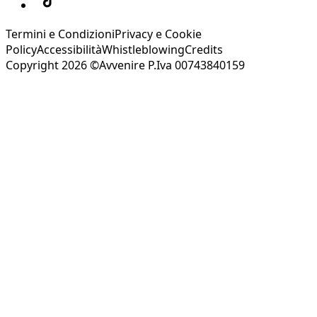
Termini e Condizioni
Privacy e Cookie
Policy
Accessibilità
Whistleblowing
Credits
Copyright 2026 ©Avvenire P.Iva 00743840159