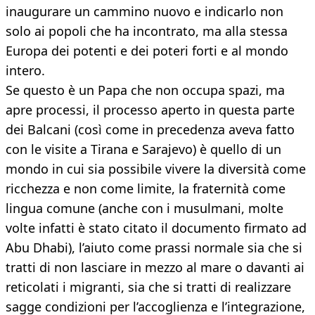
inaugurare un cammino nuovo e indicarlo non
solo ai popoli che ha incontrato, ma alla stessa
Europa dei potenti e dei poteri forti e al mondo
intero.
Se questo è un Papa che non occupa spazi, ma
apre processi, il processo aperto in questa parte
dei Balcani (così come in precedenza aveva fatto
con le visite a Tirana e Sarajevo) è quello di un
mondo in cui sia possibile vivere la diversità come
ricchezza e non come limite, la fraternità come
lingua comune (anche con i musulmani, molte
volte infatti è stato citato il documento firmato ad
Abu Dhabi), l’aiuto come prassi normale sia che si
tratti di non lasciare in mezzo al mare o davanti ai
reticolati i migranti, sia che si tratti di realizzare
sagge condizioni per l’accoglienza e l’integrazione,