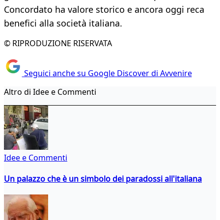
Concordato ha valore storico e ancora oggi reca
benefici alla società italiana.
© RIPRODUZIONE RISERVATA
Seguici anche su Google Discover di Avvenire
Altro di Idee e Commenti
Idee e Commenti
Un palazzo che è un simbolo dei paradossi all'italiana