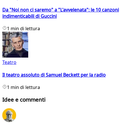
Da "Noi non ci saremo" a "L'avvelenata": le 10 canzoni
indimenticabili di Guccini
1 min di lettura
Teatro
Il teatro assoluto di Samuel Beckett per la radio
1 min di lettura
Idee e commenti