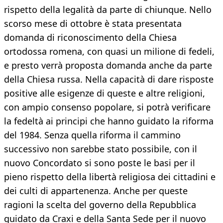
rispetto della legalità da parte di chiunque. Nello
scorso mese di ottobre è stata presentata
domanda di riconoscimento della Chiesa
ortodossa romena, con quasi un milione di fedeli,
e presto verrà proposta domanda anche da parte
della Chiesa russa. Nella capacità di dare risposte
positive alle esigenze di queste e altre religioni,
con ampio consenso popolare, si potrà verificare
la fedeltà ai principi che hanno guidato la riforma
del 1984. Senza quella riforma il cammino
successivo non sarebbe stato possibile, con il
nuovo Concordato si sono poste le basi per il
pieno rispetto della libertà religiosa dei cittadini e
dei culti di appartenenza. Anche per queste
ragioni la scelta del governo della Repubblica
guidato da Craxi e della Santa Sede per il nuovo