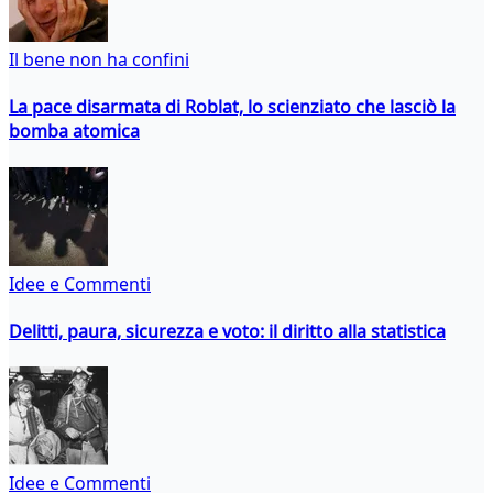
Il bene non ha confini
La pace disarmata di Roblat, lo scienziato che lasciò la
bomba atomica
Idee e Commenti
Delitti, paura, sicurezza e voto: il diritto alla statistica
Idee e Commenti