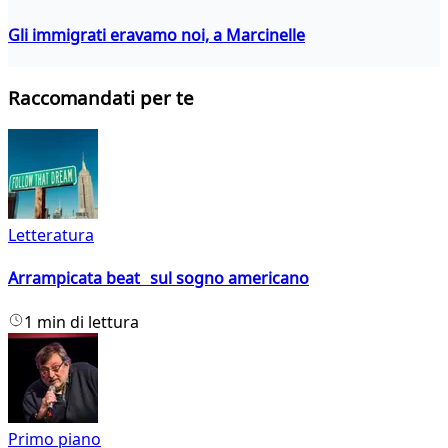
Gli immigrati eravamo noi, a Marcinelle
Raccomandati per te
Letteratura
Arrampicata beat sul sogno americano
1 min di lettura
Primo piano