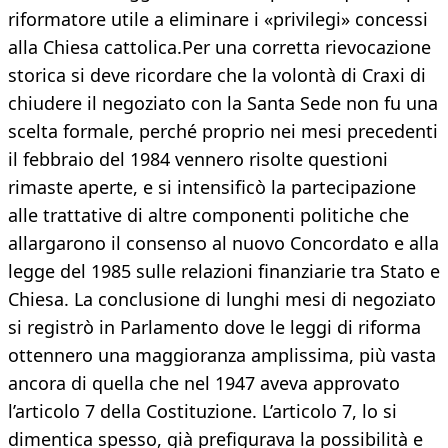
riformatore utile a eliminare i «privilegi» concessi
alla Chiesa cattolica.Per una corretta rievocazione
storica si deve ricordare che la volontà di Craxi di
chiudere il negoziato con la Santa Sede non fu una
scelta formale, perché proprio nei mesi precedenti
il febbraio del 1984 vennero risolte questioni
rimaste aperte, e si intensificò la partecipazione
alle trattative di altre componenti politiche che
allargarono il consenso al nuovo Concordato e alla
legge del 1985 sulle relazioni finanziarie tra Stato e
Chiesa. La conclusione di lunghi mesi di negoziato
si registrò in Parlamento dove le leggi di riforma
ottennero una maggioranza amplissima, più vasta
ancora di quella che nel 1947 aveva approvato
l’articolo 7 della Costituzione. L’articolo 7, lo si
dimentica spesso, già prefigurava la possibilità e