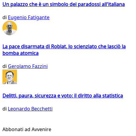
Un palazzo che è un simbolo dei paradossi all'italiana
di
Eugenio Fatigante
La pace disarmata di Roblat, lo scienziato che lasciò la
bomba atomica
di
Gerolamo Fazzini
Delitti, paura, sicurezza e voto: il diritto alla statistica
di
Leonardo Becchetti
Abbonati ad Avvenire