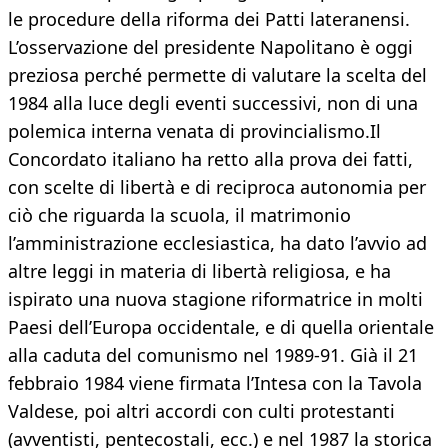
le procedure della riforma dei Patti lateranensi.
L’osservazione del presidente Napolitano è oggi
preziosa perché permette di valutare la scelta del
1984 alla luce degli eventi successivi, non di una
polemica interna venata di provincialismo.Il
Concordato italiano ha retto alla prova dei fatti,
con scelte di libertà e di reciproca autonomia per
ciò che riguarda la scuola, il matrimonio
l’amministrazione ecclesiastica, ha dato l’avvio ad
altre leggi in materia di libertà religiosa, e ha
ispirato una nuova stagione riformatrice in molti
Paesi dell’Europa occidentale, e di quella orientale
alla caduta del comunismo nel 1989-91. Già il 21
febbraio 1984 viene firmata l’Intesa con la Tavola
Valdese, poi altri accordi con culti protestanti
(avventisti, pentecostali, ecc.) e nel 1987 la storica