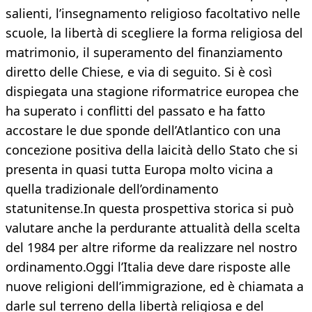
salienti, l’insegnamento religioso facoltativo nelle
scuole, la libertà di scegliere la forma religiosa del
matrimonio, il superamento del finanziamento
diretto delle Chiese, e via di seguito. Si è così
dispiegata una stagione riformatrice europea che
ha superato i conflitti del passato e ha fatto
accostare le due sponde dell’Atlantico con una
concezione positiva della laicità dello Stato che si
presenta in quasi tutta Europa molto vicina a
quella tradizionale dell’ordinamento
statunitense.In questa prospettiva storica si può
valutare anche la perdurante attualità della scelta
del 1984 per altre riforme da realizzare nel nostro
ordinamento.Oggi l’Italia deve dare risposte alle
nuove religioni dell’immigrazione, ed è chiamata a
darle sul terreno della libertà religiosa e del