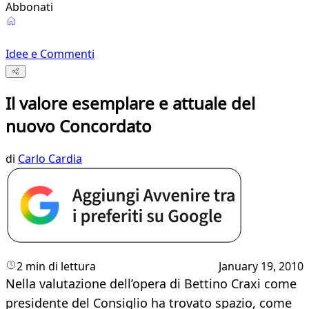
Abbonati
Idee e Commenti
Il valore esemplare e attuale del
nuovo Concordato
di
Carlo Cardia
2 min di lettura
January 19, 2010
Nella valutazione dell’opera di Bettino Craxi come
presidente del Consiglio ha trovato spazio, come