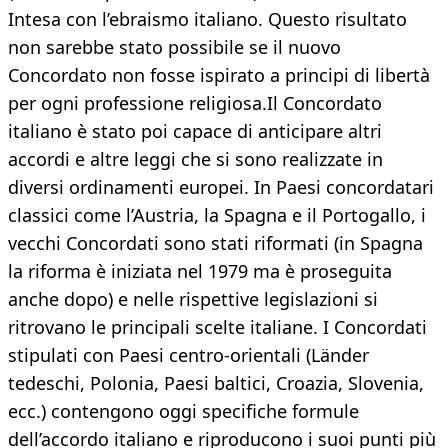
Intesa con l’ebraismo italiano. Questo risultato
non sarebbe stato possibile se il nuovo
Concordato non fosse ispirato a principi di libertà
per ogni professione religiosa.Il Concordato
italiano è stato poi capace di anticipare altri
accordi e altre leggi che si sono realizzate in
diversi ordinamenti europei. In Paesi concordatari
classici come l’Austria, la Spagna e il Portogallo, i
vecchi Concordati sono stati riformati (in Spagna
la riforma è iniziata nel 1979 ma è proseguita
anche dopo) e nelle rispettive legislazioni si
ritrovano le principali scelte italiane. I Concordati
stipulati con Paesi centro-orientali (Länder
tedeschi, Polonia, Paesi baltici, Croazia, Slovenia,
ecc.) contengono oggi specifiche formule
dell’accordo italiano e riproducono i suoi punti più