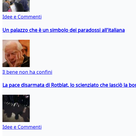
Idee e Commenti
Un palazzo che è un simbolo dei paradossi all'italiana
Il bene non ha confini
La pace disarmata di Rotblat, lo scienziato che lasciò la 
Idee e Commenti