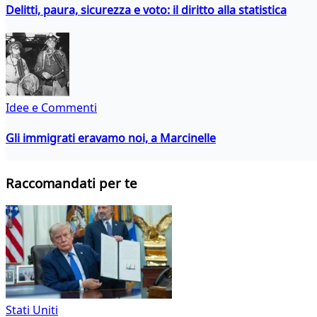
Delitti, paura, sicurezza e voto: il diritto alla statistica
Idee e Commenti
Gli immigrati eravamo noi, a Marcinelle
Raccomandati per te
Stati Uniti