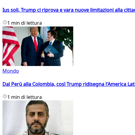
Ius soli, Trump ci riprova e vara nuove limitazioni alla citt
1 min di lettura
Mondo
Dal Perù alla Colombia, così Trump ridisegna l'America Lat
1 min di lettura