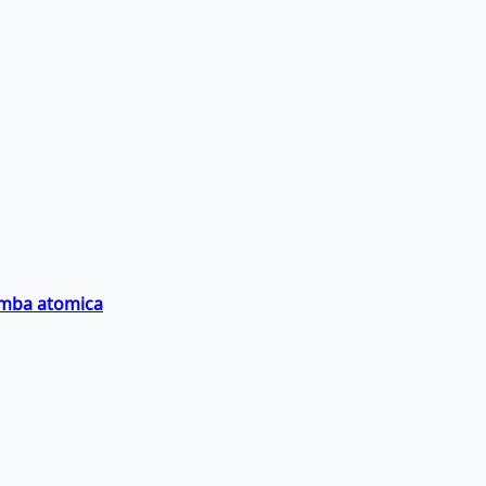
bomba atomica