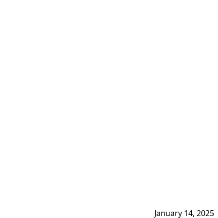
January 14, 2025