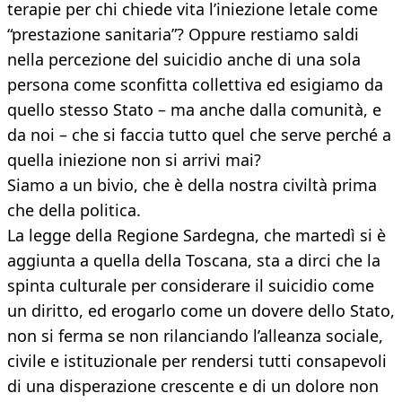
terapie per chi chiede vita l’iniezione letale come
“prestazione sanitaria”? Oppure restiamo saldi
nella percezione del suicidio anche di una sola
persona come sconfitta collettiva ed esigiamo da
quello stesso Stato – ma anche dalla comunità, e
da noi – che si faccia tutto quel che serve perché a
quella iniezione non si arrivi mai?
Siamo a un bivio, che è della nostra civiltà prima
che della politica.
La legge della Regione Sardegna, che martedì si è
aggiunta a quella della Toscana, sta a dirci che la
spinta culturale per considerare il suicidio come
un diritto, ed erogarlo come un dovere dello Stato,
non si ferma se non rilanciando l’alleanza sociale,
civile e istituzionale per rendersi tutti consapevoli
di una disperazione crescente e di un dolore non