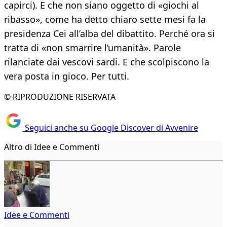
capirci). E che non siano oggetto di «giochi al
ribasso», come ha detto chiaro sette mesi fa la
presidenza Cei all’alba del dibattito. Perché ora si
tratta di «non smarrire l’umanità». Parole
rilanciate dai vescovi sardi. E che scolpiscono la
vera posta in gioco. Per tutti.
© RIPRODUZIONE RISERVATA
Seguici anche su Google Discover di Avvenire
Altro di Idee e Commenti
Idee e Commenti