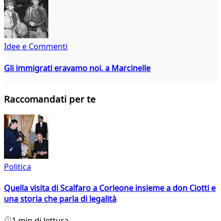
Idee e Commenti
Gli immigrati eravamo noi, a Marcinelle
Raccomandati per te
Politica
Quella visita di Scalfaro a Corleone insieme a don Ciotti e
una storia che parla di legalità
1 min di lettura