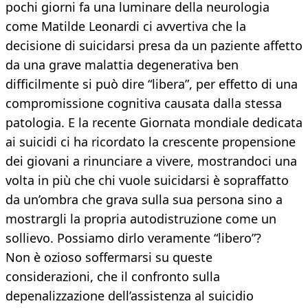
pochi giorni fa una luminare della neurologia
come Matilde Leonardi ci avvertiva che la
decisione di suicidarsi presa da un paziente affetto
da una grave malattia degenerativa ben
difficilmente si può dire “libera”, per effetto di una
compromissione cognitiva causata dalla stessa
patologia. E la recente Giornata mondiale dedicata
ai suicidi ci ha ricordato la crescente propensione
dei giovani a rinunciare a vivere, mostrandoci una
volta in più che chi vuole suicidarsi è sopraffatto
da un’ombra che grava sulla sua persona sino a
mostrargli la propria autodistruzione come un
sollievo. Possiamo dirlo veramente “libero”?
Non è ozioso soffermarsi su queste
considerazioni, che il confronto sulla
depenalizzazione dell’assistenza al suicidio