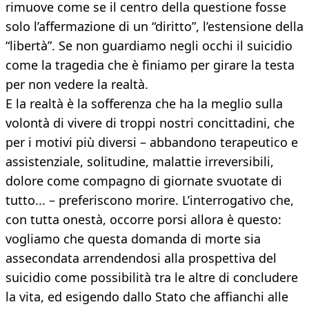
rimuove come se il centro della questione fosse
solo l’affermazione di un “diritto”, l’estensione della
“libertà”. Se non guardiamo negli occhi il suicidio
come la tragedia che è finiamo per girare la testa
per non vedere la realtà.
E la realtà è la sofferenza che ha la meglio sulla
volontà di vivere di troppi nostri concittadini, che
per i motivi più diversi – abbandono terapeutico e
assistenziale, solitudine, malattie irreversibili,
dolore come compagno di giornate svuotate di
tutto... – preferiscono morire. L’interrogativo che,
con tutta onestà, occorre porsi allora è questo:
vogliamo che questa domanda di morte sia
assecondata arrendendosi alla prospettiva del
suicidio come possibilità tra le altre di concludere
la vita, ed esigendo dallo Stato che affianchi alle