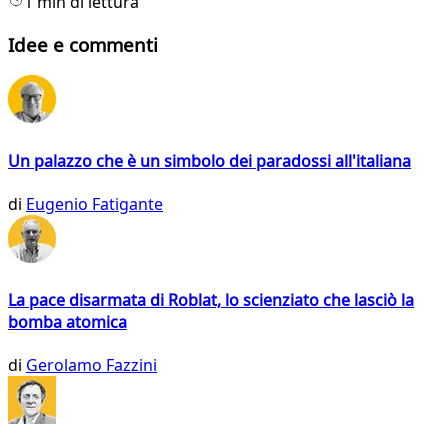
1 min di lettura
Idee e commenti
Un palazzo che è un simbolo dei paradossi all'italiana
di
Eugenio Fatigante
La pace disarmata di Roblat, lo scienziato che lasciò la
bomba atomica
di
Gerolamo Fazzini