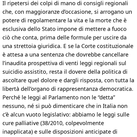
Il ripetersi dei colpi di mano di consigli regionali
che, con maggioranze d’occasione, si arrogano un
potere di regolamentare la vita e la morte che è
esclusiva dello Stato impone di mettere a fuoco
ciò che conta, prima delle formule per uscire da
una strettoia giuridica. E se la Corte costituzionale
è attesa a una sentenza che dovrebbe cancellare
l’inaudita prospettiva di venti leggi regionali sul
suicidio assistito, resta il dovere della politica di
ascoltare quel dolore e dargli risposta, con tutta la
libertà dell’organo di rappresentanza democratica.
Perché le leggi al Parlamento non le “detta”
nessuno, né si può dimenticare che in Italia non
c’è alcun vuoto legislativo: abbiamo le leggi sulle
cure palliative (38/2010, colpevolmente
inapplicata) e sulle disposizioni anticipate di