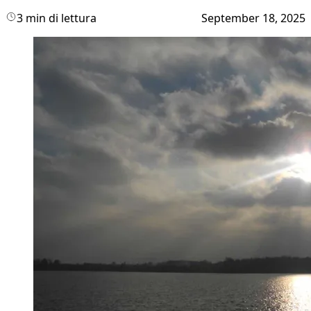
3 min di lettura
September 18, 2025