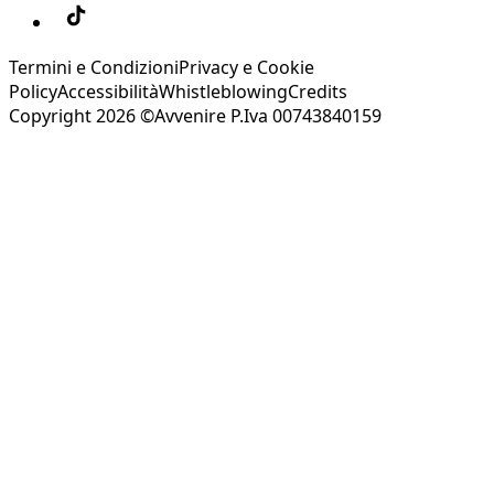
Termini e Condizioni
Privacy e Cookie
Policy
Accessibilità
Whistleblowing
Credits
Copyright 2026 ©Avvenire P.Iva 00743840159