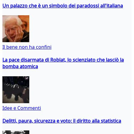
Un palazzo che è un simbolo dei paradossi all'italiana
Il bene non ha confini
La pace disarmata di Roblat, lo scienziato che lasciò la
bomba atomica
Idee e Commenti
Delitti, paura, sicurezza e voto: il diritto alla statistica