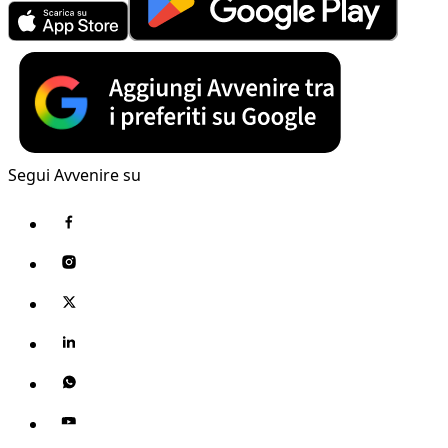
Segui Avvenire su