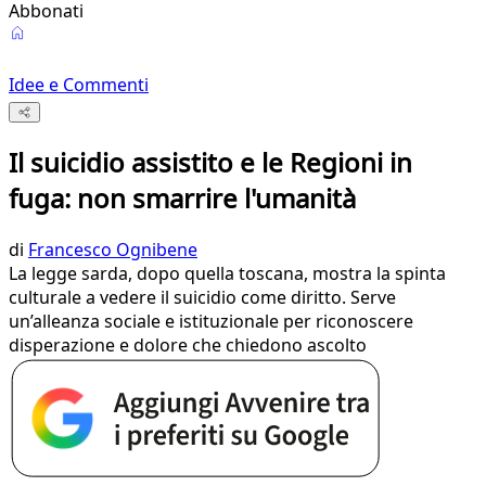
Abbonati
Idee e Commenti
Il suicidio assistito e le Regioni in
fuga: non smarrire l'umanità
di
Francesco Ognibene
La legge sarda, dopo quella toscana, mostra la spinta
culturale a vedere il suicidio come diritto. Serve
un’alleanza sociale e istituzionale per riconoscere
disperazione e dolore che chiedono ascolto