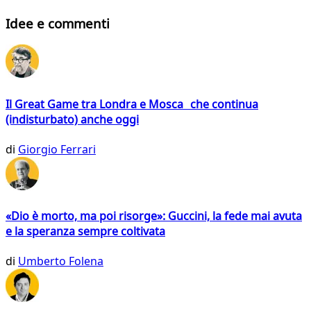
Idee e commenti
Il Great Game tra Londra e Mosca che continua
(indisturbato) anche oggi
di
Giorgio Ferrari
«Dio è morto, ma poi risorge»: Guccini, la fede mai avuta
e la speranza sempre coltivata
di
Umberto Folena