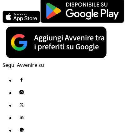
Segui Avvenire su