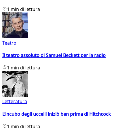
1 min di lettura
Teatro
Il teatro assoluto di Samuel Beckett per la radio
1 min di lettura
Letteratura
L’incubo degli uccelli iniziò ben prima di Hitchcock
1 min di lettura