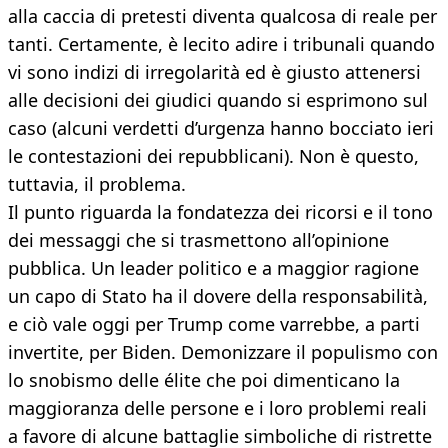
alla caccia di pretesti diventa qualcosa di reale per
tanti. Certamente, è lecito adire i tribunali quando
vi sono indizi di irregolarità ed è giusto attenersi
alle decisioni dei giudici quando si esprimono sul
caso (alcuni verdetti d’urgenza hanno bocciato ieri
le contestazioni dei repubblicani). Non è questo,
tuttavia, il problema.
Il punto riguarda la fondatezza dei ricorsi e il tono
dei messaggi che si trasmettono all’opinione
pubblica. Un leader politico e a maggior ragione
un capo di Stato ha il dovere della responsabilità,
e ciò vale oggi per Trump come varrebbe, a parti
invertite, per Biden. Demonizzare il populismo con
lo snobismo delle élite che poi dimenticano la
maggioranza delle persone e i loro problemi reali
a favore di alcune battaglie simboliche di ristrette