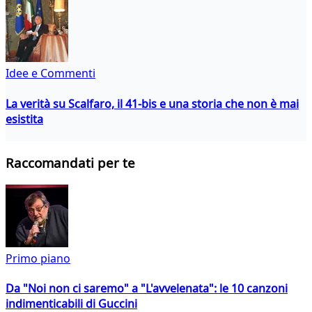
Idee e Commenti
La verità su Scalfaro, il 41-bis e una storia che non è mai
esistita
Raccomandati per te
Primo piano
Da "Noi non ci saremo" a "L'avvelenata": le 10 canzoni
indimenticabili di Guccini