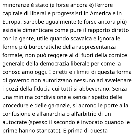
minoranze è stato (e forse ancora è) l’errore
capitale di liberal e progressisti in America e in
Europa. Sarebbe ugualmente (e forse ancora più)
esiziale dimenticare come pure il rapporto diretto
con la gente, utile quando scavalca e ignora le
forme più burocratiche della rappresentanza
formale, non può reggere al di fuori della cornice
generale della democrazia liberale per come la
conosciamo oggi. I difetti e i limiti di questa forma
di governo non autorizzano nessuno ad avvelenare
i pozzi della fiducia cui tutti si abbeverano. Senza
una minima condivisione e senza rispetto delle
procedure e delle garanzie, si aprono le porte alla
confusione e all’anarchia o all’arbitrio di un
autocrate (spesso il secondo è invocato quando le
prime hanno stancato). E prima di questa