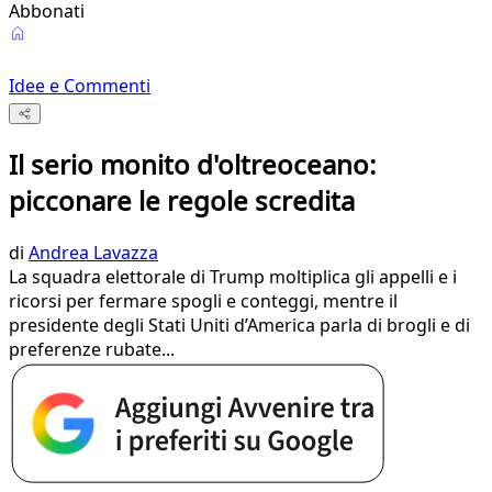
Abbonati
Idee e Commenti
Il serio monito d'oltreoceano:
picconare le regole scredita
di
Andrea Lavazza
La squadra elettorale di Trump moltiplica gli appelli e i
ricorsi per fermare spogli e conteggi, mentre il
presidente degli Stati Uniti d’America parla di brogli e di
preferenze rubate...