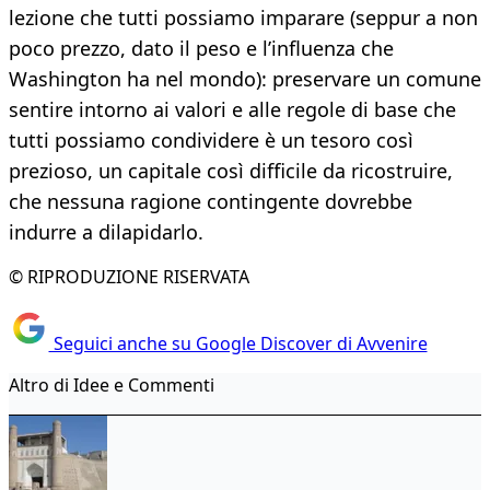
lezione che tutti possiamo imparare (seppur a non
poco prezzo, dato il peso e l’influenza che
Washington ha nel mondo): preservare un comune
sentire intorno ai valori e alle regole di base che
tutti possiamo condividere è un tesoro così
prezioso, un capitale così difficile da ricostruire,
che nessuna ragione contingente dovrebbe
indurre a dilapidarlo.
© RIPRODUZIONE RISERVATA
Seguici anche su Google Discover di Avvenire
Altro di Idee e Commenti