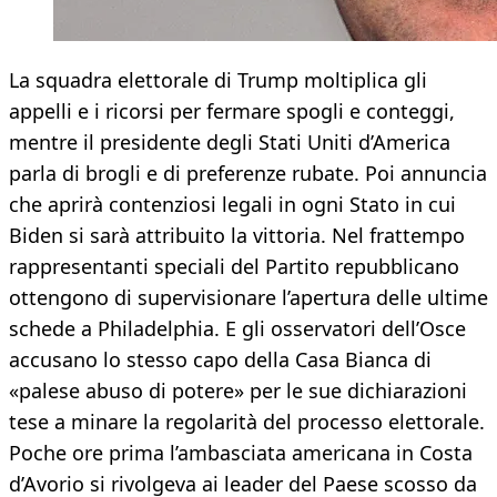
La squadra elettorale di Trump moltiplica gli
appelli e i ricorsi per fermare spogli e conteggi,
mentre il presidente degli Stati Uniti d’America
parla di brogli e di preferenze rubate. Poi annuncia
che aprirà contenziosi legali in ogni Stato in cui
Biden si sarà attribuito la vittoria. Nel frattempo
rappresentanti speciali del Partito repubblicano
ottengono di supervisionare l’apertura delle ultime
schede a Philadelphia. E gli osservatori dell’Osce
accusano lo stesso capo della Casa Bianca di
«palese abuso di potere» per le sue dichiarazioni
tese a minare la regolarità del processo elettorale.
Poche ore prima l’ambasciata americana in Costa
d’Avorio si rivolgeva ai leader del Paese scosso da