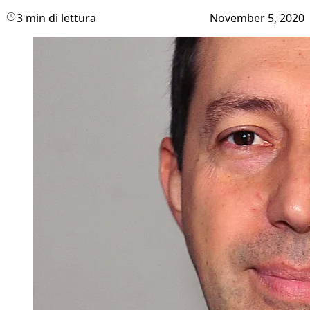
3 min di lettura
November 5, 2020