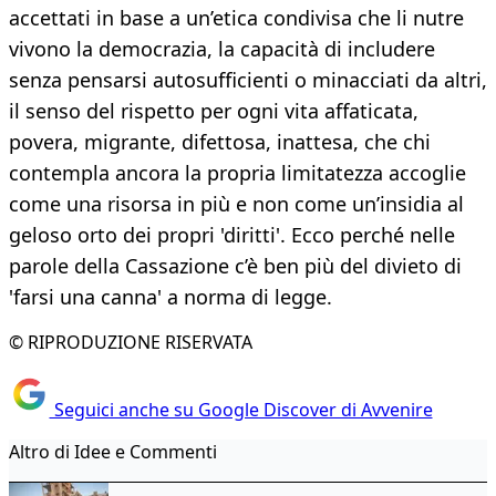
accettati in base a un’etica condivisa che li nutre
vivono la democrazia, la capacità di includere
senza pensarsi autosufficienti o minacciati da altri,
il senso del rispetto per ogni vita affaticata,
povera, migrante, difettosa, inattesa, che chi
contempla ancora la propria limitatezza accoglie
come una risorsa in più e non come un’insidia al
geloso orto dei propri 'diritti'. Ecco perché nelle
parole della Cassazione c’è ben più del divieto di
'farsi una canna' a norma di legge.
© RIPRODUZIONE RISERVATA
Seguici anche su Google Discover di Avvenire
Altro di Idee e Commenti