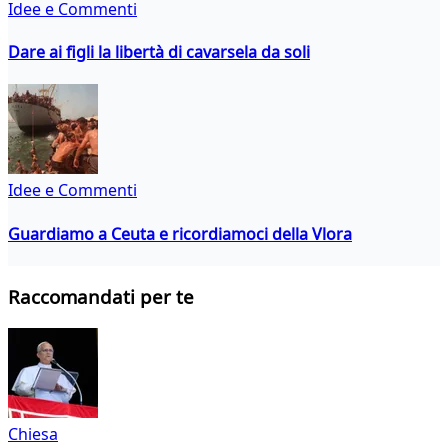
Idee e Commenti
Dare ai figli la libertà di cavarsela da soli
Idee e Commenti
Guardiamo a Ceuta e ricordiamoci della Vlora
Raccomandati per te
Chiesa