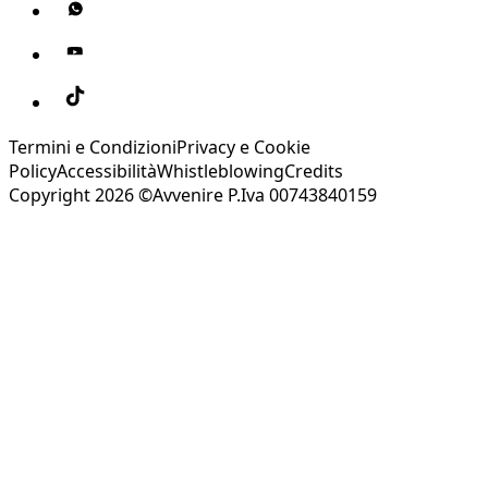
Termini e Condizioni
Privacy e Cookie
Policy
Accessibilità
Whistleblowing
Credits
Copyright 2026 ©Avvenire P.Iva 00743840159