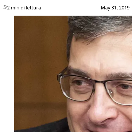
2 min di lettura
May 31, 2019