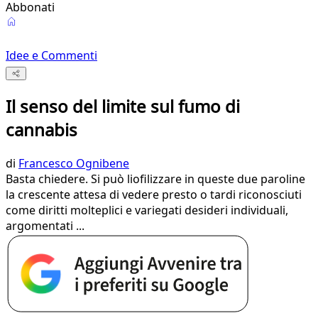
Abbonati
Idee e Commenti
Il senso del limite sul fumo di
cannabis
di
Francesco Ognibene
Basta chiedere. Si può liofilizzare in queste due paroline
la crescente attesa di vedere presto o tardi riconosciuti
come diritti molteplici e variegati desideri individuali,
argomentati ...