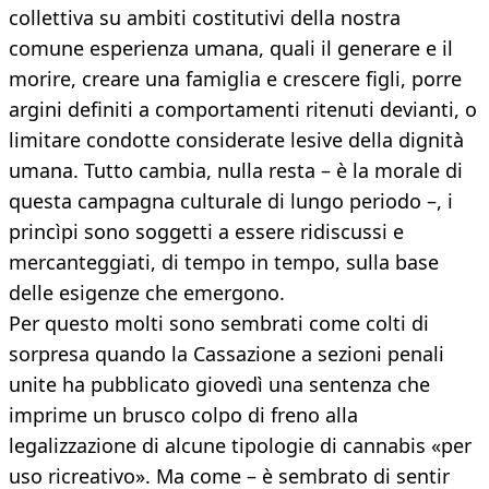
collettiva su ambiti costitutivi della nostra
comune esperienza umana, quali il generare e il
morire, creare una famiglia e crescere figli, porre
argini definiti a comportamenti ritenuti devianti, o
limitare condotte considerate lesive della dignità
umana. Tutto cambia, nulla resta – è la morale di
questa campagna culturale di lungo periodo –, i
princìpi sono soggetti a essere ridiscussi e
mercanteggiati, di tempo in tempo, sulla base
delle esigenze che emergono.
Per questo molti sono sembrati come colti di
sorpresa quando la Cassazione a sezioni penali
unite ha pubblicato giovedì una sentenza che
imprime un brusco colpo di freno alla
legalizzazione di alcune tipologie di cannabis «per
uso ricreativo». Ma come – è sembrato di sentir