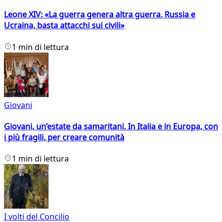
Leone XIV: «La guerra genera altra guerra. Russia e
Ucraina, basta attacchi sui civili»
1 min di lettura
Giovani
Giovani, un’estate da samaritani. In Italia e in Europa, con
i più fragili, per creare comunità
1 min di lettura
I volti del Concilio