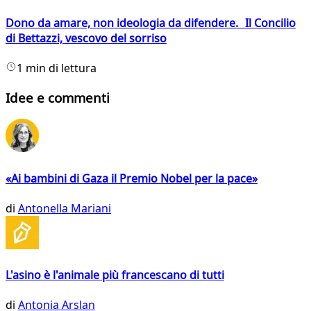
Dono da amare, non ideologia da difendere. Il Concilio
di Bettazzi, vescovo del sorriso
1 min di lettura
Idee e commenti
«Ai bambini di Gaza il Premio Nobel per la pace»
di
Antonella Mariani
L'asino è l'animale più francescano di tutti
di
Antonia Arslan