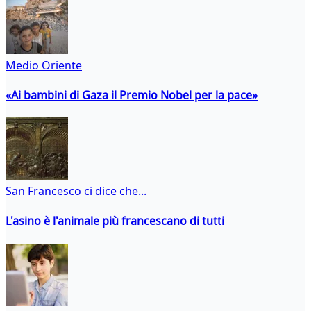
Medio Oriente
«Ai bambini di Gaza il Premio Nobel per la pace»
San Francesco ci dice che...
L'asino è l'animale più francescano di tutti