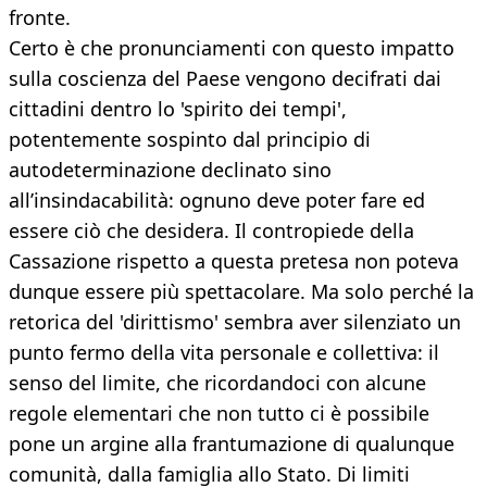
fronte.
Certo è che pronunciamenti con questo impatto
sulla coscienza del Paese vengono decifrati dai
cittadini dentro lo 'spirito dei tempi',
potentemente sospinto dal principio di
autodeterminazione declinato sino
all’insindacabilità: ognuno deve poter fare ed
essere ciò che desidera. Il contropiede della
Cassazione rispetto a questa pretesa non poteva
dunque essere più spettacolare. Ma solo perché la
retorica del 'dirittismo' sembra aver silenziato un
punto fermo della vita personale e collettiva: il
senso del limite, che ricordandoci con alcune
regole elementari che non tutto ci è possibile
pone un argine alla frantumazione di qualunque
comunità, dalla famiglia allo Stato. Di limiti