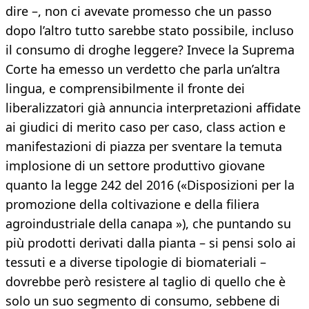
dire –, non ci avevate promesso che un passo
dopo l’altro tutto sarebbe stato possibile, incluso
il consumo di droghe leggere? Invece la Suprema
Corte ha emesso un verdetto che parla un’altra
lingua, e comprensibilmente il fronte dei
liberalizzatori già annuncia interpretazioni affidate
ai giudici di merito caso per caso, class action e
manifestazioni di piazza per sventare la temuta
implosione di un settore produttivo giovane
quanto la legge 242 del 2016 («Disposizioni per la
promozione della coltivazione e della filiera
agroindustriale della canapa »), che puntando su
più prodotti derivati dalla pianta – si pensi solo ai
tessuti e a diverse tipologie di biomateriali –
dovrebbe però resistere al taglio di quello che è
solo un suo segmento di consumo, sebbene di