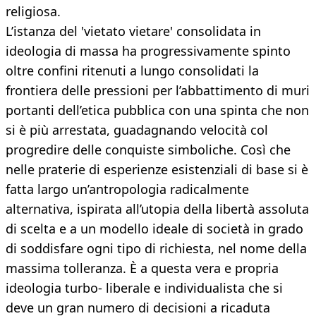
religiosa.
L’istanza del 'vietato vietare' consolidata in
ideologia di massa ha progressivamente spinto
oltre confini ritenuti a lungo consolidati la
frontiera delle pressioni per l’abbattimento di muri
portanti dell’etica pubblica con una spinta che non
si è più arrestata, guadagnando velocità col
progredire delle conquiste simboliche. Così che
nelle praterie di esperienze esistenziali di base si è
fatta largo un’antropologia radicalmente
alternativa, ispirata all’utopia della libertà assoluta
di scelta e a un modello ideale di società in grado
di soddisfare ogni tipo di richiesta, nel nome della
massima tolleranza. È a questa vera e propria
ideologia turbo- liberale e individualista che si
deve un gran numero di decisioni a ricaduta