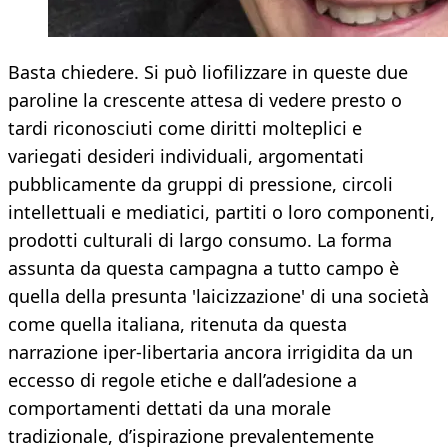
Basta chiedere. Si può liofilizzare in queste due
paroline la crescente attesa di vedere presto o
tardi riconosciuti come diritti molteplici e
variegati desideri individuali, argomentati
pubblicamente da gruppi di pressione, circoli
intellettuali e mediatici, partiti o loro componenti,
prodotti culturali di largo consumo. La forma
assunta da questa campagna a tutto campo è
quella della presunta 'laicizzazione' di una società
come quella italiana, ritenuta da questa
narrazione iper-libertaria ancora irrigidita da un
eccesso di regole etiche e dall’adesione a
comportamenti dettati da una morale
tradizionale, d’ispirazione prevalentemente