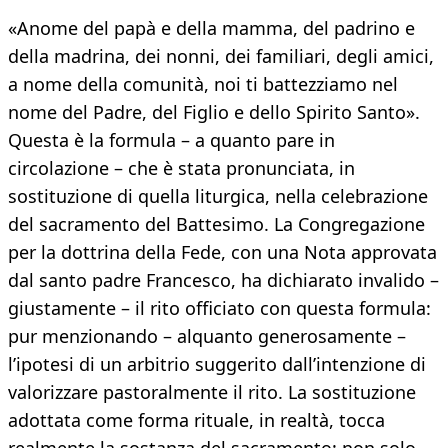
«Anome del papà e della mamma, del padrino e
della madrina, dei nonni, dei familiari, degli amici,
a nome della comunità, noi ti battezziamo nel
nome del Padre, del Figlio e dello Spirito Santo».
Questa è la formula – a quanto pare in
circolazione – che è stata pronunciata, in
sostituzione di quella liturgica, nella celebrazione
del sacramento del Battesimo. La Congregazione
per la dottrina della Fede, con una Nota approvata
dal santo padre Francesco, ha dichiarato invalido –
giustamente – il rito officiato con questa formula:
pur menzionando – alquanto generosamente –
l’ipotesi di un arbitrio suggerito dall’intenzione di
valorizzare pastoralmente il rito. La sostituzione
adottata come forma rituale, in realtà, tocca