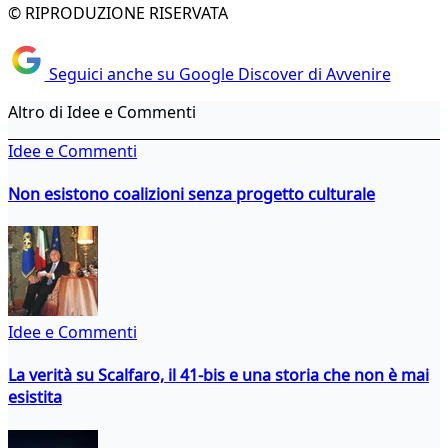
© RIPRODUZIONE RISERVATA
Seguici anche su Google Discover di Avvenire
Altro di Idee e Commenti
Idee e Commenti
Non esistono coalizioni senza progetto culturale
Idee e Commenti
La verità su Scalfaro, il 41-bis e una storia che non è mai
esistita