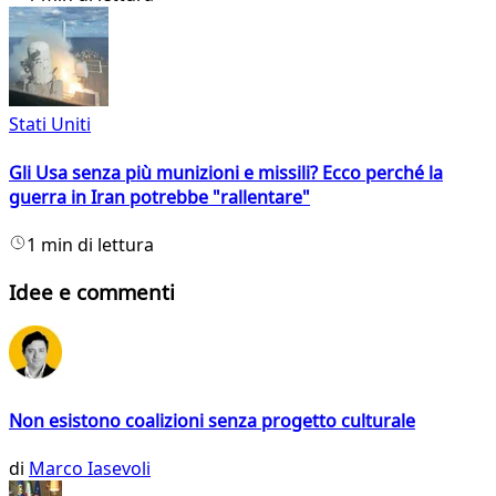
Stati Uniti
Gli Usa senza più munizioni e missili? Ecco perché la
guerra in Iran potrebbe "rallentare"
1 min di lettura
Idee e commenti
Non esistono coalizioni senza progetto culturale
di
Marco Iasevoli