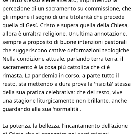
se l’atto stesso viene alterato, imprimendo la
percezione di un sacramento su commissione, che
gli impone il segno di una titolarità che precede
quella di Gesù Cristo e supera quella della Chiesa,
allora è un’altra religione. Un’ultima annotazione,
sempre a proposito di buone intenzioni pastorali
che suggeriscono cattive deformazioni teologiche.
Nella condizione attuale, parlando terra terra, il
sacramento è la cosa più cattolica che ci è
rimasta. La pandemia in corso, a parte tutto il
resto, sta mettendo a dura prova la 'fisicità' stessa
della sua pratica celebrativa: che del resto, vive
una stagione liturgicamente non brillante, anche
guardando alla sua 'normalità'.
La potenza, la bellezza, l’incantamento dell’azione