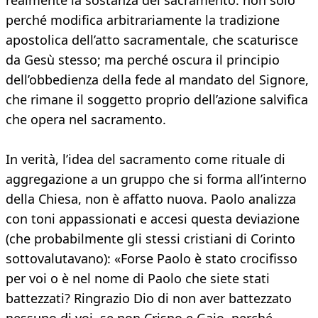
realmente la sostanza del sacramento: non solo
perché modifica arbitrariamente la tradizione
apostolica dell’atto sacramentale, che scaturisce
da Gesù stesso; ma perché oscura il principio
dell’obbedienza della fede al mandato del Signore,
che rimane il soggetto proprio dell’azione salvifica
che opera nel sacramento.
In verità, l’idea del sacramento come rituale di
aggregazione a un gruppo che si forma all’interno
della Chiesa, non è affatto nuova. Paolo analizza
con toni appassionati e accesi questa deviazione
(che probabilmente gli stessi cristiani di Corinto
sottovalutavano): «Forse Paolo è stato crocifisso
per voi o è nel nome di Paolo che siete stati
battezzati? Ringrazio Dio di non aver battezzato