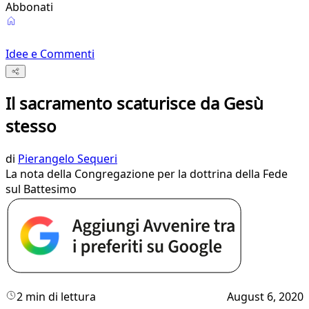
Abbonati
Idee e Commenti
Il sacramento scaturisce da Gesù
stesso
di
Pierangelo Sequeri
La nota della Congregazione per la dottrina della Fede
sul Battesimo
2 min di lettura
August 6, 2020