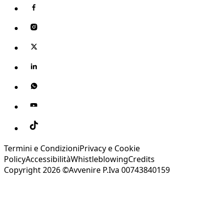
Termini e Condizioni
Privacy e Cookie
Policy
Accessibilità
Whistleblowing
Credits
Copyright 2026 ©Avvenire P.Iva 00743840159