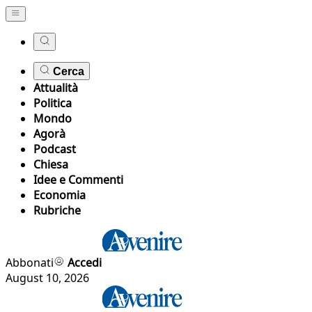
Cerca
Attualità
Politica
Mondo
Agorà
Podcast
Chiesa
Idee e Commenti
Economia
Rubriche
Abbonati
Accedi
August 10, 2026