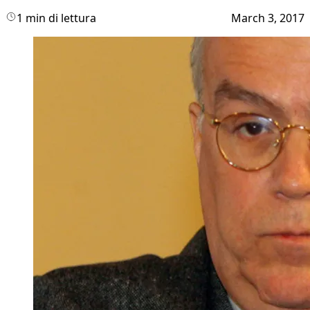
1 min di lettura
March 3, 2017