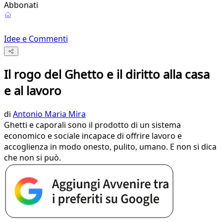
Abbonati
Idee e Commenti
Il rogo del Ghetto e il diritto alla casa
e al lavoro
di
Antonio Maria Mira
Ghetti e caporali sono il prodotto di un sistema
economico e sociale incapace di offrire lavoro e
accoglienza in modo onesto, pulito, umano. E non si dica
che non si può.