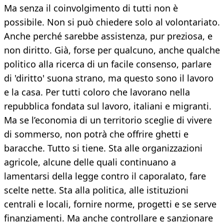
Ma senza il coinvolgimento di tutti non è
possibile. Non si può chiedere solo al volontariato.
Anche perché sarebbe assistenza, pur preziosa, e
non diritto. Già, forse per qualcuno, anche qualche
politico alla ricerca di un facile consenso, parlare
di 'diritto' suona strano, ma questo sono il lavoro
e la casa. Per tutti coloro che lavorano nella
repubblica fondata sul lavoro, italiani e migranti.
Ma se l’economia di un territorio sceglie di vivere
di sommerso, non potrà che offrire ghetti e
baracche. Tutto si tiene. Sta alle organizzazioni
agricole, alcune delle quali continuano a
lamentarsi della legge contro il caporalato, fare
scelte nette. Sta alla politica, alle istituzioni
centrali e locali, fornire norme, progetti e se serve
finanziamenti. Ma anche controllare e sanzionare