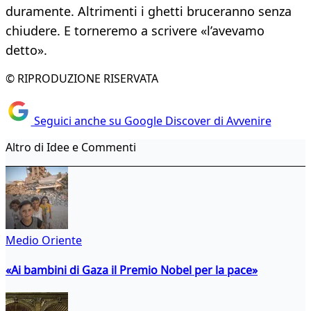
duramente. Altrimenti i ghetti bruceranno senza
chiudere. E torneremo a scrivere «l’avevamo
detto».
© RIPRODUZIONE RISERVATA
Seguici anche su Google Discover di Avvenire
Altro di Idee e Commenti
Medio Oriente
«Ai bambini di Gaza il Premio Nobel per la pace»