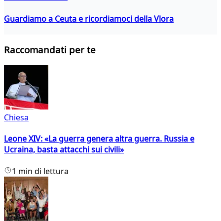
Guardiamo a Ceuta e ricordiamoci della Vlora
Raccomandati per te
Chiesa
Leone XIV: «La guerra genera altra guerra. Russia e
Ucraina, basta attacchi sui civili»
1 min di lettura