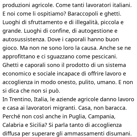
produzioni agricole. Come tanti lavoratori italiani.
E noi come li ospitiamo? Baraccopoli e ghetti.
Luoghi di sfruttamento e di illegalità, piccola e
grande. Luoghi di confine, di autogestione e
autosussistenza. Dove i caporali hanno buon
gioco. Ma non ne sono loro la causa. Anche se ne
approfittano e ci sguazzano come pescicani.
Ghetti e caporali sono il prodotto di un sistema
economico e sociale incapace di offrire lavoro e
accoglienza in modo onesto, pulito, umano. E non
si dica che non si può.
In Trentino, Italia, le aziende agricole danno lavoro
e casa ai lavoratori migranti. Casa, non baracca.
Perché non così anche in Puglia, Campania,
Calabria e Sicilia? Si parla tanto di accoglienza
diffusa per superare gli ammassamenti disumani.