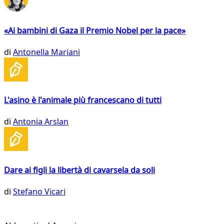
«Ai bambini di Gaza il Premio Nobel per la pace»
di
Antonella Mariani
L'asino è l'animale più francescano di tutti
di
Antonia Arslan
Dare ai figli la libertà di cavarsela da soli
di
Stefano Vicari