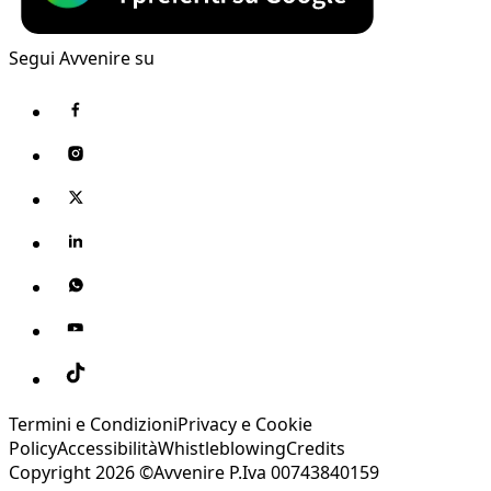
Segui Avvenire su
Termini e Condizioni
Privacy e Cookie
Policy
Accessibilità
Whistleblowing
Credits
Copyright 2026 ©Avvenire P.Iva 00743840159