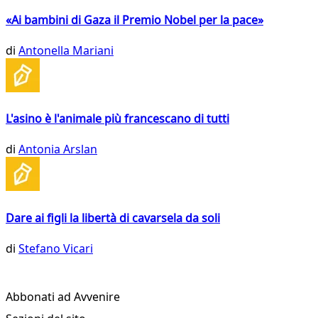
«Ai bambini di Gaza il Premio Nobel per la pace»
di
Antonella Mariani
L'asino è l'animale più francescano di tutti
di
Antonia Arslan
Dare ai figli la libertà di cavarsela da soli
di
Stefano Vicari
Abbonati ad Avvenire