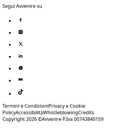
Segui Avvenire su
Termini e Condizioni
Privacy e Cookie
Policy
Accessibilità
Whistleblowing
Credits
Copyright 2026 ©Avvenire P.Iva 00743840159