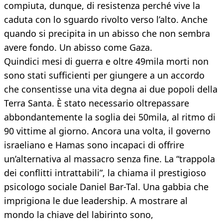
compiuta, dunque, di resistenza perché vive la
caduta con lo sguardo rivolto verso l’alto. Anche
quando si precipita in un abisso che non sembra
avere fondo. Un abisso come Gaza.
Quindici mesi di guerra e oltre 49mila morti non
sono stati sufficienti per giungere a un accordo
che consentisse una vita degna ai due popoli della
Terra Santa. È stato necessario oltrepassare
abbondantemente la soglia dei 50mila, al ritmo di
90 vittime al giorno. Ancora una volta, il governo
israeliano e Hamas sono incapaci di offrire
un’alternativa al massacro senza fine. La “trappola
dei conflitti intrattabili”, la chiama il prestigioso
psicologo sociale Daniel Bar-Tal. Una gabbia che
imprigiona le due leadership. A mostrare al
mondo la chiave del labirinto sono,