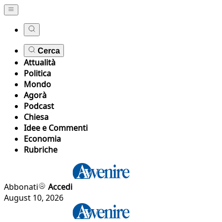
Cerca
Attualità
Politica
Mondo
Agorà
Podcast
Chiesa
Idee e Commenti
Economia
Rubriche
Abbonati
Accedi
August 10, 2026