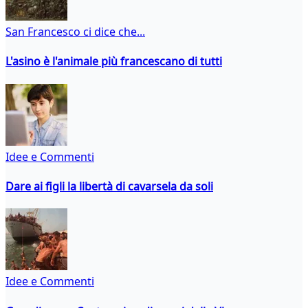
San Francesco ci dice che...
L'asino è l'animale più francescano di tutti
Idee e Commenti
Dare ai figli la libertà di cavarsela da soli
Idee e Commenti