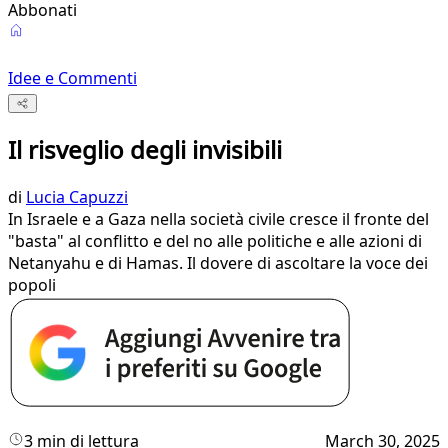
Abbonati
Idee e Commenti
Il risveglio degli invisibili
di
Lucia Capuzzi
In Israele e a Gaza nella società civile cresce il fronte del
"basta" al conflitto e del no alle politiche e alle azioni di
Netanyahu e di Hamas. Il dovere di ascoltare la voce dei
popoli
3 min di lettura
March 30, 2025