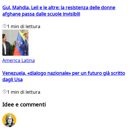
Gul, Mahdia, Leil e le altre: la resistenza delle donne
afghane passa dalle scuole invisibili
1 min di lettura
America Latina
Venezuela, «dialogo nazionale» per un futuro già scritto
dagli Usa
1 min di lettura
Idee e commenti