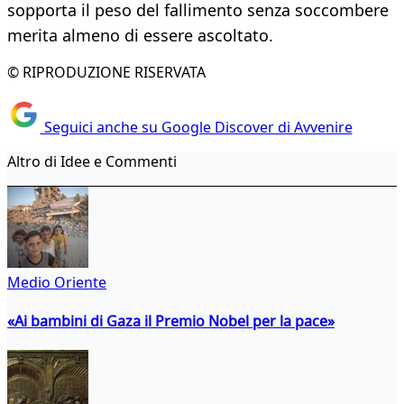
sopporta il peso del fallimento senza soccombere
merita almeno di essere ascoltato.
© RIPRODUZIONE RISERVATA
Seguici anche su Google Discover di Avvenire
Altro di Idee e Commenti
Medio Oriente
«Ai bambini di Gaza il Premio Nobel per la pace»