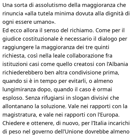
Una sorta di assolutismo della maggioranza che
rinuncia «alla tutela minima dovuta alla dignità di
ogni essere umano».
Ed ecco allora il senso del richiamo. Come per il
giudice costituzionale è necessario il dialogo per
raggiungere la maggioranza dei tre quinti
richiesta, così nella leale collaborazione fra
istituzioni casi come quello creatosi con l’Albania
richiederebbero ben altra condivisione prima,
quando si è in tempo per evitarli, o almeno
lungimiranza dopo, quando il caso è ormai
esploso. Senza rifugiarsi in slogan divisivi che
allontanano la soluzione. Vale nei rapporti con la
magistratura, e vale nei rapporti con l’Europa.
Chiedere e ottenere, di nuovo, per l’Italia incarichi
di peso nel governo dell’Unione dovrebbe almeno