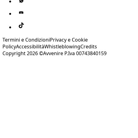
Termini e Condizioni
Privacy e Cookie
Policy
Accessibilità
Whistleblowing
Credits
Copyright 2026 ©Avvenire P.Iva 00743840159