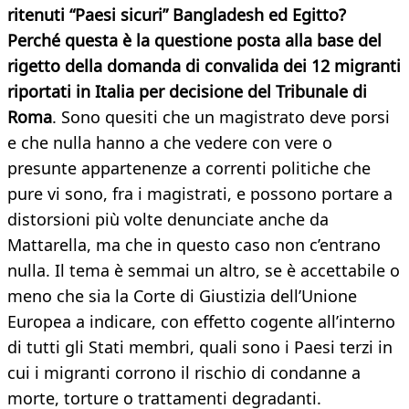
ritenuti “Paesi sicuri” Bangladesh ed Egitto?
Perché questa è la questione posta alla base del
rigetto della domanda di convalida dei 12 migranti
riportati in Italia per decisione del Tribunale di
Roma
. Sono quesiti che un magistrato deve porsi
e che nulla hanno a che vedere con vere o
presunte appartenenze a correnti politiche che
pure vi sono, fra i magistrati, e possono portare a
distorsioni più volte denunciate anche da
Mattarella, ma che in questo caso non c’entrano
nulla. Il tema è semmai un altro, se è accettabile o
meno che sia la Corte di Giustizia dell’Unione
Europea a indicare, con effetto cogente all’interno
di tutti gli Stati membri, quali sono i Paesi terzi in
cui i migranti corrono il rischio di condanne a
morte, torture o trattamenti degradanti.