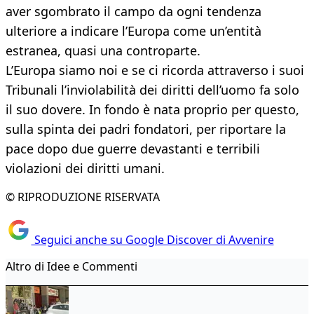
aver sgombrato il campo da ogni tendenza
ulteriore a indicare l’Europa come un’entità
estranea, quasi una controparte.
L’Europa siamo noi e se ci ricorda attraverso i suoi
Tribunali l’inviolabilità dei diritti dell’uomo fa solo
il suo dovere. In fondo è nata proprio per questo,
sulla spinta dei padri fondatori, per riportare la
pace dopo due guerre devastanti e terribili
violazioni dei diritti umani.
© RIPRODUZIONE RISERVATA
Seguici anche su Google Discover di Avvenire
Altro di Idee e Commenti