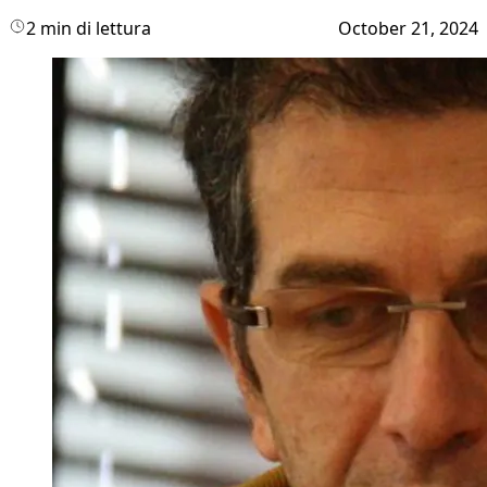
2 min di lettura
October 21, 2024