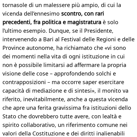
tornasole di un malessere più ampio, di cui la
vicenda dell’ennesimo
scontro, con rari
precedenti, fra politica e magistratura
è solo
l’ultimo esempio. Dunque, se il Presidente,
intervenendo a Bari al Festival delle Regioni e delle
Province autonome, ha richiamato che «vi sono
dei momenti nella vita di ogni istituzione in cui
non è possibile limitarsi ad affermare la propria
visione delle cose – approfondendo solchi e
contrapposizioni – ma occorre saper esercitare
capacità di mediazione e di sintesi», il monito va
riferito, inevitabilmente, anche a questa vicenda
che apre una ferita gravissima fra istituzioni dello
Stato che dovrebbero tutte avere, con lealtà e
spirito collaborativo, un riferimento comune nei
valori della Costituzione e dei diritti inalienabili