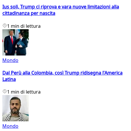
Ius soli, Trump ci riprova e vara nuove limitazioni alla
cittadinanza per nascita
1 min di lettura
Mondo
Dal Perù alla Colombia, così Trump ridisegna l'America
Latina
1 min di lettura
Mondo