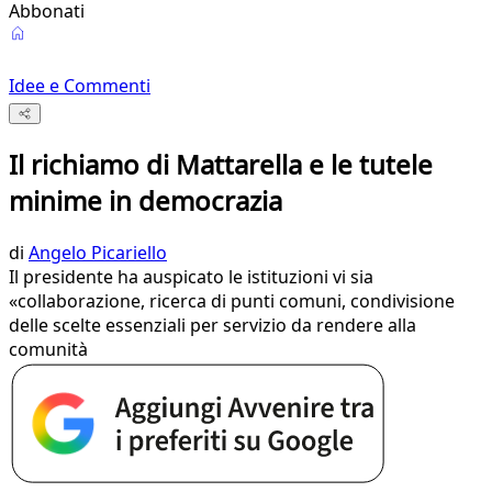
Abbonati
Idee e Commenti
Il richiamo di Mattarella e le tutele
minime in democrazia
di
Angelo Picariello
Il presidente ha auspicato le istituzioni vi sia
«collaborazione, ricerca di punti comuni, condivisione
delle scelte essenziali per servizio da rendere alla
comunità