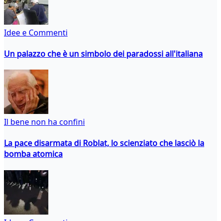
Idee e Commenti
Un palazzo che è un simbolo dei paradossi all'italiana
Il bene non ha confini
La pace disarmata di Roblat, lo scienziato che lasciò la
bomba atomica