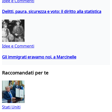
Idee e Commenti
Delitti, paura, sicurezza e voto: il diritto alla statistica
Idee e Commenti
Gli immigrati eravamo noi, a Marcinelle
Raccomandati per te
Stati Uniti