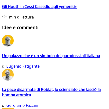
Gli Houthi: «Cessi l’assedio agli yemeniti»
1 min di lettura
Idee e commenti
Un palazzo che è un simbolo dei paradossi all'italiana
di
Eugenio Fatigante
La pace disarmata di Roblat, lo scienziato che lasciò la
bomba atomica
di
Gerolamo Fazzini