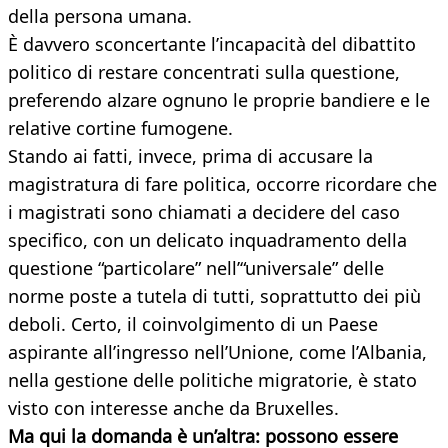
della persona umana.
È davvero sconcertante l’incapacità del dibattito
politico di restare concentrati sulla questione,
preferendo alzare ognuno le proprie bandiere e le
relative cortine fumogene.
Stando ai fatti, invece, prima di accusare la
magistratura di fare politica, occorre ricordare che
i magistrati sono chiamati a decidere del caso
specifico, con un delicato inquadramento della
questione “particolare” nell’“universale” delle
norme poste a tutela di tutti, soprattutto dei più
deboli. Certo, il coinvolgimento di un Paese
aspirante all’ingresso nell’Unione, come l’Albania,
nella gestione delle politiche migratorie, è stato
visto con interesse anche da Bruxelles.
Ma qui la domanda è un’altra: possono essere