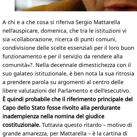
A chi e a che cosa si riferiva Sergio Mattarella
nell’auspicare, domenica, che tra le istituzioni vi
sia «collaborazione, ricerca di punti comuni,
condivisione delle scelte essenziali per il loro buon
funzionamento e per il servizio da rendere alla
comunità»?. Nella decennale dimestichezza con il
suo galateo istituzionale, è ben nota la sua ritrosia
a prendere parola su argomenti al centro delle
libere valutazioni del Parlamento e dell’esecutivo.
È quindi probabile che il riferimento principale del
Capo dello Stato fosse rivolto alla perdurante
inadempienza nella nomina del giudice
costituzionale.
Tuttavia questo ritardo – motivo di
grande amarezza, per Mattarella – è la cartina di