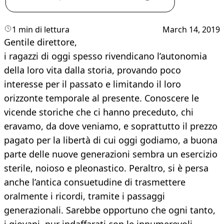
1 min di lettura
March 14, 2019
Gentile direttore,
i ragazzi di oggi spesso rivendicano l’autonomia
della loro vita dalla storia, provando poco
interesse per il passato e limitando il loro
orizzonte temporale al presente. Conoscere le
vicende storiche che ci hanno preceduto, chi
eravamo, da dove veniamo, e soprattutto il prezzo
pagato per la libertà di cui oggi godiamo, a buona
parte delle nuove generazioni sembra un esercizio
sterile, noioso e pleonastico. Peraltro, si è persa
anche l’antica consuetudine di trasmettere
oralmente i ricordi, tramite i passaggi
generazionali. Sarebbe opportuno che ogni tanto,