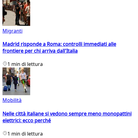
Migranti
Madrid risponde a Roma: controlli immediati alle
frontiere per chi arriva dall'Italia
1 min di lettura
Mobilità
Nelle città italiane si vedono sempre meno monopattini
elettrici: ecco perché
1 min di lettura