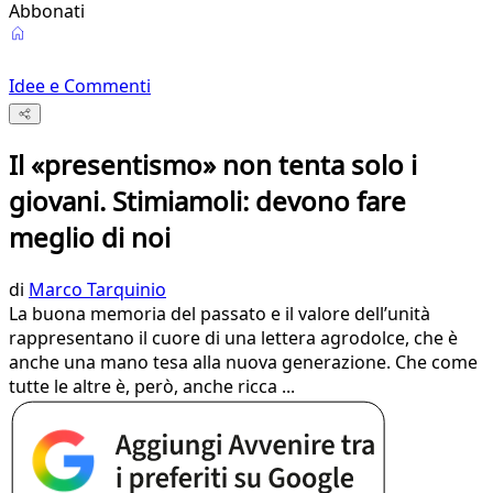
Abbonati
Idee e Commenti
Il «presentismo» non tenta solo i
giovani. Stimiamoli: devono fare
meglio di noi
di
Marco Tarquinio
La buona memoria del passato e il valore dell’unità
rappresentano il cuore di una lettera agrodolce, che è
anche una mano tesa alla nuova generazione. Che come
tutte le altre è, però, anche ricca ...