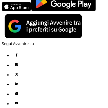
Segui Avvenire su