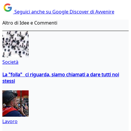
Seguici anche su Google Discover di Avvenire
Altro di Idee e Commenti
Società
La "folla" ci riguarda, siamo chiamati a dare tutti noi
stessi
Lavoro