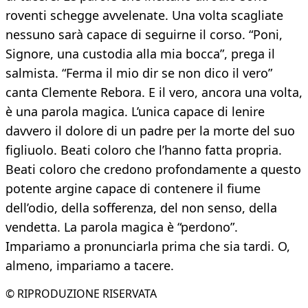
roventi schegge avvelenate. Una volta scagliate
nessuno sarà capace di seguirne il corso. “Poni,
Signore, una custodia alla mia bocca”, prega il
salmista. “Ferma il mio dir se non dico il vero”
canta Clemente Rebora. E il vero, ancora una volta,
è una parola magica. L’unica capace di lenire
davvero il dolore di un padre per la morte del suo
figliuolo. Beati coloro che l’hanno fatta propria.
Beati coloro che credono profondamente a questo
potente argine capace di contenere il fiume
dell’odio, della sofferenza, del non senso, della
vendetta. La parola magica è “perdono”.
Impariamo a pronunciarla prima che sia tardi. O,
almeno, impariamo a tacere.
© RIPRODUZIONE RISERVATA