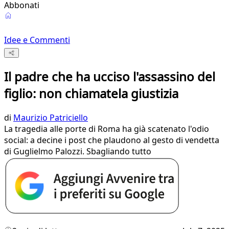
Abbonati
Idee e Commenti
Il padre che ha ucciso l'assassino del
figlio: non chiamatela giustizia
di
Maurizio Patriciello
La tragedia alle porte di Roma ha già scatenato l'odio
social: a decine i post che plaudono al gesto di vendetta
di Guglielmo Palozzi. Sbagliando tutto