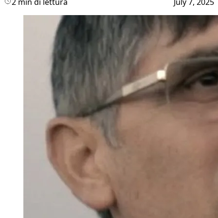
2 min di lettura
July 7, 2025