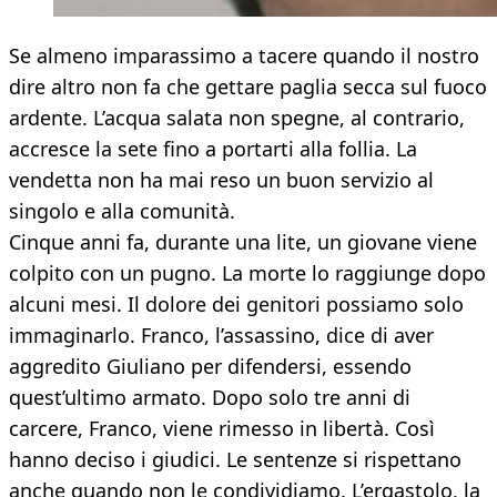
Se almeno imparassimo a tacere quando il nostro
dire altro non fa che gettare paglia secca sul fuoco
ardente. L’acqua salata non spegne, al contrario,
accresce la sete fino a portarti alla follia. La
vendetta non ha mai reso un buon servizio al
singolo e alla comunità.
Cinque anni fa, durante una lite, un giovane viene
colpito con un pugno. La morte lo raggiunge dopo
alcuni mesi. Il dolore dei genitori possiamo solo
immaginarlo. Franco, l’assassino, dice di aver
aggredito Giuliano per difendersi, essendo
quest’ultimo armato. Dopo solo tre anni di
carcere, Franco, viene rimesso in libertà. Così
hanno deciso i giudici. Le sentenze si rispettano
anche quando non le condividiamo. L’ergastolo, la