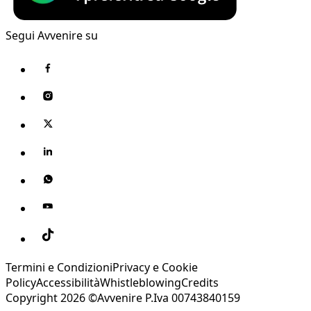
Segui Avvenire su
Termini e Condizioni
Privacy e Cookie
Policy
Accessibilità
Whistleblowing
Credits
Copyright 2026 ©Avvenire P.Iva 00743840159