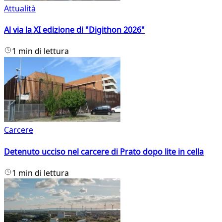
Attualità
Al via la XI edizione di "Digithon 2026"
1 min di lettura
Carcere
Detenuto ucciso nel carcere di Prato dopo lite in cella
1 min di lettura