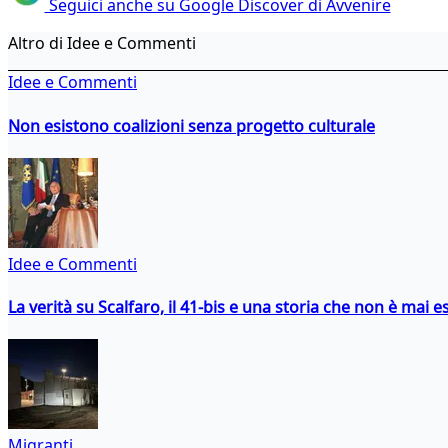
Seguici anche su Google Discover di Avvenire
Altro di Idee e Commenti
Idee e Commenti
Non esistono coalizioni senza progetto culturale
Idee e Commenti
La verità su Scalfaro, il 41-bis e una storia che non è mai es
Migranti