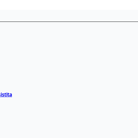
istita