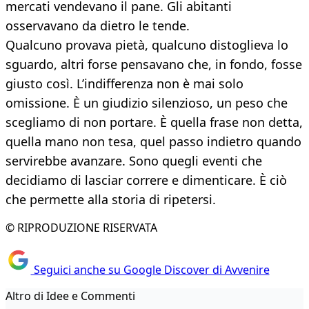
mercati vendevano il pane. Gli abitanti
osservavano da dietro le tende.
Qualcuno provava pietà, qualcuno distoglieva lo
sguardo, altri forse pensavano che, in fondo, fosse
giusto così. L’indifferenza non è mai solo
omissione. È un giudizio silenzioso, un peso che
scegliamo di non portare. È quella frase non detta,
quella mano non tesa, quel passo indietro quando
servirebbe avanzare. Sono quegli eventi che
decidiamo di lasciar correre e dimenticare. È ciò
che permette alla storia di ripetersi.
© RIPRODUZIONE RISERVATA
Seguici anche su Google Discover di Avvenire
Altro di Idee e Commenti