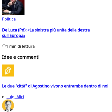
Politica
De Luca (Pd): «La sinistra più unita della destra
sull'Europa»
1 min di lettura
Idee e commenti
Le due "città" di Agostino vivono entrambe dentro di noi
di
Luigi Alici