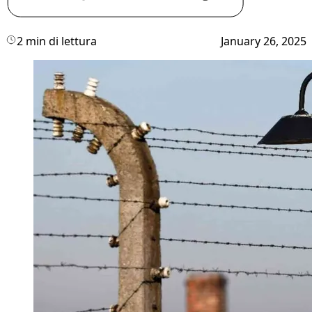
2 min di lettura
January 26, 2025