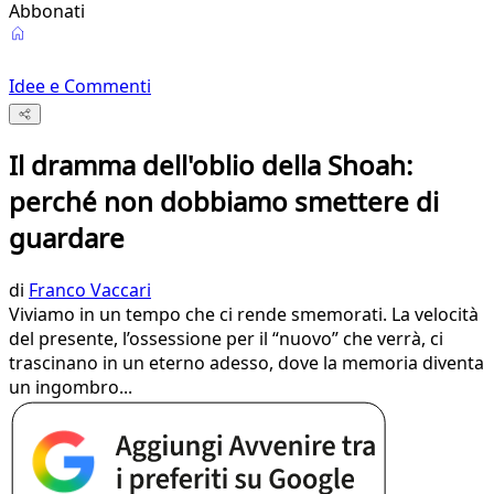
Abbonati
Idee e Commenti
Il dramma dell'oblio della Shoah:
perché non dobbiamo smettere di
guardare
di
Franco Vaccari
Viviamo in un tempo che ci rende smemorati. La velocità
del presente, l’ossessione per il “nuovo” che verrà, ci
trascinano in un eterno adesso, dove la memoria diventa
un ingombro...