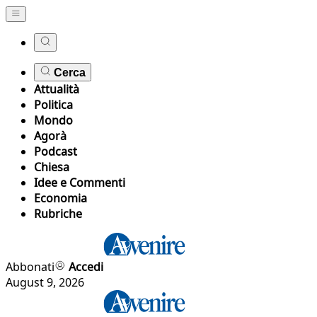
Cerca
Attualità
Politica
Mondo
Agorà
Podcast
Chiesa
Idee e Commenti
Economia
Rubriche
Abbonati
Accedi
August 9, 2026