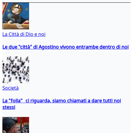
La Città di Dio e noi
Le due "città" di Agostino vivono entrambe dentro di noi
Società
La "folla" ci riguarda, siamo chiamati a dare tutti noi
stessi