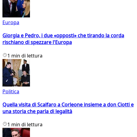
Europa
Giorgia e Pedro, i due «opposti» che tirando la corda
rischiano di spezzare l'Europa
1 min di lettura
Politica
Quella visita di Scalfaro a Corleone insieme a don Ciotti e
una storia che parla di legalità
1 min di lettura