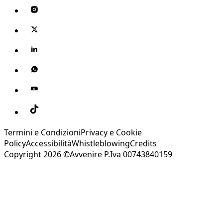
Termini e Condizioni
Privacy e Cookie
Policy
Accessibilità
Whistleblowing
Credits
Copyright 2026 ©Avvenire P.Iva 00743840159