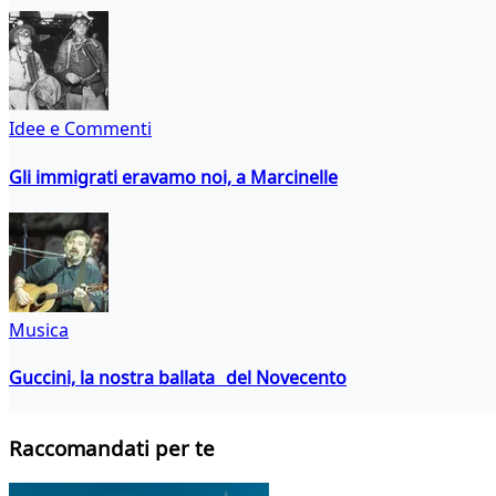
Idee e Commenti
Gli immigrati eravamo noi, a Marcinelle
Musica
Guccini, la nostra ballata del Novecento
Raccomandati per te