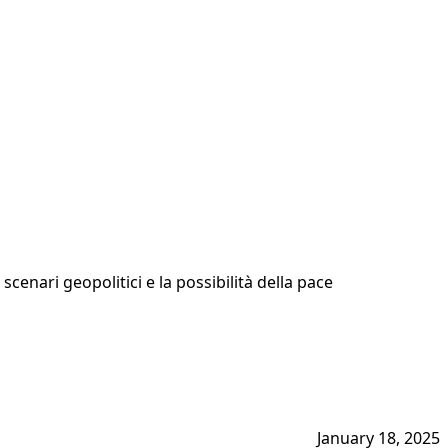
cenari geopolitici e la possibilità della pace
January 18, 2025