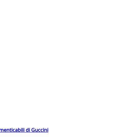
menticabili di Guccini