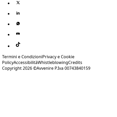
Termini e Condizioni
Privacy e Cookie
Policy
Accessibilità
Whistleblowing
Credits
Copyright 2026 ©Avvenire P.Iva 00743840159