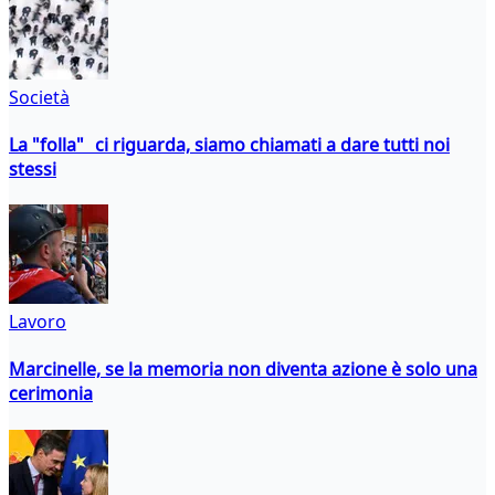
Società
La "folla" ci riguarda, siamo chiamati a dare tutti noi
stessi
Lavoro
Marcinelle, se la memoria non diventa azione è solo una
cerimonia