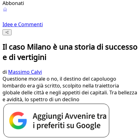
Abbonati
Idee e Commenti
Il caso Milano è una storia di successo
e di vertigini
di
Massimo Calvi
Questione morale o no, il destino del capoluogo
lombardo era già scritto, scolpito nella traiettoria
globale delle città e negli appetiti dei capitali. Tra bellezza
e avidità, lo spettro di un declino