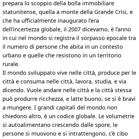
prepara lo scoppio della bolla immobiliare
statunitense, quella a monte della Grande Crisi, e
che ha ufficialmente inaugurato l’era
dell’incertezza globale, il 2007 dicevamo, è l’anno
in cui nel mondo si registra il sorpasso epocale tra
il numero di persone che abita in un contesto
urbano e quelle che resistono in un territorio
rurale.
Il mondo sviluppato vive nelle città, produce per le
città e consuma nelle città, lavora, studia, e via
dicendo. Vuole andare nelle città e la città stessa
può produrre ricchezza, e latte buono, se si è bravi
a mungere. I grandi capitali del mondo non
chiedono altro, è un codice globale. Le volumetrie
si autoalimentano crescendo dalle spore, le
persone si muovono e si intrattengono, c’è cibo