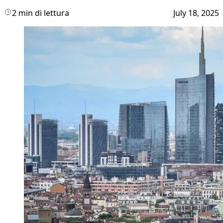
2 min di lettura
July 18, 2025