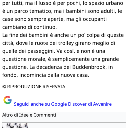
per tutti, ma il lusso è per pochi, lo spazio urbano
è un parco tematico, ma i bambini sono adulti, le
case sono sempre aperte, ma gli occupanti
cambiano di continuo.
La fine dei bambini è anche un po’ colpa di queste
città, dove le ruote dei trolley girano meglio di
quelle dei passeggini. Va così, e non è una
questione morale, è semplicemente una grande
questione. La decadenza dei Buddenbrook, in
fondo, incomincia dalla nuova casa.
© RIPRODUZIONE RISERVATA
Seguici anche su Google Discover di Avvenire
Altro di Idee e Commenti