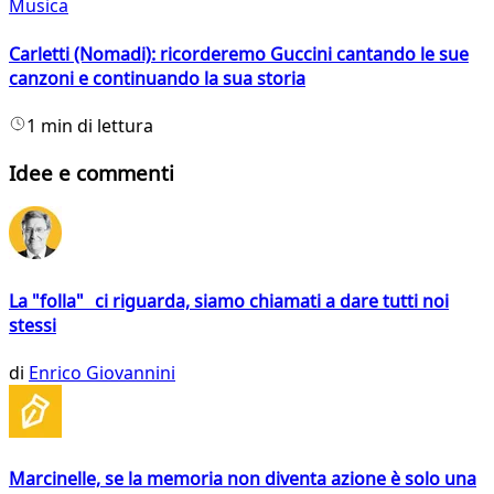
Musica
Carletti (Nomadi): ricorderemo Guccini cantando le sue
canzoni e continuando la sua storia
1 min di lettura
Idee e commenti
La "folla" ci riguarda, siamo chiamati a dare tutti noi
stessi
di
Enrico Giovannini
Marcinelle, se la memoria non diventa azione è solo una