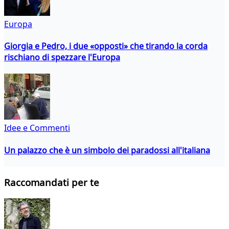
Europa
Giorgia e Pedro, i due «opposti» che tirando la corda
rischiano di spezzare l'Europa
Idee e Commenti
Un palazzo che è un simbolo dei paradossi all'italiana
Raccomandati per te