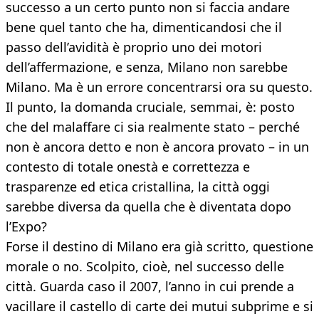
successo a un certo punto non si faccia andare
bene quel tanto che ha, dimenticandosi che il
passo dell’avidità è proprio uno dei motori
dell’affermazione, e senza, Milano non sarebbe
Milano. Ma è un errore concentrarsi ora su questo.
Il punto, la domanda cruciale, semmai, è: posto
che del malaffare ci sia realmente stato – perché
non è ancora detto e non è ancora provato – in un
contesto di totale onestà e correttezza e
trasparenze ed etica cristallina, la città oggi
sarebbe diversa da quella che è diventata dopo
l’Expo?
Forse il destino di Milano era già scritto, questione
morale o no. Scolpito, cioè, nel successo delle
città. Guarda caso il 2007, l’anno in cui prende a
vacillare il castello di carte dei mutui subprime e si