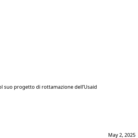
ol suo progetto di rottamazione dell’Usaid
May 2, 2025