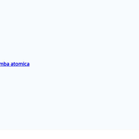
bomba atomica