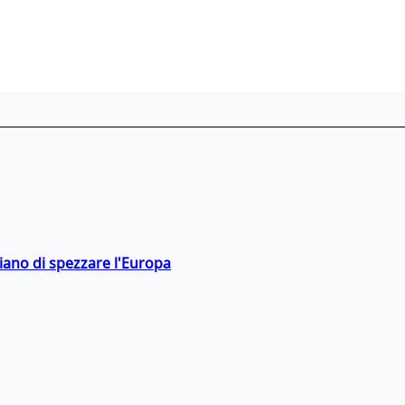
hiano di spezzare l'Europa