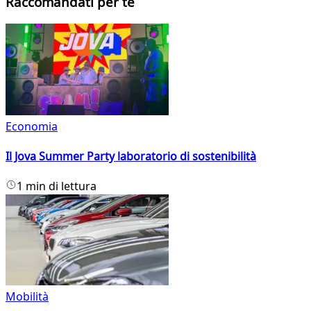
Raccomandati per te
Economia
Il Jova Summer Party laboratorio di sostenibilità
1 min di lettura
Mobilità