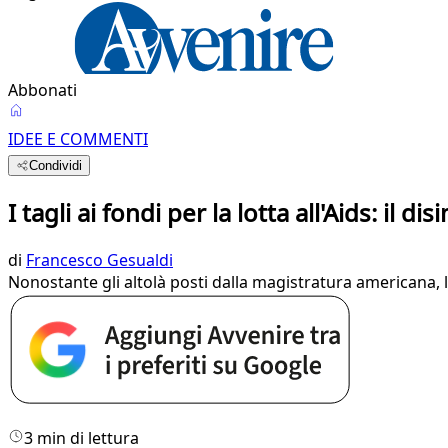
Abbonati
IDEE E COMMENTI
Condividi
I tagli ai fondi per la lotta all'Aids: i
di
Francesco Gesualdi
Nonostante gli altolà posti dalla magistratura americana,
3 min di lettura