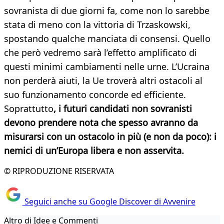
sovranista di due giorni fa, come non lo sarebbe
stata di meno con la vittoria di Trzaskowski,
spostando qualche manciata di consensi. Quello
che però vedremo sarà l’effetto amplificato di
questi minimi cambiamenti nelle urne. L’Ucraina
non perderà aiuti, la Ue troverà altri ostacoli al
suo funzionamento concorde ed efficiente.
Soprattutto
, i futuri candidati non sovranisti
devono prendere nota che spesso avranno da
misurarsi con un ostacolo in più (e non da poco): i
nemici di un’Europa libera e non asservita.
© RIPRODUZIONE RISERVATA
Seguici anche su Google Discover di Avvenire
Altro di Idee e Commenti