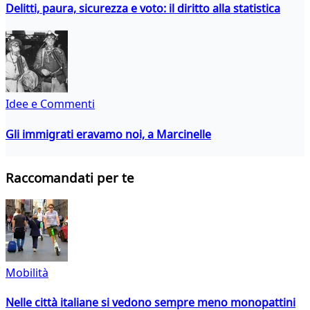
Delitti, paura, sicurezza e voto: il diritto alla statistica
Idee e Commenti
Gli immigrati eravamo noi, a Marcinelle
Raccomandati per te
Mobilità
Nelle città italiane si vedono sempre meno monopattini