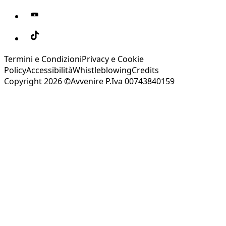
Termini e Condizioni
Privacy e Cookie
Policy
Accessibilità
Whistleblowing
Credits
Copyright 2026 ©Avvenire P.Iva 00743840159