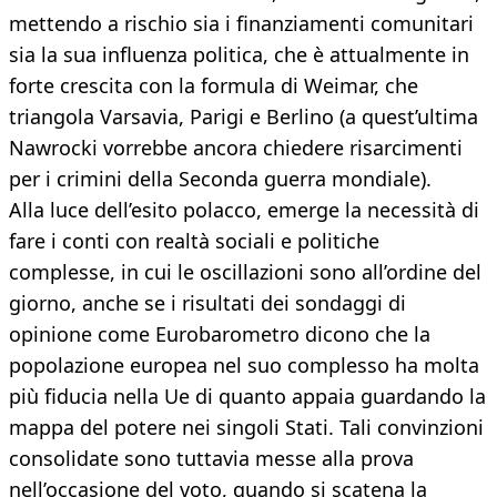
mettendo a rischio sia i finanziamenti comunitari
sia la sua influenza politica, che è attualmente in
forte crescita con la formula di Weimar, che
triangola Varsavia, Parigi e Berlino (a quest’ultima
Nawrocki vorrebbe ancora chiedere risarcimenti
per i crimini della Seconda guerra mondiale).
Alla luce dell’esito polacco, emerge la necessità di
fare i conti con realtà sociali e politiche
complesse, in cui le oscillazioni sono all’ordine del
giorno, anche se i risultati dei sondaggi di
opinione come Eurobarometro dicono che la
popolazione europea nel suo complesso ha molta
più fiducia nella Ue di quanto appaia guardando la
mappa del potere nei singoli Stati. Tali convinzioni
consolidate sono tuttavia messe alla prova
nell’occasione del voto, quando si scatena la