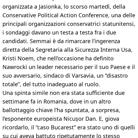
organizzata a Jasionka, lo scorso martedì, della
Conservative Political Action Conference, una delle
principali organizzazioni conservatrici statunitensi,
i sondaggi davano un testa a testa fra i due
candidati. Semmai è da rimarcare l’ingerenza
diretta della Segretaria alla Sicurezza Interna Usa,
Kristi Noem, che nell’occasione ha definito
Nawrocki un leader necessario per il suo Paese e il
suo avversario, sindaco di Varsavia, un “disastro
totale”, del tutto inadeguato al ruolo.
Una spinta simile non era stata sufficiente due
settimane fa in Romania, dove in un altro
ballottaggio chiave l’ha spuntata, a sorpresa,
l’esponente europeista Nicușor Dan. E, giova
ricordarlo, il “caso Bucarest” era stato uno di quelli
su cui aveva battuto ripetutamente lo stesso