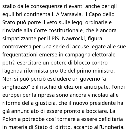
stallo dalle conseguenze rilevanti anche per gli
equilibri continentali. A Varsavia, il Capo dello
Stato può porre il veto sulle leggi ordinarie e
rinviarle alla Corte costituzionale, che è ancora
simpatizzante per il PiS. Nawrocki, figura
controversa per una serie di accuse legate alle sue
frequentazioni emerse in campagna elettorale,
potrà esercitare un potere di blocco contro
l’agenda riformista pro-Ue del primo ministro.
Non si può perciò escludere un governo “a
singhiozzo” e il rischio di elezioni anticipate. Fondi
europei per la ripresa sono ancora vincolati alle
riforme della giustizia, che il nuovo presidente ha
già annunciato di essere pronto a bocciare. La
Polonia potrebbe così tornare a essere deficitaria
in materia di Stato di diritto, accanto all’Ungheria,