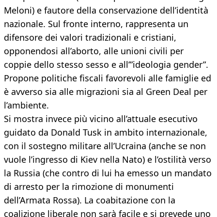
Meloni) e fautore della conservazione dell’identità
nazionale. Sul fronte interno, rappresenta un
difensore dei valori tradizionali e cristiani,
opponendosi all’aborto, alle unioni civili per
coppie dello stesso sesso e all’”ideologia gender”.
Propone politiche fiscali favorevoli alle famiglie ed
è avverso sia alle migrazioni sia al Green Deal per
l’ambiente.
Si mostra invece più vicino all’attuale esecutivo
guidato da Donald Tusk in ambito internazionale,
con il sostegno militare all’Ucraina (anche se non
vuole l’ingresso di Kiev nella Nato) e l’ostilità verso
la Russia (che contro di lui ha emesso un mandato
di arresto per la rimozione di monumenti
dell’Armata Rossa). La coabitazione con la
coalizione liberale non sarà facile e si prevede uno