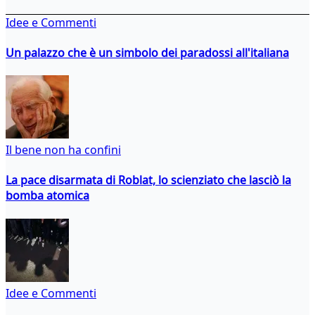
Idee e Commenti
Un palazzo che è un simbolo dei paradossi all'italiana
Il bene non ha confini
La pace disarmata di Roblat, lo scienziato che lasciò la
bomba atomica
Idee e Commenti