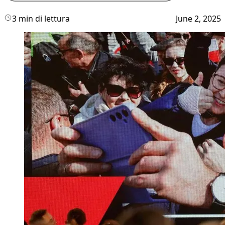
3 min di lettura
June 2, 2025