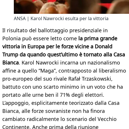
ANSA | Karol Nawrocki esulta per la vittoria
Il risultato del ballottaggio presidenziale in
Polonia può essere letto come
la prima grande
vittoria in Europa per le forze vicine a Donald
Trump da quando quest’ultimo è tornato alla Casa
Bianca
. Karol Nawrocki incarna un nazionalismo
affine a quello “Maga”, contrapposto al liberalismo
pro-europeo del suo rivale Rafał Trzaskowski,
battuto con uno scarto minimo in un voto che ha
portato alle urne ben il 71% degli elettori.
L’appoggio, esplicitamente teorizzato dalla Casa
Bianca, alle forze sovraniste non ha finora
cambiato radicalmente lo scenario del Vecchio
Continente. Anche prima della riunione