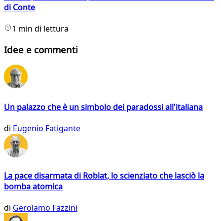
di Conte
1 min di lettura
Idee e commenti
Un palazzo che è un simbolo dei paradossi all'italiana
di
Eugenio Fatigante
La pace disarmata di Roblat, lo scienziato che lasciò la
bomba atomica
di
Gerolamo Fazzini