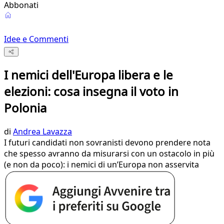
Abbonati
Idee e Commenti
I nemici dell'Europa libera e le
elezioni: cosa insegna il voto in
Polonia
di
Andrea Lavazza
I futuri candidati non sovranisti devono prendere nota
che spesso avranno da misurarsi con un ostacolo in più
(e non da poco): i nemici di un’Europa non asservita