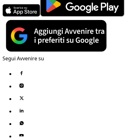
Segui Avvenire su