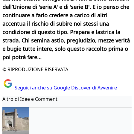
dell’Unione di 'serie A' e di 'serie B'. E io penso che
continuare a farlo credere a carico di altri
accentua il rischio di subire noi stessi una
condizione di questo tipo. Prepara e lastrica la
strada. Chi semina astio, pregiudizio, mezze verità
e bugie tutte intere, solo questo raccolto prima o
poi potrà fare...
© RIPRODUZIONE RISERVATA
Seguici anche su Google Discover di Avvenire
Altro di Idee e Commenti