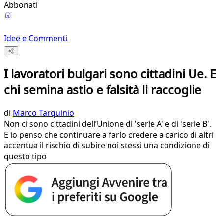
Abbonati
Idee e Commenti
I lavoratori bulgari sono cittadini Ue. E
chi semina astio e falsità li raccoglie
di
Marco Tarquinio
Non ci sono cittadini dell’Unione di 'serie A' e di 'serie B'.
E io penso che continuare a farlo credere a carico di altri
accentua il rischio di subire noi stessi una condizione di
questo tipo