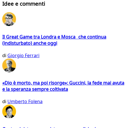
Idee e commenti
Il Great Game tra Londra e Mosca che continua
(indisturbato) anche oggi
di
Giorgio Ferrari
«Dio è morto, ma poi risorge»: Guccini, la fede mai avuta
e la speranza sempre coltivata
di
Umberto Folena