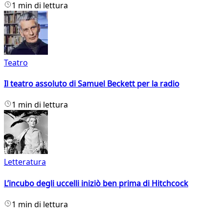
1 min di lettura
Teatro
Il teatro assoluto di Samuel Beckett per la radio
1 min di lettura
Letteratura
L’incubo degli uccelli iniziò ben prima di Hitchcock
1 min di lettura