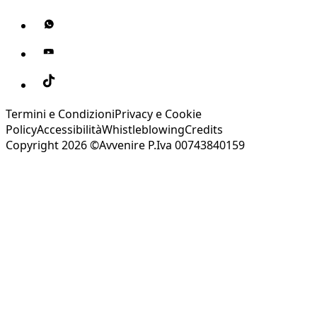
Termini e Condizioni
Privacy e Cookie
Policy
Accessibilità
Whistleblowing
Credits
Copyright 2026 ©Avvenire P.Iva 00743840159