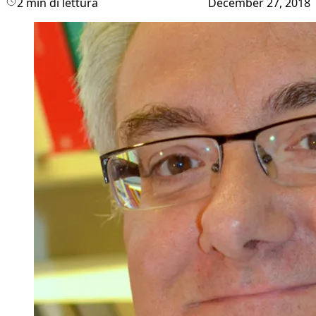
2 min di lettura
December 27, 2018