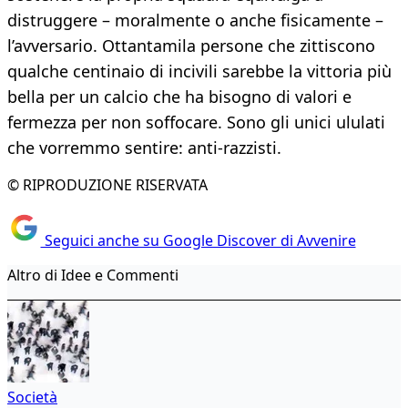
distruggere – moralmente o anche fisicamente –
l’avversario. Ottantamila persone che zittiscono
qualche centinaio di incivili sarebbe la vittoria più
bella per un calcio che ha bisogno di valori e
fermezza per non soffocare. Sono gli unici ululati
che vorremmo sentire: anti-razzisti.
© RIPRODUZIONE RISERVATA
Seguici anche su Google Discover di Avvenire
Altro di Idee e Commenti
Società