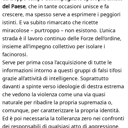
del Paese
, che in tante occasioni unisce e fa
crescere, ma spesso serve a esprimere i peggiori
istinti. E va subito rimarcato che ricette
miracolose – purtroppo – non esistono. L’unica
strada è il lavoro continuo delle Forze dell’ordine,
insieme all’impegno collettivo per isolare i
facinorosi.
Serve per prima cosa l’acquisizione di tutte le
informazioni intorno a questi gruppi di falsi tifosi
grazie all’attività di intelligence. Soprattutto
davanti a spinte verso ideologie di destra estrema
che vedono la violenza come una via quasi
naturale per ribadire la propria supremazia o,
comunque, per caratterizzare la propria identità.
Ed è poi necessaria la tolleranza zero nei confronti
dei responsabili di qualsiasi atto di aggressione.