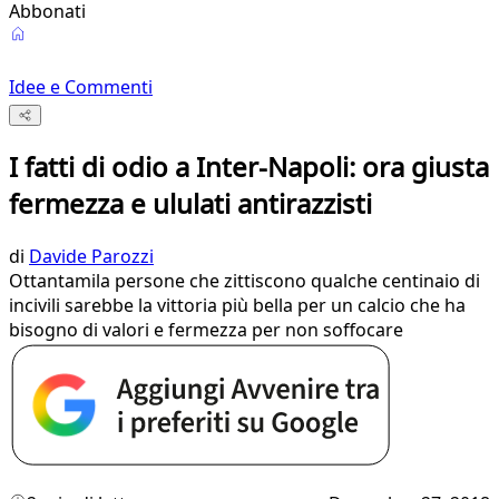
Abbonati
Idee e Commenti
I fatti di odio a Inter-Napoli: ora giusta
fermezza e ululati antirazzisti
di
Davide Parozzi
Ottantamila persone che zittiscono qualche centinaio di
incivili sarebbe la vittoria più bella per un calcio che ha
bisogno di valori e fermezza per non soffocare