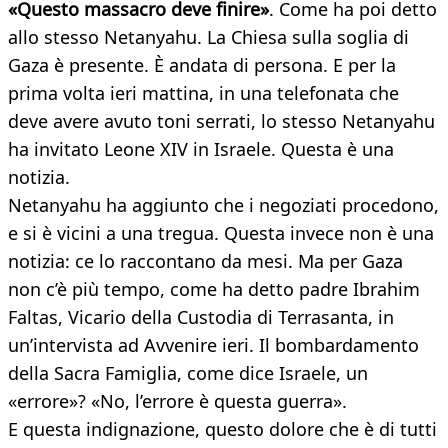
«Questo massacro deve finire»
. Come ha poi detto
allo stesso Netanyahu. La Chiesa sulla soglia di
Gaza è presente. È andata di persona. E per la
prima volta ieri mattina, in una telefonata che
deve avere avuto toni serrati, lo stesso Netanyahu
ha invitato Leone XIV in Israele. Questa è una
notizia.
Netanyahu ha aggiunto che i negoziati procedono,
e si è vicini a una tregua. Questa invece non è una
notizia: ce lo raccontano da mesi. Ma per Gaza
non c’è più tempo, come ha detto padre Ibrahim
Faltas, Vicario della Custodia di Terrasanta, in
un’intervista ad Avvenire ieri. Il bombardamento
della Sacra Famiglia, come dice Israele, un
«errore»? «No, l’errore è questa guerra».
E questa indignazione, questo dolore che è di tutti