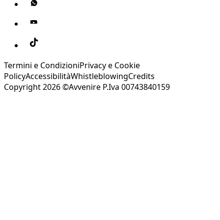
Termini e Condizioni
Privacy e Cookie
Policy
Accessibilità
Whistleblowing
Credits
Copyright 2026 ©Avvenire P.Iva 00743840159