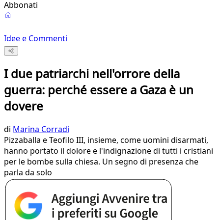
Abbonati
Idee e Commenti
I due patriarchi nell'orrore della
guerra: perché essere a Gaza è un
dovere
di
Marina Corradi
Pizzaballa e Teofilo III, insieme, come uomini disarmati,
hanno portato il dolore e l'indignazione di tutti i cristiani
per le bombe sulla chiesa. Un segno di presenza che
parla da solo