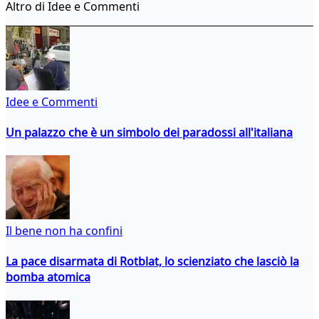
Altro di Idee e Commenti
Idee e Commenti
Un palazzo che è un simbolo dei paradossi all'italiana
Il bene non ha confini
La pace disarmata di Rotblat, lo scienziato che lasciò la
bomba atomica