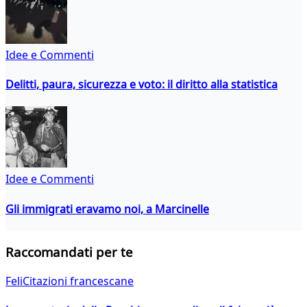
Idee e Commenti
Delitti, paura, sicurezza e voto: il diritto alla statistica
Idee e Commenti
Gli immigrati eravamo noi, a Marcinelle
Raccomandati per te
FeliCitazioni francescane