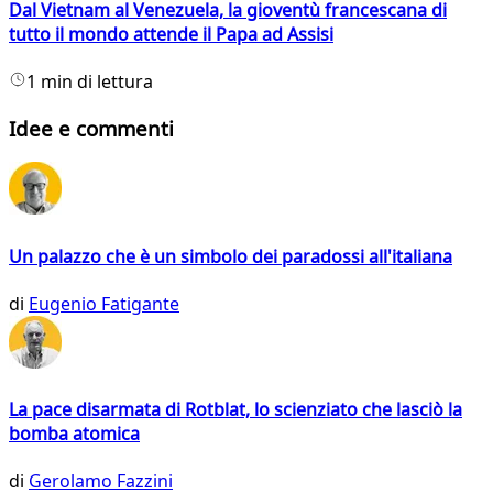
Dal Vietnam al Venezuela, la gioventù francescana di
tutto il mondo attende il Papa ad Assisi
1 min di lettura
Idee e commenti
Un palazzo che è un simbolo dei paradossi all'italiana
di
Eugenio Fatigante
La pace disarmata di Rotblat, lo scienziato che lasciò la
bomba atomica
di
Gerolamo Fazzini