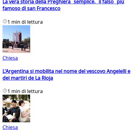
La vera storia della Preghiera semplice, il falso più
famoso di san Francesco
1 min di lettura
Chiesa
L'Argentina si mobilita nel nome del vescovo Angelelli e
dei martiri de La Rioja
1 min di lettura
Chiesa