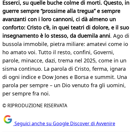
Esserci, su quelle buche colme di morti. Questo, in
guerre sempre “prossime alla tregua” e sempre
avanzanti con i loro cannoni, ci dà almeno un
conforto: Cristo c’è, in quei teatri di dolore, e il suo
insegnamento è lo stesso, da duemila anni
. Ago di
bussola immobile, pietra miliare: amatevi come io
ho amato voi. Tutto il resto, confini, Governi,
parole, minacce, dazi, trema nel 2025, come in un
sisma continuo. La parola di Cristo, ferma, ignara
di ogni indice e Dow Jones e Borsa e summit. Una
parola per sempre – un Dio venuto fra gli uomini,
per sempre fra noi.
© RIPRODUZIONE RISERVATA
Seguici anche su Google Discover di Avvenire