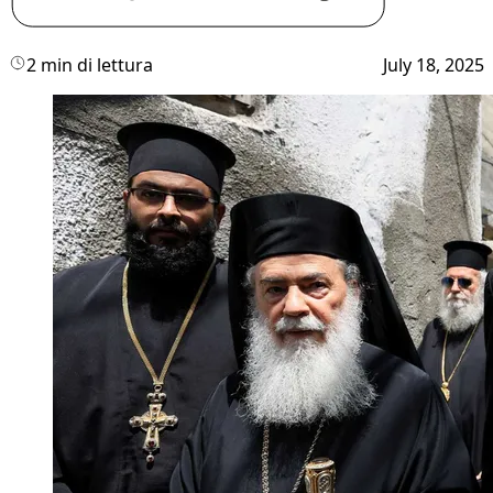
2 min di lettura
July 18, 2025