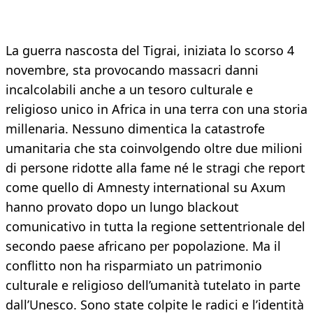
La guerra nascosta del Tigrai, iniziata lo scorso 4
novembre, sta provocando massacri danni
incalcolabili anche a un tesoro culturale e
religioso unico in Africa in una terra con una storia
millenaria. Nessuno dimentica la catastrofe
umanitaria che sta coinvolgendo oltre due milioni
di persone ridotte alla fame né le stragi che report
come quello di Amnesty international su Axum
hanno provato dopo un lungo blackout
comunicativo in tutta la regione settentrionale del
secondo paese africano per popolazione. Ma il
conflitto non ha risparmiato un patrimonio
culturale e religioso dell’umanità tutelato in parte
dall’Unesco. Sono state colpite le radici e l’identità