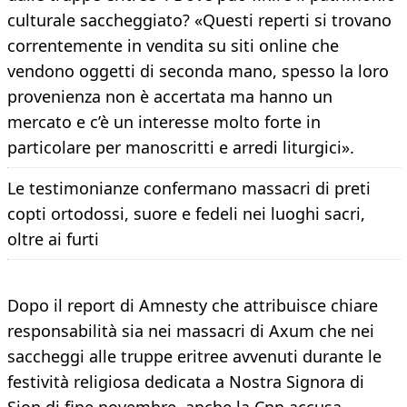
culturale saccheggiato? «Questi reperti si trovano
correntemente in vendita su siti online che
vendono oggetti di seconda mano, spesso la loro
provenienza non è accertata ma hanno un
mercato e c’è un interesse molto forte in
particolare per manoscritti e arredi liturgici».
Le testimonianze confermano massacri di preti
copti ortodossi, suore e fedeli nei luoghi sacri,
oltre ai furti
Dopo il report di Amnesty che attribuisce chiare
responsabilità sia nei massacri di Axum che nei
saccheggi alle truppe eritree avvenuti durante le
festività religiosa dedicata a Nostra Signora di