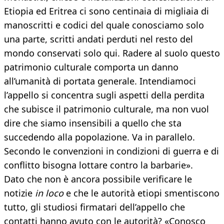
Etiopia ed Eritrea ci sono centinaia di migliaia di
manoscritti e codici del quale conosciamo solo
una parte, scritti andati perduti nel resto del
mondo conservati solo qui. Radere al suolo questo
patrimonio culturale comporta un danno
all’umanità di portata generale. Intendiamoci
l’appello si concentra sugli aspetti della perdita
che subisce il patrimonio culturale, ma non vuol
dire che siamo insensibili a quello che sta
succedendo alla popolazione. Va in parallelo.
Secondo le convenzioni in condizioni di guerra e di
conflitto bisogna lottare contro la barbarie».
Dato che non è ancora possibile verificare le
notizie
in loco
e che le autorità etiopi smentiscono
tutto, gli studiosi firmatari dell’appello che
contatti hanno avuto con le autorità? «Conosco