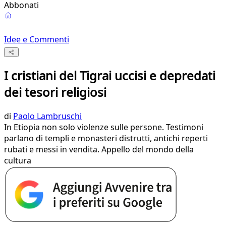
Abbonati
Idee e Commenti
I cristiani del Tigrai uccisi e depredati
dei tesori religiosi
di
Paolo Lambruschi
In Etiopia non solo violenze sulle persone. Testimoni
parlano di templi e monasteri distrutti, antichi reperti
rubati e messi in vendita. Appello del mondo della
cultura