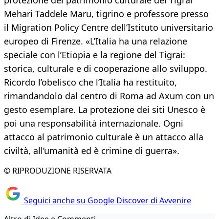
protezione del patrimonio culturale del Tigrai
Mehari Taddele Maru, tigrino e professore presso
il Migration Policy Centre dell’Istituto universitario
europeo di Firenze. «L’Italia ha una relazione
speciale con l’Etiopia e la regione del Tigrai:
storica, culturale e di cooperazione allo sviluppo.
Ricordo l’obelisco che l’Italia ha restituito,
rimandandolo dal centro di Roma ad Axum con un
gesto esemplare. La protezione dei siti Unesco è
poi una responsabilità internazionale. Ogni
attacco al patrimonio culturale è un attacco alla
civiltà, all’umanità ed è crimine di guerra».
© RIPRODUZIONE RISERVATA
Seguici anche su Google Discover di Avvenire
Altro di Idee e Commenti