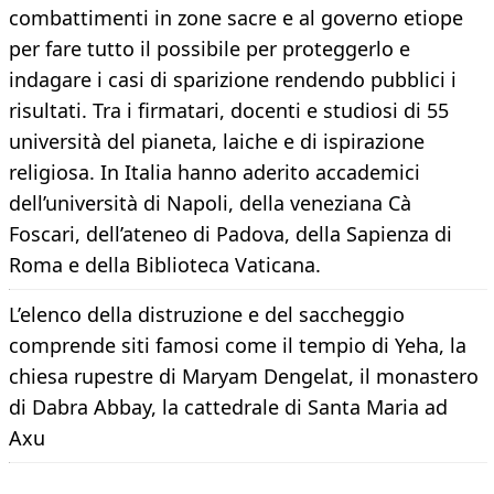
combattimenti in zone sacre e al governo etiope
per fare tutto il possibile per proteggerlo e
indagare i casi di sparizione rendendo pubblici i
risultati. Tra i firmatari, docenti e studiosi di 55
università del pianeta, laiche e di ispirazione
religiosa. In Italia hanno aderito accademici
dell’università di Napoli, della veneziana Cà
Foscari, dell’ateneo di Padova, della Sapienza di
Roma e della Biblioteca Vaticana.
L’elenco della distruzione e del saccheggio
comprende siti famosi come il tempio di Yeha, la
chiesa rupestre di Maryam Dengelat, il monastero
di Dabra Abbay, la cattedrale di Santa Maria ad
Axu