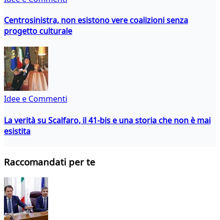
Centrosinistra, non esistono vere coalizioni senza
progetto culturale
Idee e Commenti
La verità su Scalfaro, il 41-bis e una storia che non è mai
esistita
Raccomandati per te