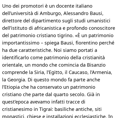
Uno dei promotori è un docente italiano
dell’università di Amburgo, Alessandro Bausi,
direttore del dipartimento sugli studi umanistici
dell’istituto di africanistica e profondo conoscitore
del patrimonio cristiano tigrino. «È un patrimonio
importantissimo – spiega Bausi, fiorentino perché
ha due caratteristiche. Noi siamo portati a
identificarlo come patrimonio della cristianità
orientale, un mondo che comincia da Bisanzio
comprende la Siria, l’Egitto, il Caucaso, l’Armenia,
la Georgia. Di questo mondo fa parte anche
l’Etiopia che ha conservato un patrimonio
cristiano che parte dal quarto secolo. Già in
quest’epoca avevamo infatti tracce di
cristianesimo in Tigrai: basiliche antiche, siti
monastici, chiese e installazioni ecclesiastiche. In