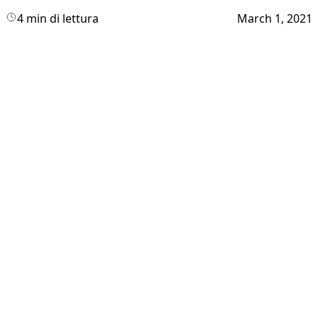
4 min di lettura
March 1, 2021