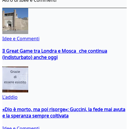
Idee e Commenti
Il Great Game tra Londra e Mosca che continua
(indisturbato) anche oggi
L'addio
«Dio è morto, ma poi risorge»: Guccini, la fede mai avuta
e la speranza sempre coltivata
Idee e Commenti