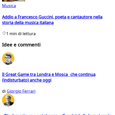
Musica
Addio a Francesco Guccini, poeta e cantautore nella
storia della musica italiana
1 min di lettura
Idee e commenti
Il Great Game tra Londra e Mosca che continua
(indisturbato) anche oggi
di
Giorgio Ferrari