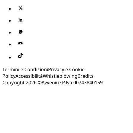
Termini e Condizioni
Privacy e Cookie
Policy
Accessibilità
Whistleblowing
Credits
Copyright 2026 ©Avvenire P.Iva 00743840159