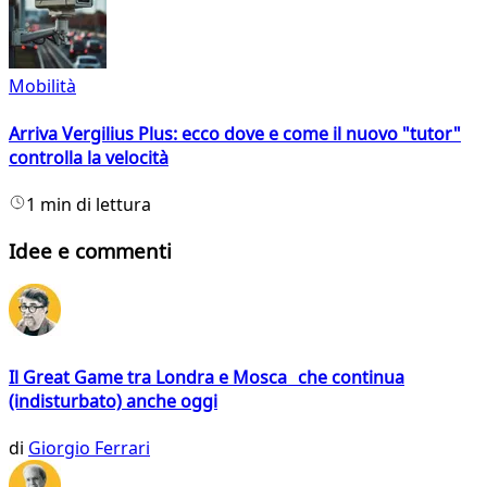
Mobilità
Arriva Vergilius Plus: ecco dove e come il nuovo "tutor"
controlla la velocità
1 min di lettura
Idee e commenti
Il Great Game tra Londra e Mosca che continua
(indisturbato) anche oggi
di
Giorgio Ferrari