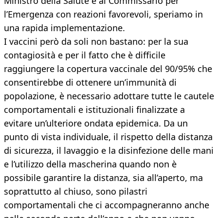
Ministro della Salute e al Commissario per
l’Emergenza con reazioni favorevoli, speriamo in
una rapida implementazione.
I vaccini però da soli non bastano: per la sua
contagiosità e per il fatto che è difficile
raggiungere la copertura vaccinale del 90/95% che
consentirebbe di ottenere un’immunità di
popolazione, è necessario adottare tutte le cautele
comportamentali e istituzionali finalizzate a
evitare un’ulteriore ondata epidemica. Da un
punto di vista individuale, il rispetto della distanza
di sicurezza, il lavaggio e la disinfezione delle mani
e l’utilizzo della mascherina quando non è
possibile garantire la distanza, sia all’aperto, ma
soprattutto al chiuso, sono pilastri
comportamentali che ci accompagneranno anche