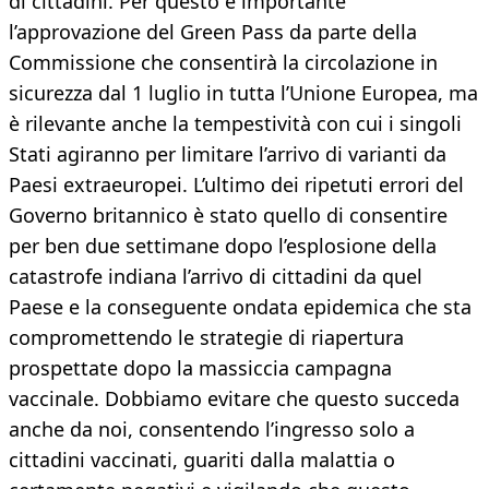
di cittadini. Per questo è importante
l’approvazione del Green Pass da parte della
Commissione che consentirà la circolazione in
sicurezza dal 1 luglio in tutta l’Unione Europea, ma
è rilevante anche la tempestività con cui i singoli
Stati agiranno per limitare l’arrivo di varianti da
Paesi extraeuropei. L’ultimo dei ripetuti errori del
Governo britannico è stato quello di consentire
per ben due settimane dopo l’esplosione della
catastrofe indiana l’arrivo di cittadini da quel
Paese e la conseguente ondata epidemica che sta
compromettendo le strategie di riapertura
prospettate dopo la massiccia campagna
vaccinale. Dobbiamo evitare che questo succeda
anche da noi, consentendo l’ingresso solo a
cittadini vaccinati, guariti dalla malattia o