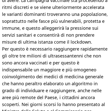
di avere. La campagna vaccinale sta procedendo a
ritmi discreti e se viene ulteriormente accelerata
le varianti dominanti troveranno una popolazione,
soprattutto nelle fasce più vulnerabili, protetta e
immune, e questo alleggerirà la pressione sui
servizi sanitari e consentirà di non prendere
misure di ultima istanza come il lockdown.
Per questo è necessario raggiungere rapidamente
gli oltre tre milioni di ultrasessantenni che non
sono ancora vaccinati e per questo è
indispensabile un maggiore e più omogeneo
coinvolgimento dei medici di medicina generale
che hanno peraltro elaborato un algoritmo in
grado di individuare e raggiungere, anche nelle
aree più remote del Paese, i cittadini ancora
scoperti. Nei giorni scorsi lo hanno presentato al