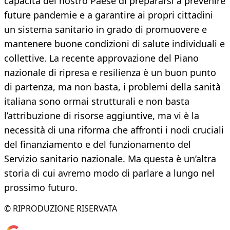
capacità del nostro Paese di prepararsi a prevenire
future pandemie e a garantire ai propri cittadini
un sistema sanitario in grado di promuovere e
mantenere buone condizioni di salute individuali e
collettive. La recente approvazione del Piano
nazionale di ripresa e resilienza è un buon punto
di partenza, ma non basta, i problemi della sanità
italiana sono ormai strutturali e non basta
l’attribuzione di risorse aggiuntive, ma vi è la
necessità di una riforma che affronti i nodi cruciali
del finanziamento e del funzionamento del
Servizio sanitario nazionale. Ma questa è un’altra
storia di cui avremo modo di parlare a lungo nel
prossimo futuro.
© RIPRODUZIONE RISERVATA