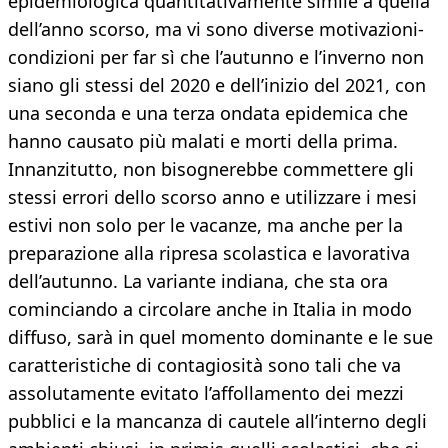
epidemiologica quantitativamente simile a quella
dell’anno scorso, ma vi sono diverse motivazioni-
condizioni per far sì che l’autunno e l’inverno non
siano gli stessi del 2020 e dell’inizio del 2021, con
una seconda e una terza ondata epidemica che
hanno causato più malati e morti della prima.
Innanzitutto, non bisognerebbe commettere gli
stessi errori dello scorso anno e utilizzare i mesi
estivi non solo per le vacanze, ma anche per la
preparazione alla ripresa scolastica e lavorativa
dell’autunno. La variante indiana, che sta ora
cominciando a circolare anche in Italia in modo
diffuso, sarà in quel momento dominante e le sue
caratteristiche di contagiosità sono tali che va
assolutamente evitato l’affollamento dei mezzi
pubblici e la mancanza di cautele all’interno degli