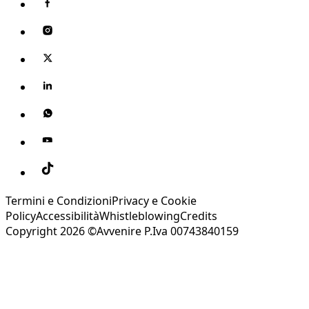
Termini e Condizioni
Privacy e Cookie
Policy
Accessibilità
Whistleblowing
Credits
Copyright 2026 ©Avvenire P.Iva 00743840159