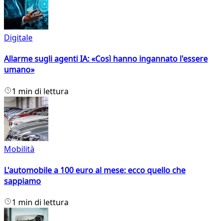
Digitale
Allarme sugli agenti IA: «Così hanno ingannato l'essere
umano»
1 min di lettura
Mobilità
L'automobile a 100 euro al mese: ecco quello che
sappiamo
1 min di lettura