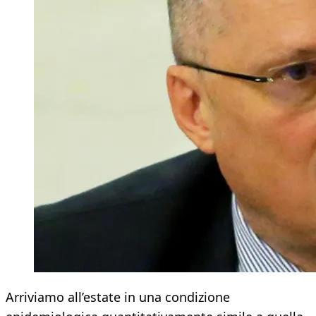
Arriviamo all’estate in una condizione