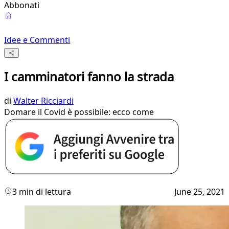
Abbonati
Idee e Commenti
I camminatori fanno la strada
di
Walter Ricciardi
Domare il Covid è possibile: ecco come
3 min di lettura
June 25, 2021