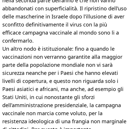
nella seconda parte dell’anno e che non vanno
abbandonati con superficialità. Il ripristino dell’uso
delle mascherine in Israele dopo l’illusione di aver
sconfitto definitivamente il virus con la più
efficace campagna vaccinale al mondo sono li a
confermarlo.
Un altro nodo è istituzionale: fino a quando le
vaccinazioni non verranno garantite alla maggior
parte della popolazione mondiale non vi sarà
sicurezza neanche per i Paesi che hanno elevati
livelli di copertura, e questo non riguarda solo i
Paesi asiatici e africani, ma anche, ad esempio gli
Stati Uniti, in cui nonostante gli sforzi
dell’amministrazione presidenziale, la campagna
vaccinale non marcia come voluto, per la
resistenza ideologica di una frangia non marginale