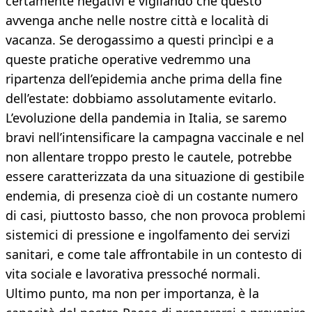
certamente negativi e vigilando che questo
avvenga anche nelle nostre città e località di
vacanza. Se derogassimo a questi princìpi e a
queste pratiche operative vedremmo una
ripartenza dell’epidemia anche prima della fine
dell’estate: dobbiamo assolutamente evitarlo.
L’evoluzione della pandemia in Italia, se saremo
bravi nell’intensificare la campagna vaccinale e nel
non allentare troppo presto le cautele, potrebbe
essere caratterizzata da una situazione di gestibile
endemia, di presenza cioè di un costante numero
di casi, piuttosto basso, che non provoca problemi
sistemici di pressione e ingolfamento dei servizi
sanitari, e come tale affrontabile in un contesto di
vita sociale e lavorativa pressoché normali.
Ultimo punto, ma non per importanza, è la