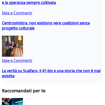
e la speranza sempre coltivata
Idee e Commenti
Centrosinistra, non esistono vere coalizioni senza
progetto culturale
Idee e Commenti
La verità su Scalfaro, il 41-bis e una storia che non è mai
esistita
Raccomandati per te