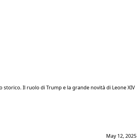
 storico. Il ruolo di Trump e la grande novità di Leone XIV
May 12, 2025