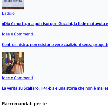
L'addio
«Dio è morto, ma poi risorge»: Guccini, la fede mai avuta 
Idee e Commenti
Centrosinistra, non esistono vere coalizioni senza progett
Idee e Commenti
La verità su Scalfaro, il 41-bis e una storia che non è mai es
Raccomandati per te