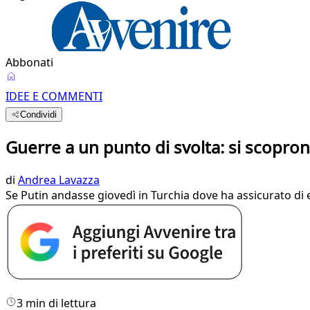
Abbonati
IDEE E COMMENTI
Condividi
Guerre a un punto di svolta: si scopron
di
Andrea Lavazza
Se Putin andasse giovedì in Turchia dove ha assicurato di e
3 min di lettura