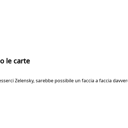
o le carte
sserci Zelensky, sarebbe possibile un faccia a faccia davvero