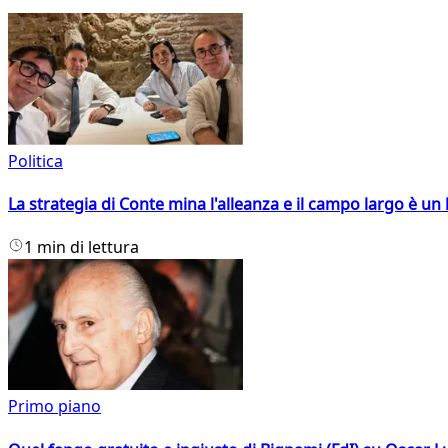
Politica
La strategia di Conte mina l'alleanza e il campo largo è un 
1 min di lettura
Primo piano