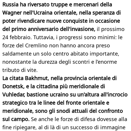
Russia ha riversato truppe e mercenari della
Wagner nell'Ucraina orientale, nella speranza di
poter rivendicare nuove conquiste in occasione
del primo anniversario dell'invasione,
il prossimo
24 febbraio. Tuttavia, i progressi sono minimi: le
forze del Cremlino non hanno ancora preso
saldamente un solo centro abitato importante,
nonostante la durezza degli scontri e l’enorme
tributo di vite.
La citata Bakhmut, nella provincia orientale di
Donetsk, e la cittadina più meridionale di
Vuhledar, bastione ucraino su un'altura all'incrocio
strategico tra le linee del fronte orientale e
meridionale, sono gli snodi attuali del confronto
sul campo.
Se anche le forze di difesa dovesse alla
fine ripiegare, al di là di un successo di immagine