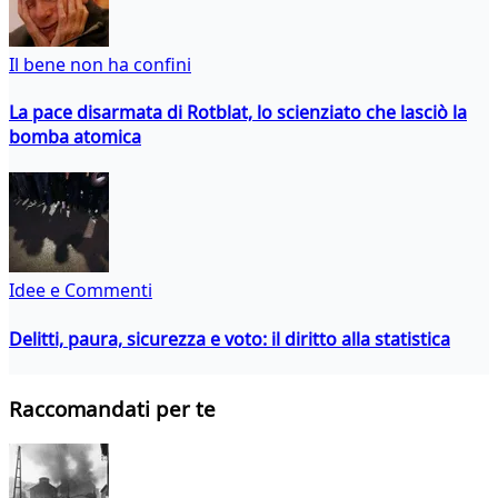
Il bene non ha confini
La pace disarmata di Rotblat, lo scienziato che lasciò la
bomba atomica
Idee e Commenti
Delitti, paura, sicurezza e voto: il diritto alla statistica
Raccomandati per te