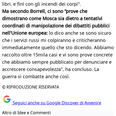
libri, e finì con gli incendi dei corpi".
Ma secondo Borrell, ci sono “prove che
dimostrano come Mosca sia dietro a tentativi
coordinati di manipolazione dei dibattiti pubblici
nell'Unione europea:
lo dico anche se sono sicuro
che i servizi russi mi colpiranno e criticheranno
immediatamente quello che sto dicendo. Abbiamo
raccolto oltre 15mila casi e vi sono prove concrete
che abbiamo sempre pubblicato per denunciare e
accrescere consapevolezza", ha concluso. La
guerra si combatte anche così.
© RIPRODUZIONE RISERVATA
Seguici anche su Google Discover di Avvenire
Altro di Idee e Commenti