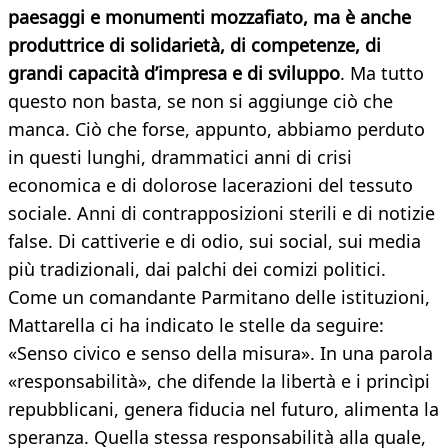
paesaggi e monumenti mozzafiato, ma è anche
produttrice di solidarietà, di competenze, di
grandi capacità d’impresa e di sviluppo
. Ma tutto
questo non basta, se non si aggiunge ciò che
manca. Ciò che forse, appunto, abbiamo perduto
in questi lunghi, drammatici anni di crisi
economica e di dolorose lacerazioni del tessuto
sociale. Anni di contrapposizioni sterili e di notizie
false. Di cattiverie e di odio, sui social, sui media
più tradizionali, dai palchi dei comizi politici.
Come un comandante Parmitano delle istituzioni,
Mattarella ci ha indicato le stelle da seguire:
«Senso civico e senso della misura». In una parola
«responsabilità», che difende la libertà e i princìpi
repubblicani, genera fiducia nel futuro, alimenta la
speranza. Quella stessa responsabilità alla quale,