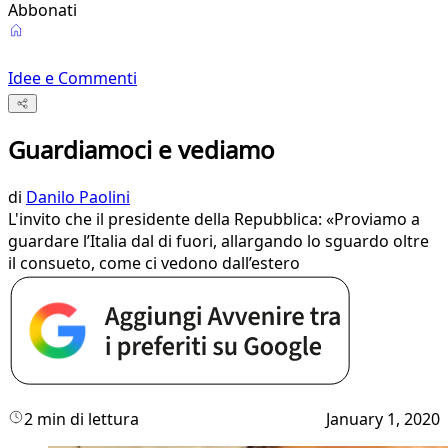
Abbonati
Idee e Commenti
Guardiamoci e vediamo
di
Danilo Paolini
L'invito che il presidente della Repubblica: «Proviamo a
guardare l’Italia dal di fuori, allargando lo sguardo oltre
il consueto, come ci vedono dall’estero
2 min di lettura
January 1, 2020