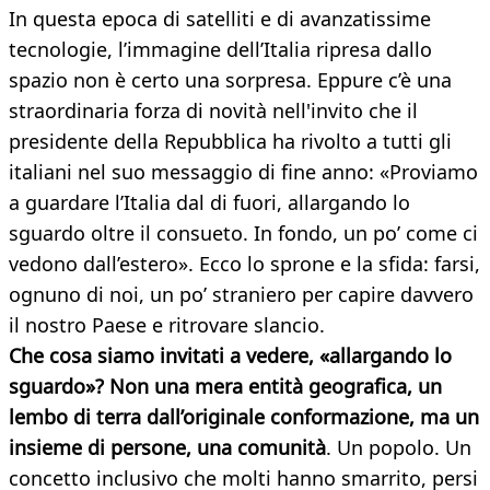
In questa epoca di satelliti e di avanzatissime
tecnologie, l’immagine dell’Italia ripresa dallo
spazio non è certo una sorpresa. Eppure c’è una
straordinaria forza di novità nell'invito che il
presidente della Repubblica ha rivolto a tutti gli
italiani nel suo messaggio di fine anno: «Proviamo
a guardare l’Italia dal di fuori, allargando lo
sguardo oltre il consueto. In fondo, un po’ come ci
vedono dall’estero». Ecco lo sprone e la sfida: farsi,
ognuno di noi, un po’ straniero per capire davvero
il nostro Paese e ritrovare slancio.
Che cosa siamo invitati a vedere, «allargando lo
sguardo»? Non una mera entità geografica, un
lembo di terra dall’originale conformazione, ma un
insieme di persone, una comunità
. Un popolo. Un
concetto inclusivo che molti hanno smarrito, persi