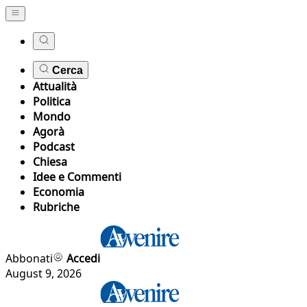
Cerca
Attualità
Politica
Mondo
Agorà
Podcast
Chiesa
Idee e Commenti
Economia
Rubriche
Abbonati
Accedi
August 9, 2026