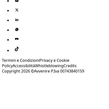
Termini e Condizioni
Privacy e Cookie
Policy
Accessibilità
Whistleblowing
Credits
Copyright 2026 ©Avvenire P.Iva 00743840159