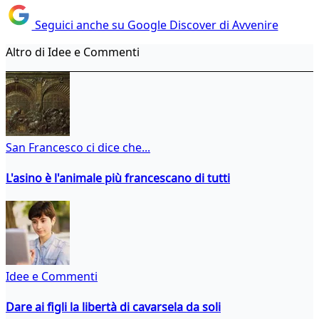
Seguici anche su Google Discover di Avvenire
Altro di Idee e Commenti
San Francesco ci dice che...
L'asino è l'animale più francescano di tutti
Idee e Commenti
Dare ai figli la libertà di cavarsela da soli