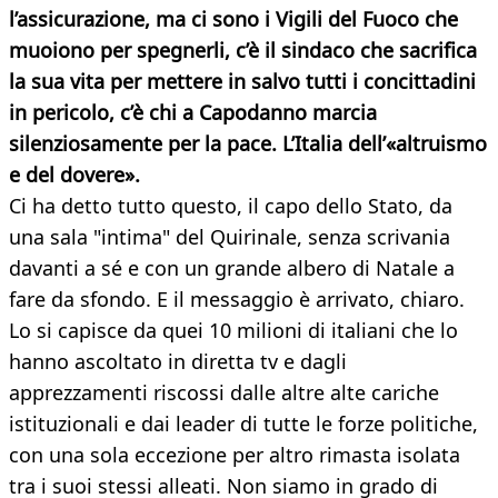
l’assicurazione, ma ci sono i Vigili del Fuoco che
muoiono per spegnerli, c’è il sindaco che sacrifica
la sua vita per mettere in salvo tutti i concittadini
in pericolo, c’è chi a Capodanno marcia
silenziosamente per la pace. L’Italia dell’«altruismo
e del dovere».
Ci ha detto tutto questo, il capo dello Stato, da
una sala "intima" del Quirinale, senza scrivania
davanti a sé e con un grande albero di Natale a
fare da sfondo. E il messaggio è arrivato, chiaro.
Lo si capisce da quei 10 milioni di italiani che lo
hanno ascoltato in diretta tv e dagli
apprezzamenti riscossi dalle altre alte cariche
istituzionali e dai leader di tutte le forze politiche,
con una sola eccezione per altro rimasta isolata
tra i suoi stessi alleati. Non siamo in grado di