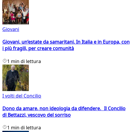
Giovani
Giovani, un’estate da samaritani. In Italia e in Europa, con
i più fragili, per creare comunità
1 min di lettura
I volti del Concilio
Dono da amare, non ideologia da difendere. Il Concilio
di Bettazzi, vescovo del sorriso
1 min di lettura