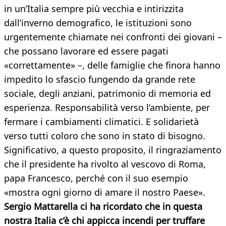
in un’Italia sempre più vecchia e intirizzita
dall’inverno demografico, le istituzioni sono
urgentemente chiamate nei confronti dei giovani –
che possano lavorare ed essere pagati
«correttamente» –, delle famiglie che finora hanno
impedito lo sfascio fungendo da grande rete
sociale, degli anziani, patrimonio di memoria ed
esperienza. Responsabilità verso l’ambiente, per
fermare i cambiamenti climatici. E solidarietà
verso tutti coloro che sono in stato di bisogno.
Significativo, a questo proposito, il ringraziamento
che il presidente ha rivolto al vescovo di Roma,
papa Francesco, perché con il suo esempio
«mostra ogni giorno di amare il nostro Paese».
Sergio Mattarella ci ha ricordato che in questa
nostra Italia c’è chi appicca incendi per truffare