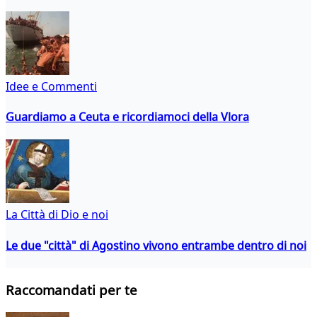
Idee e Commenti
Guardiamo a Ceuta e ricordiamoci della Vlora
La Città di Dio e noi
Le due "città" di Agostino vivono entrambe dentro di noi
Raccomandati per te