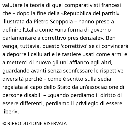
valutare la teoria di quei comparativisti francesi
che – dopo la fine della «Repubblica dei partiti»
illustrata da Pietro Scoppola – hanno preso a
definire l’Italia come «una forma di governo
parlamentare a correttivo presidenziale». Ben
venga, tuttavia, questo 'correttivo' se ci convincerà
a deporre i cellulari e le tastiere usati come armi e
a metterci di nuovo gli uni affianco agli altri,
guardando avanti senza sconfessare le rispettive
diversità perché – come è scritto sulla sedia
regalata al capo dello Stato da un’associazione di
persone disabili – «quando perdiamo il diritto di
essere differenti, perdiamo il privilegio di essere
liberi».
© RIPRODUZIONE RISERVATA