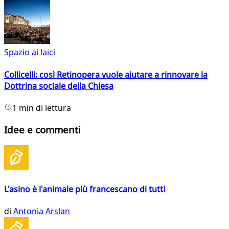
Spazio ai laici
Collicelli: così Retinopera vuole aiutare a rinnovare la
Dottrina sociale della Chiesa
1 min di lettura
Idee e commenti
L'asino è l'animale più francescano di tutti
di
Antonia Arslan