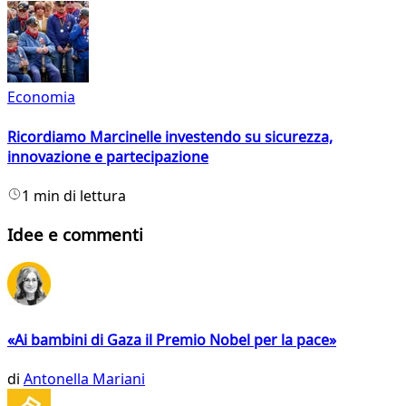
Economia
Ricordiamo Marcinelle investendo su sicurezza,
innovazione e partecipazione
1 min di lettura
Idee e commenti
«Ai bambini di Gaza il Premio Nobel per la pace»
di
Antonella Mariani