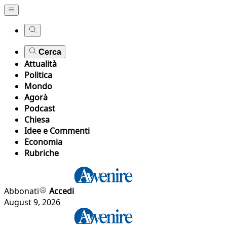
Cerca
Attualità
Politica
Mondo
Agorà
Podcast
Chiesa
Idee e Commenti
Economia
Rubriche
Abbonati
Accedi
August 9, 2026