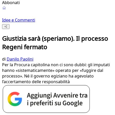
Abbonati
Idee e Commenti
Giustizia sarà (speriamo). Il processo
Regeni fermato
di
Danilo Paolini
Per la Procura capitolina non ci sono dubbi: gli imputati
hanno «sistematicamente» operato per «fuggire dal
processo». Né il governo egiziano ha agevolato
l’accertamento delle responsabilità