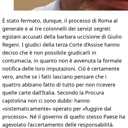
È stato fermato, dunque, il processo di Roma al
generale e ai tre colonnelli dei servizi segreti
egiziani accusati della barbara uccisione di Giulio
Regeni. I giudici della terza Corte d’Assise hanno
deciso che è non possibile giudicarli in
contumacia, in quanto non è avvenuta la formale
notifica delle loro imputazioni. Ciò è certamente
vero, anche se i fatti lasciano pensare che i
quattro abbiano fatto di tutto per non ricevere
quelle carte dall’Italia. Secondo la Procura
capitolina non ci sono dubbi: hanno
«sistematicamente» operato per «fuggire dal
processo». Né il governo di quello stesso Paese ha
agevolato l’accertamento delle responsabilità.