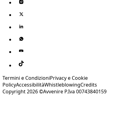
Termini e Condizioni
Privacy e Cookie
Policy
Accessibilità
Whistleblowing
Credits
Copyright 2026 ©Avvenire P.Iva 00743840159