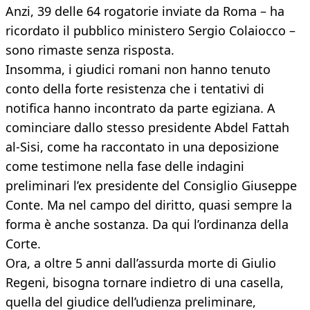
Anzi, 39 delle 64 rogatorie inviate da Roma – ha
ricordato il pubblico ministero Sergio Colaiocco –
sono rimaste senza risposta.
Insomma, i giudici romani non hanno tenuto
conto della forte resistenza che i tentativi di
notifica hanno incontrato da parte egiziana. A
cominciare dallo stesso presidente Abdel Fattah
al-Sisi, come ha raccontato in una deposizione
come testimone nella fase delle indagini
preliminari l’ex presidente del Consiglio Giuseppe
Conte. Ma nel campo del diritto, quasi sempre la
forma è anche sostanza. Da qui l’ordinanza della
Corte.
Ora, a oltre 5 anni dall’assurda morte di Giulio
Regeni, bisogna tornare indietro di una casella,
quella del giudice dell’udienza preliminare,