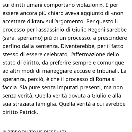
sui diritti umani comportano violazioni». E per
essere ancora più chiaro aveva aggiunto di «non
accettare diktat» sull’argomento. Per questo il
processo per l’assassinio di Giulio Regeni sarebbe
(sarà, speriamo) più di un processo, a prescindere
perfino dalla sentenza. Diventerebbe, per il fatto
stesso di essere celebrato, l’affermazione dello
Stato di diritto, da preferire sempre e comunque
ad altri modi di maneggiare accuse e tribunali. La
speranza, perciò, è che il processo di Roma si
faccia. Sia pure senza imputati presenti, ma non
senza verità. Quella verità dovuta a Giulio e alla
sua straziata famiglia. Quella verità a cui avrebbe
diritto Patrick.