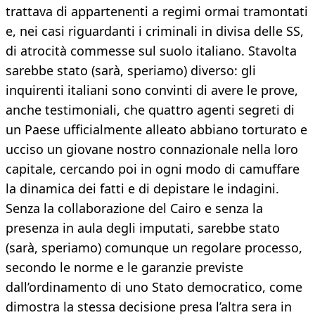
trattava di appartenenti a regimi ormai tramontati
e, nei casi riguardanti i criminali in divisa delle SS,
di atrocità commesse sul suolo italiano. Stavolta
sarebbe stato (sarà, speriamo) diverso: gli
inquirenti italiani sono convinti di avere le prove,
anche testimoniali, che quattro agenti segreti di
un Paese ufficialmente alleato abbiano torturato e
ucciso un giovane nostro connazionale nella loro
capitale, cercando poi in ogni modo di camuffare
la dinamica dei fatti e di depistare le indagini.
Senza la collaborazione del Cairo e senza la
presenza in aula degli imputati, sarebbe stato
(sarà, speriamo) comunque un regolare processo,
secondo le norme e le garanzie previste
dall’ordinamento di uno Stato democratico, come
dimostra la stessa decisione presa l’altra sera in