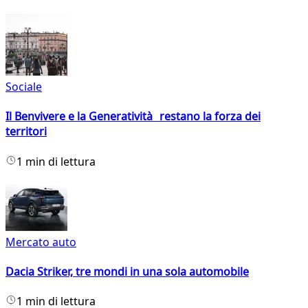
Sociale
Il Benvivere e la Generatività restano la forza dei
territori
1 min di lettura
Mercato auto
Dacia Striker, tre mondi in una sola automobile
1 min di lettura