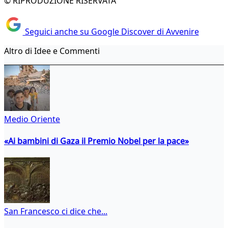
© RIPRODUZIONE RISERVATA
Seguici anche su Google Discover di Avvenire
Altro di Idee e Commenti
Medio Oriente
«Ai bambini di Gaza il Premio Nobel per la pace»
San Francesco ci dice che...