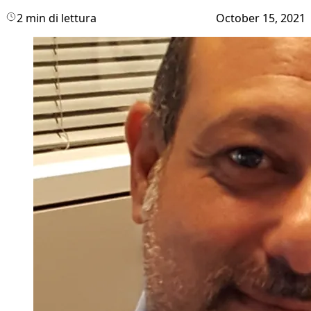
2 min di lettura
October 15, 2021