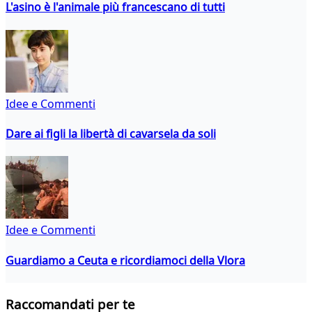
L'asino è l'animale più francescano di tutti
Idee e Commenti
Dare ai figli la libertà di cavarsela da soli
Idee e Commenti
Guardiamo a Ceuta e ricordiamoci della Vlora
Raccomandati per te