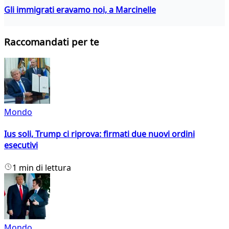
Gli immigrati eravamo noi, a Marcinelle
Raccomandati per te
Mondo
Ius soli, Trump ci riprova: firmati due nuovi ordini
esecutivi
1 min di lettura
Mondo