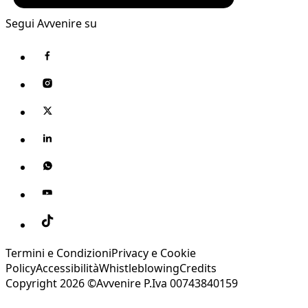
Segui Avvenire su
Termini e Condizioni
Privacy e Cookie
Policy
Accessibilità
Whistleblowing
Credits
Copyright 2026 ©Avvenire P.Iva 00743840159