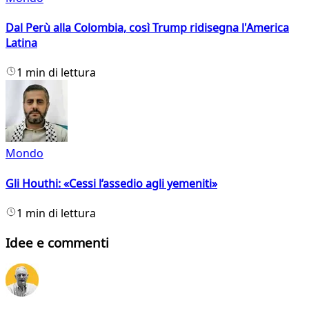
Dal Perù alla Colombia, così Trump ridisegna l'America
Latina
1 min di lettura
Mondo
Gli Houthi: «Cessi l’assedio agli yemeniti»
1 min di lettura
Idee e commenti