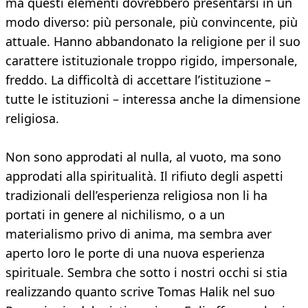
ma questi elementi dovrebbero presentarsi in un
modo diverso: più personale, più convincente, più
attuale. Hanno abbandonato la religione per il suo
carattere istituzionale troppo rigido, impersonale,
freddo. La difficoltà di accettare l’istituzione –
tutte le istituzioni – interessa anche la dimensione
religiosa.
Non sono approdati al nulla, al vuoto, ma sono
approdati alla spiritualità. Il rifiuto degli aspetti
tradizionali dell’esperienza religiosa non li ha
portati in genere al nichilismo, o a un
materialismo privo di anima, ma sembra aver
aperto loro le porte di una nuova esperienza
spirituale. Sembra che sotto i nostri occhi si stia
realizzando quanto scrive Tomas Halik nel suo