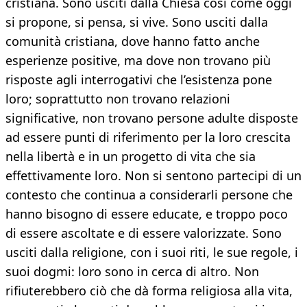
cristiana. Sono usciti dalla Chiesa così come oggi
si propone, si pensa, si vive. Sono usciti dalla
comunità cristiana, dove hanno fatto anche
esperienze positive, ma dove non trovano più
risposte agli interrogativi che l’esistenza pone
loro; soprattutto non trovano relazioni
significative, non trovano persone adulte disposte
ad essere punti di riferimento per la loro crescita
nella libertà e in un progetto di vita che sia
effettivamente loro. Non si sentono partecipi di un
contesto che continua a considerarli persone che
hanno bisogno di essere educate, e troppo poco
di essere ascoltate e di essere valorizzate. Sono
usciti dalla religione, con i suoi riti, le sue regole, i
suoi dogmi: loro sono in cerca di altro. Non
rifiuterebbero ciò che dà forma religiosa alla vita,