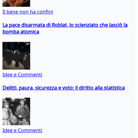
Il bene non ha confini
La pace disarmata di Roblat, lo scienziato che lasciò la
bomba atomica
Idee e Commenti
Delitti, paura, sicurezza e voto: il diritto alla statistica
Idee e Commenti