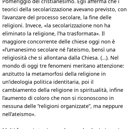
Pomeriggio del cristianesimo. Egli afferma che i
teorici della secolarizzazione avevano previsto, con
l’avanzare del processo secolare, la fine delle
religioni. Invece, «la secolarizzazione non ha
eliminato la religione, l’ha trasformata». Il
maggiore concorrente delle chiese oggi non è
«l’umanesimo secolare né l’ateismo, bensì una
religiosità che si allontana dalla Chiesa. (…). Nel
mondo di oggi tre fenomeni meritano attenzione:
anzitutto la metamorfosi della religione in
un’ideologia politica identitaria, poi il
cambiamento della religione in spiritualità, infine
l’aumento di coloro che non si riconoscono in
nessuna delle “religioni organizzate”, ma neppure
nell’ateismo».