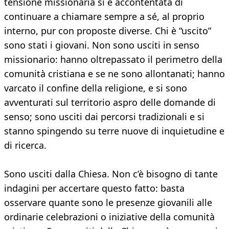
tensione missionaria si è accontentata di
continuare a chiamare sempre a sé, al proprio
interno, pur con proposte diverse. Chi è “uscito”
sono stati i giovani. Non sono usciti in senso
missionario: hanno oltrepassato il perimetro della
comunità cristiana e se ne sono allontanati; hanno
varcato il confine della religione, e si sono
avventurati sul territorio aspro delle domande di
senso; sono usciti dai percorsi tradizionali e si
stanno spingendo su terre nuove di inquietudine e
di ricerca.
Sono usciti dalla Chiesa. Non c’è bisogno di tante
indagini per accertare questo fatto: basta
osservare quante sono le presenze giovanili alle
ordinarie celebrazioni o iniziative della comunità