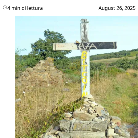
4 min di lettura
August 26, 2025