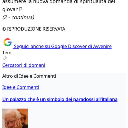
assumere la nuova domanda di spiritualità dei
giovani?
(2 - continua)
© RIPRODUZIONE RISERVATA
Seguici anche su Google Discover di Avvenire
Temi
Cercatori di domani
Altro di Idee e Commenti
Idee e Commenti
Un palazzo che è un simbolo dei paradossi all'italiana