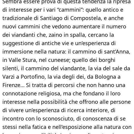
Sembra essere prova di questa tendenza la ripresa
di interesse per i vari “cammini”: quello antico e
tradizionale di Santiago di Compostela, e anche
nuovi cammini che vedono aumentare il numero
dei viandanti che, zaino in spalla, cercano la
suggestione di antiche vie e un’esperienza di
immersione nella natura: il cammino di sant’Anna,
in Valle Stura, nel cuneese; quello dei borghi
silenti, il cammino del viandante, la via del sale da
Varzi a Portofino, la via degli dei, da Bologna a
Firenze… Si tratta di percorsi che non hanno una
connotazione religiosa, ma che fondano il loro
interesse nella possibilità che offrono alle persone
di vivere un’esperienza di ricerca interiore, di
incontro con lo sconosciuto, di conoscenza di se
stessi nella fatica e nell’esposizione alla natura con