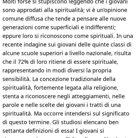
Molti forse si stupiscono leggendo che i giovani
sono approdati alla spiritualità; vi è un’opinione
comune diffusa che tende a pensare alle nuove
generazioni come superficiali e indifferenti;
eppure loro si riconoscono come spirituali. In una
recente indagine sui giovani delle quinte classi di
alcune scuole superiori a livello nazionale, risulta
che il 72% di loro ritiene di essere spirituale,
rappresentando in modi diversi la propria
sensibilità. La concezione tradizionale della
spiritualità, fortemente legata alla religione,
stenta a riconoscere negli atteggiamenti, nelle
parole e nelle scelte dei giovani i tratti di una
spiritualità. Ma occorre intendersi sul significato
di questo termine. Gli studiosi elencano ben
settanta definizioni di essa! I giovani si