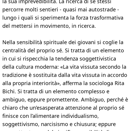
la sua imprevedibilità. La ricerca di se stessi
percorre molti sentieri - quasi mai autostrade -
lungo i quali si sperimenta la forza trasformativa
del mettersi in movimento, in ricerca.
Nella sensibilità spirituale dei giovani si coglie la
centralità del proprio sé. Si tratta di un elemento
in cui si rispecchia la tendenza soggettivistica
della cultura moderna: «La vita vissuta secondo la
tradizione è sostituita dalla vita vissuta in accordo
alla propria interiorità», afferma la sociologa Rita
Bichi. Si tratta di un elemento complesso e
ambiguo, eppure promettente. Ambiguo, perché è
chiaro che un’esasperata attenzione al proprio sé
finisce con l’alimentare individualismo,
soggettivismo, narcisismo e chiusura; eppure