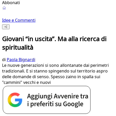
Abbonati
Idee e Commenti
Giovani “in uscita”. Ma alla ricerca di
spiritualità
di
Paola Bignardi
Le nuove generazioni si sono allontanate dai perimetri
tradizionali. E si stanno spingendo sul territorio aspro
delle domande di senso. Spesso zaino in spalla sui
"cammini" vecchi e nuovi