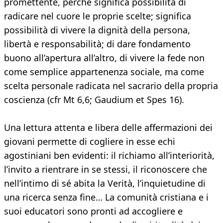
promettente, perché significa possibilità di
radicare nel cuore le proprie scelte; significa
possibilità di vivere la dignità della persona,
libertà e responsabilità; di dare fondamento
buono all’apertura all’altro, di vivere la fede non
come semplice appartenenza sociale, ma come
scelta personale radicata nel sacrario della propria
coscienza (cfr Mt 6,6; Gaudium et Spes 16).
Una lettura attenta e libera delle affermazioni dei
giovani permette di cogliere in esse echi
agostiniani ben evidenti: il richiamo all’interiorità,
l’invito a rientrare in se stessi, il riconoscere che
nell’intimo di sé abita la Verità, l’inquietudine di
una ricerca senza fine… La comunità cristiana e i
suoi educatori sono pronti ad accogliere e