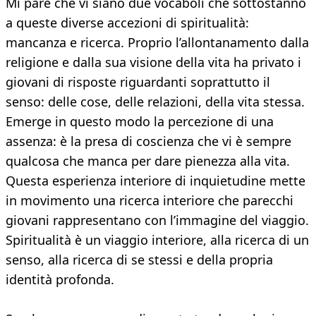
Mi pare che vi siano due vocaboli che sottostanno
a queste diverse accezioni di spiritualità:
mancanza e ricerca. Proprio l’allontanamento dalla
religione e dalla sua visione della vita ha privato i
giovani di risposte riguardanti soprattutto il
senso: delle cose, delle relazioni, della vita stessa.
Emerge in questo modo la percezione di una
assenza: è la presa di coscienza che vi è sempre
qualcosa che manca per dare pienezza alla vita.
Questa esperienza interiore di inquietudine mette
in movimento una ricerca interiore che parecchi
giovani rappresentano con l’immagine del viaggio.
Spiritualità è un viaggio interiore, alla ricerca di un
senso, alla ricerca di se stessi e della propria
identità profonda.