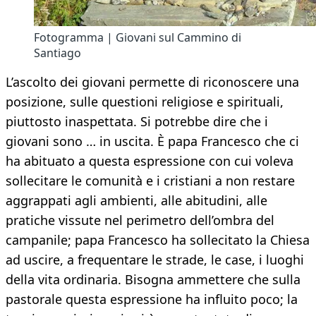
Fotogramma | Giovani sul Cammino di
Santiago
L’ascolto dei giovani permette di riconoscere una
posizione, sulle questioni religiose e spirituali,
piuttosto inaspettata. Si potrebbe dire che i
giovani sono … in uscita. È papa Francesco che ci
ha abituato a questa espressione con cui voleva
sollecitare le comunità e i cristiani a non restare
aggrappati agli ambienti, alle abitudini, alle
pratiche vissute nel perimetro dell’ombra del
campanile; papa Francesco ha sollecitato la Chiesa
ad uscire, a frequentare le strade, le case, i luoghi
della vita ordinaria. Bisogna ammettere che sulla
pastorale questa espressione ha influito poco; la