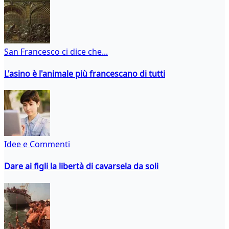
San Francesco ci dice che...
L'asino è l'animale più francescano di tutti
Idee e Commenti
Dare ai figli la libertà di cavarsela da soli