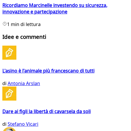
Ricordiamo Marcinelle investendo su sicurezza,
innovazione e partecipazione
1 min di lettura
Idee e commenti
L'asino è l'animale più francescano di tutti
di
Antonia Arslan
Dare ai figli la libertà di cavarsela da soli
di
Stefano Vicari