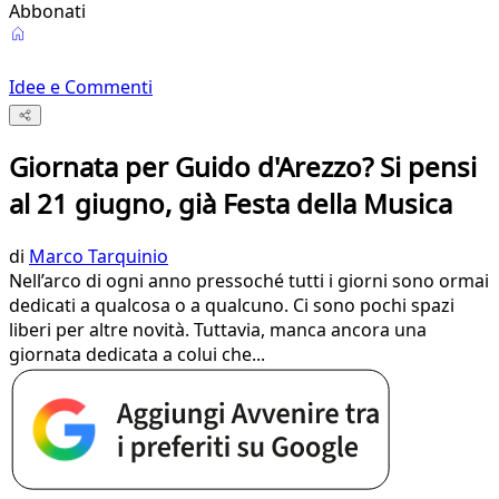
Abbonati
Idee e Commenti
Giornata per Guido d'Arezzo? Si pensi
al 21 giugno, già Festa della Musica
di
Marco Tarquinio
Nell’arco di ogni anno pressoché tutti i giorni sono ormai
dedicati a qualcosa o a qualcuno. Ci sono pochi spazi
liberi per altre novità. Tuttavia, manca ancora una
giornata dedicata a colui che...