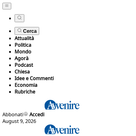
Cerca
Attualità
Politica
Mondo
Agorà
Podcast
Chiesa
Idee e Commenti
Economia
Rubriche
Abbonati
Accedi
August 9, 2026