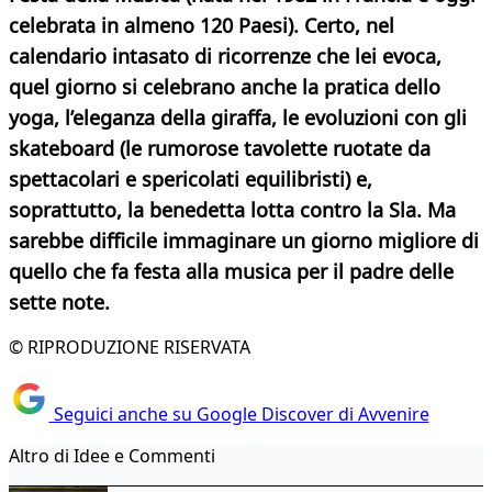
celebrata in almeno 120 Paesi). Certo, nel
calendario intasato di ricorrenze che lei evoca,
quel giorno si celebrano anche la pratica dello
yoga, l’eleganza della giraffa, le evoluzioni con gli
skateboard (le rumorose tavolette ruotate da
spettacolari e spericolati equilibristi) e,
soprattutto, la benedetta lotta contro la Sla. Ma
sarebbe difficile immaginare un giorno migliore di
quello che fa festa alla musica per il padre delle
sette note.
© RIPRODUZIONE RISERVATA
Seguici anche su Google Discover di Avvenire
Altro di Idee e Commenti