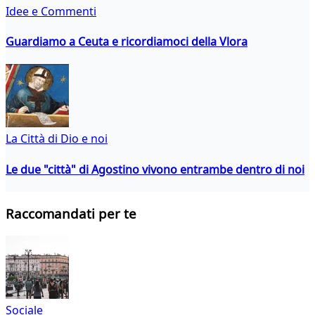
Idee e Commenti
Guardiamo a Ceuta e ricordiamoci della Vlora
La Città di Dio e noi
Le due "città" di Agostino vivono entrambe dentro di noi
Raccomandati per te
Sociale