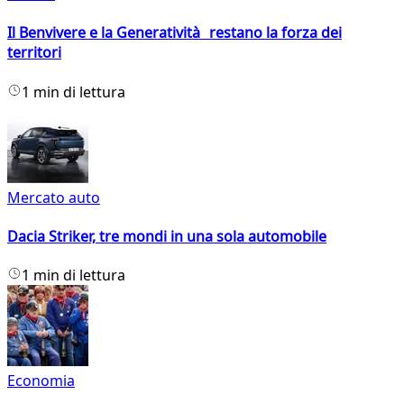
Il Benvivere e la Generatività restano la forza dei
territori
1 min di lettura
Mercato auto
Dacia Striker, tre mondi in una sola automobile
1 min di lettura
Economia