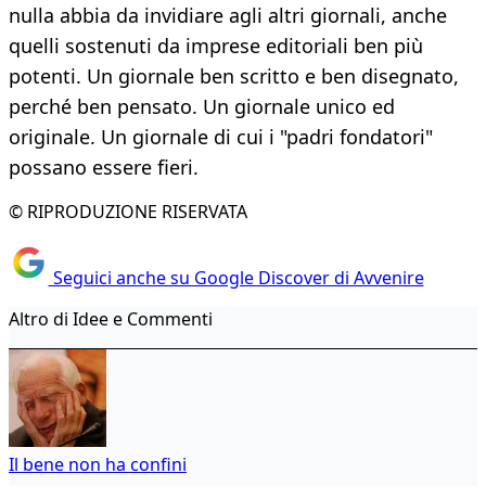
nulla abbia da invidiare agli altri giornali, anche
quelli sostenuti da imprese editoriali ben più
potenti. Un giornale ben scritto e ben disegnato,
perché ben pensato. Un giornale unico ed
originale. Un giornale di cui i "padri fondatori"
possano essere fieri.
© RIPRODUZIONE RISERVATA
Seguici anche su Google Discover di Avvenire
Altro di Idee e Commenti
Il bene non ha confini