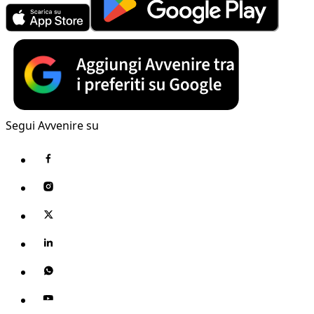
Segui Avvenire su