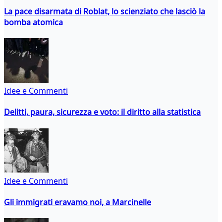
La pace disarmata di Roblat, lo scienziato che lasciò la
bomba atomica
Idee e Commenti
Delitti, paura, sicurezza e voto: il diritto alla statistica
Idee e Commenti
Gli immigrati eravamo noi, a Marcinelle