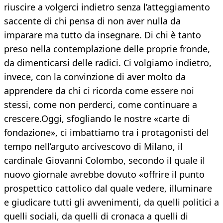
riuscire a volgerci indietro senza l’atteggiamento
saccente di chi pensa di non aver nulla da
imparare ma tutto da insegnare. Di chi è tanto
preso nella contemplazione delle proprie fronde,
da dimenticarsi delle radici. Ci volgiamo indietro,
invece, con la convinzione di aver molto da
apprendere da chi ci ricorda come essere noi
stessi, come non perderci, come continuare a
crescere.Oggi, sfogliando le nostre «carte di
fondazione», ci imbattiamo tra i protagonisti del
tempo nell’arguto arcivescovo di Milano, il
cardinale Giovanni Colombo, secondo il quale il
nuovo giornale avrebbe dovuto «offrire il punto
prospettico cattolico dal quale vedere, illuminare
e giudicare tutti gli avvenimenti, da quelli politici a
quelli sociali, da quelli di cronaca a quelli di