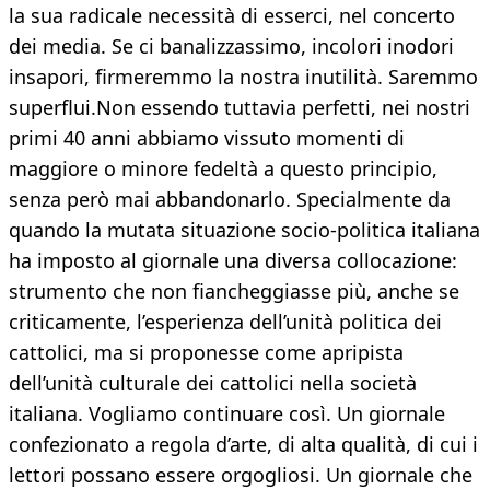
la sua radicale necessità di esserci, nel concerto
dei media. Se ci banalizzassimo, incolori inodori
insapori, firmeremmo la nostra inutilità. Saremmo
superflui.Non essendo tuttavia perfetti, nei nostri
primi 40 anni abbiamo vissuto momenti di
maggiore o minore fedeltà a questo principio,
senza però mai abbandonarlo. Specialmente da
quando la mutata situazione socio-politica italiana
ha imposto al giornale una diversa collocazione:
strumento che non fiancheggiasse più, anche se
criticamente, l’esperienza dell’unità politica dei
cattolici, ma si proponesse come apripista
dell’unità culturale dei cattolici nella società
italiana. Vogliamo continuare così. Un giornale
confezionato a regola d’arte, di alta qualità, di cui i
lettori possano essere orgogliosi. Un giornale che