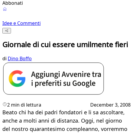
Abbonati
Idee e Commenti
Giornale di cui essere umilmente fieri
di
Dino Boffo
2 min di lettura
December 3, 2008
Beato chi ha dei padri fondatori e li sa ascoltare,
anche a molti anni di distanza. Oggi, nel giorno
del nostro quarantesimo compleanno, vorremmo