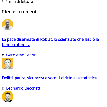
1 min di lettura
Idee e commenti
La pace disarmata di Roblat, lo scienziato che lasciò la
bomba atomica
di
Gerolamo Fazzini
Delitti, paura, sicurezza e voto: il diritto alla statistica
di
Leonardo Becchetti