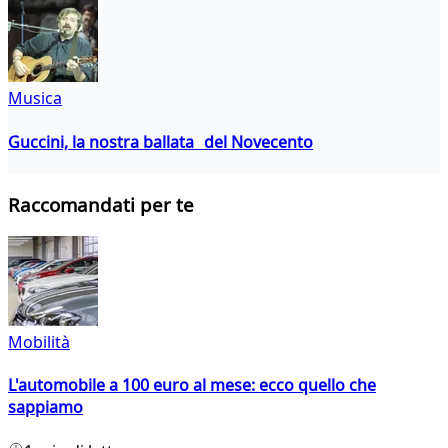
Musica
Guccini, la nostra ballata del Novecento
Raccomandati per te
Mobilità
L'automobile a 100 euro al mese: ecco quello che
sappiamo