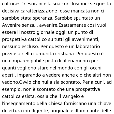
cultura». Inesorabile la sua conclusione: se questa
decisiva caratterizzazione fosse mancata non ci
sarebbe stata speranza. Sarebbe spuntato un
Avvenire senza... avvenire.Esattamente così vuol
essere il nostro giornale oggi: un punto di
prospettiva cattolico su tutti gli avvenimenti,
nessuno escluso. Per questo è un laboratorio
prezioso nella comunità cristiana. Per questo è
una impareggiabile pista di allenamento per
quanti vogliono stare nel mondo con gli occhi
aperti, imparando a vedere anche ciò che altri non
vedono.Ovvio che nulla sia scontato. Per alcuni, ad
esempio, non è scontato che una prospettiva
cattolica esista, ossia che il Vangelo e
l’insegnamento della Chiesa forniscano una chiave
di lettura intelligente, originale e illuminante delle