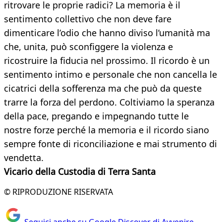
ritrovare le proprie radici? La memoria è il
sentimento collettivo che non deve fare
dimenticare l’odio che hanno diviso l’umanità ma
che, unita, può sconfiggere la violenza e
ricostruire la fiducia nel prossimo. Il ricordo è un
sentimento intimo e personale che non cancella le
cicatrici della sofferenza ma che può da queste
trarre la forza del perdono. Coltiviamo la speranza
della pace, pregando e impegnando tutte le
nostre forze perché la memoria e il ricordo siano
sempre fonte di riconciliazione e mai strumento di
vendetta.
Vicario della Custodia di Terra Santa
© RIPRODUZIONE RISERVATA
Seguici anche su Google Discover di Avvenire