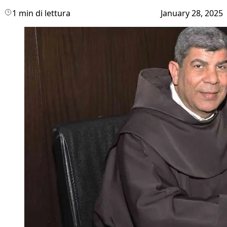
1 min di lettura
January 28, 2025