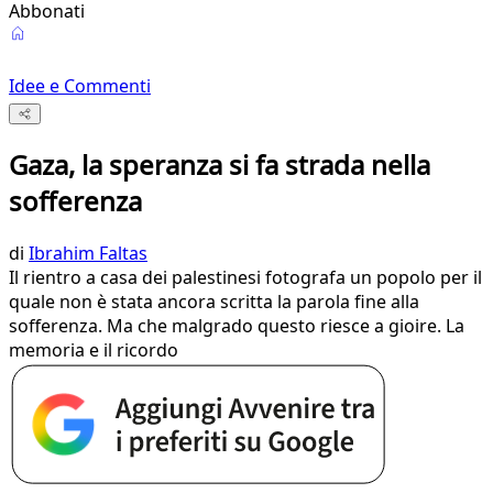
Abbonati
Idee e Commenti
Gaza, la speranza si fa strada nella
sofferenza
di
Ibrahim Faltas
Il rientro a casa dei palestinesi fotografa un popolo per il
quale non è stata ancora scritta la parola fine alla
sofferenza. Ma che malgrado questo riesce a gioire. La
memoria e il ricordo