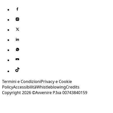
Termini e Condizioni
Privacy e Cookie
Policy
Accessibilità
Whistleblowing
Credits
Copyright 2026 ©Avvenire P.Iva 00743840159