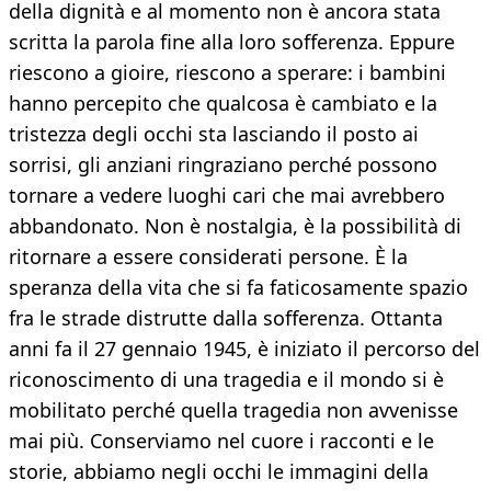
della dignità e al momento non è ancora stata
scritta la parola fine alla loro sofferenza. Eppure
riescono a gioire, riescono a sperare: i bambini
hanno percepito che qualcosa è cambiato e la
tristezza degli occhi sta lasciando il posto ai
sorrisi, gli anziani ringraziano perché possono
tornare a vedere luoghi cari che mai avrebbero
abbandonato. Non è nostalgia, è la possibilità di
ritornare a essere considerati persone. È la
speranza della vita che si fa faticosamente spazio
fra le strade distrutte dalla sofferenza. Ottanta
anni fa il 27 gennaio 1945, è iniziato il percorso del
riconoscimento di una tragedia e il mondo si è
mobilitato perché quella tragedia non avvenisse
mai più. Conserviamo nel cuore i racconti e le
storie, abbiamo negli occhi le immagini della