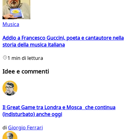
Musica
Addio a Francesco Guccini, poeta e cantautore nella
storia della musica italiana
1 min di lettura
Idee e commenti
Il Great Game tra Londra e Mosca che continua
(indisturbato) anche oggi
di
Giorgio Ferrari