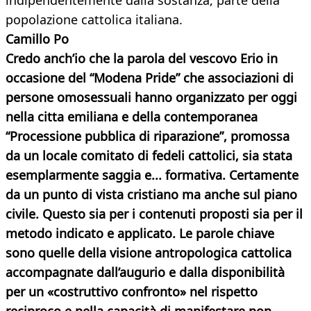
indipendentemente dalla sostanza, parte della
popolazione cattolica italiana.
Camillo Po
Credo anch’io che la parola del vescovo Erio in
occasione del “Modena Pride” che associazioni di
persone omosessuali hanno organizzato per oggi
nella citta emiliana e della contemporanea
“Processione pubblica di riparazione”, promossa
da un locale comitato di fedeli cattolici, sia stata
esemplarmente saggia e... formativa. Certamente
da un punto di vista cristiano ma anche sul piano
civile. Questo sia per i contenuti proposti sia per il
metodo indicato e applicato. Le parole chiave
sono quelle della visione antropologica cattolica
accompagnate dall’augurio e dalla disponibilità
per un «costruttivo confronto» nel rispetto