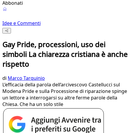
Abbonati
Idee e Commenti
Gay Pride, processioni, uso dei
simboli La chiarezza cristiana è anche
rispetto
di
Marco Tarquinio
L’efficacia della parola dell’arcivescovo Castellucci sul
Modena Pride e sulla Processione di riparazione spinge
un lettore a interrogarsi su altre ferme parole della
Chiesa. Che ha un solo stile