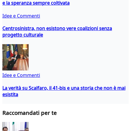
e la speranza sempre coltivata
Idee e Commenti
Centrosinistra, non esistono vere coalizioni senza
progetto culturale
Idee e Commenti
La verità su Scalfaro, il 41-bis e una storia che non è mai
esistita
Raccomandati per te