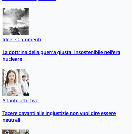
Idee e Commenti
La dottrina della guerra giusta insostenibile nell’era
nucleare
Atlante affettivo
Tacere davanti alle ingiustizie non vuol dire essere
neutrali