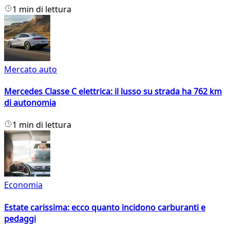
1 min di lettura
Mercato auto
Mercedes Classe C elettrica: il lusso su strada ha 762 km
di autonomia
1 min di lettura
Economia
Estate carissima: ecco quanto incidono carburanti e
pedaggi