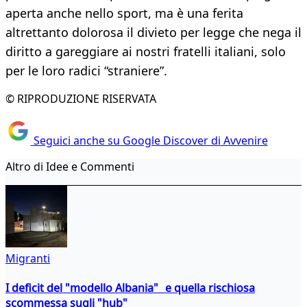
aperta anche nello sport, ma è una ferita
altrettanto dolorosa il divieto per legge che nega il
diritto a gareggiare ai nostri fratelli italiani, solo
per le loro radici “straniere”.
© RIPRODUZIONE RISERVATA
Seguici anche su Google Discover di Avvenire
Altro di Idee e Commenti
Migranti
I deficit del "modello Albania" e quella rischiosa
scommessa sugli "hub"