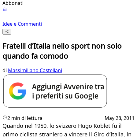
Abbonati
Idee e Commenti
Fratelli d’Italia nello sport non solo
quando fa comodo
di
Massimiliano Castellani
2 min di lettura
May 28, 2011
Quando nel 1950, lo svizzero Hugo Koblet fu il
primo ciclista straniero a vincere il Giro d’Italia, in