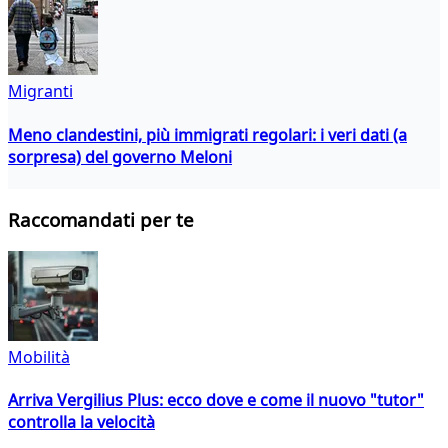
Migranti
Meno clandestini, più immigrati regolari: i veri dati (a
sorpresa) del governo Meloni
Raccomandati per te
Mobilità
Arriva Vergilius Plus: ecco dove e come il nuovo "tutor"
controlla la velocità