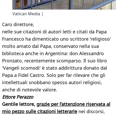
Vatican Media |
Caro direttore,
nelle sue citazioni di autori letti e citati da Papa
Francesco ha dimenticato uno scrittore 'religioso'
molto amato dal Papa, conservato nella sua
biblioteca anche in Argentina: don Alessandro
Pronzato, recentemente scomparso. Il suo libro
'Vangeli scomodi' è stato addirittura donato dal
Papa a Fidel Castro. Solo per far rilevare che gli
intellettuali snobbano spesso autori religiosi,
anche di notevole valore.
Ettore Perazzo
Gentile lettore,
grazie per l’attenzione riservata al
mio pezzo sulle citazioni letterarie
nei discorsi,