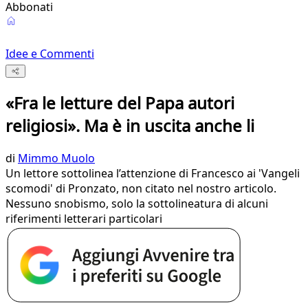
Abbonati
Idee e Commenti
«Fra le letture del Papa autori
religiosi». Ma è in uscita anche li
di
Mimmo Muolo
Un lettore sottolinea l’attenzione di Francesco ai 'Vangeli
scomodi' di Pronzato, non citato nel nostro articolo.
Nessuno snobismo, solo la sottolineatura di alcuni
riferimenti letterari particolari