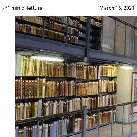
1 min di lettura
March 16, 2021