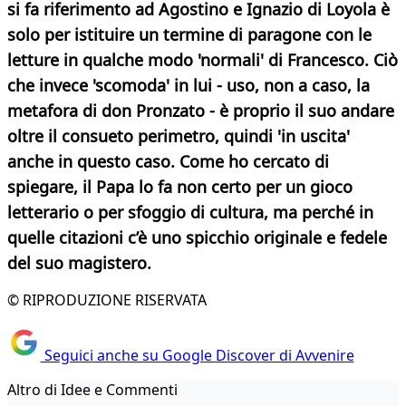
si fa riferimento ad Agostino e Ignazio di Loyola è
solo per istituire un termine di paragone con le
letture in qualche modo 'normali' di Francesco. Ciò
che invece 'scomoda' in lui - uso, non a caso, la
metafora di don Pronzato - è proprio il suo andare
oltre il consueto perimetro, quindi 'in uscita'
anche in questo caso. Come ho cercato di
spiegare, il Papa lo fa non certo per un gioco
letterario o per sfoggio di cultura, ma perché in
quelle citazioni c’è uno spicchio originale
e fedele
del suo magistero.
© RIPRODUZIONE RISERVATA
Seguici anche su Google Discover di Avvenire
Altro di Idee e Commenti