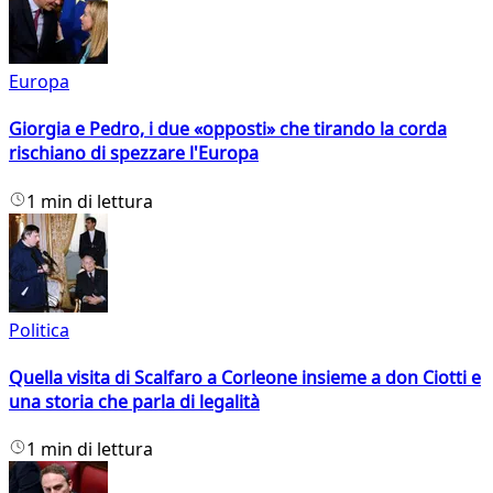
Europa
Giorgia e Pedro, i due «opposti» che tirando la corda
rischiano di spezzare l'Europa
1 min di lettura
Politica
Quella visita di Scalfaro a Corleone insieme a don Ciotti e
una storia che parla di legalità
1 min di lettura