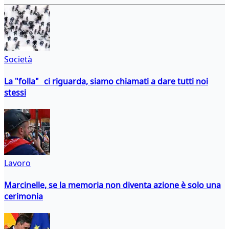
Società
La "folla" ci riguarda, siamo chiamati a dare tutti noi
stessi
Lavoro
Marcinelle, se la memoria non diventa azione è solo una
cerimonia