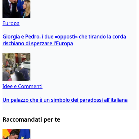
Europa
Giorgia e Pedro, i due «opposti» che tirando la corda
rischiano di spezzare l'Europa
Idee e Commenti
Un palazzo che è un simbolo dei paradossi all'italiana
Raccomandati per te