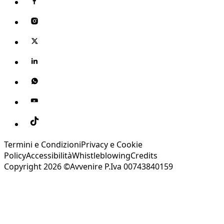
Termini e Condizioni
Privacy e Cookie
Policy
Accessibilità
Whistleblowing
Credits
Copyright 2026 ©Avvenire P.Iva 00743840159