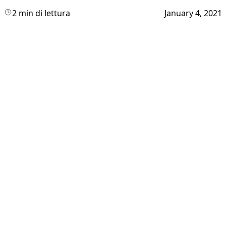
2 min di lettura
January 4, 2021