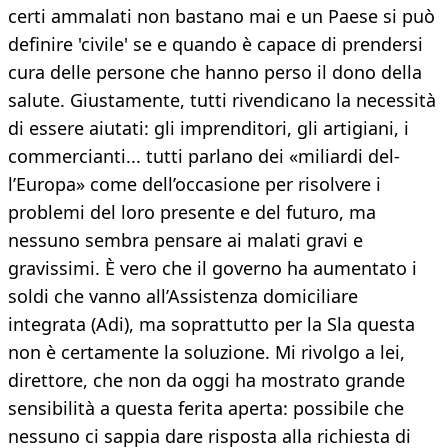
certi ammalati non bastano mai e un Paese si può
definire 'civile' se e quando è capace di prendersi
cura delle persone che hanno perso il dono della
salute. Giustamente, tutti rivendicano la necessità
di essere aiutati: gli imprenditori, gli artigiani, i
commercianti... tutti parlano dei «miliardi del-
l’Europa» come dell’occasione per risolvere i
problemi del loro presente e del futuro, ma
nessuno sembra pensare ai malati gravi e
gravissimi. È vero che il governo ha aumentato i
soldi che vanno all’Assistenza domiciliare
integrata (Adi), ma soprattutto per la Sla questa
non è certamente la soluzione. Mi rivolgo a lei,
direttore, che non da oggi ha mostrato grande
sensibilità a questa ferita aperta: possibile che
nessuno ci sappia dare risposta alla richiesta di