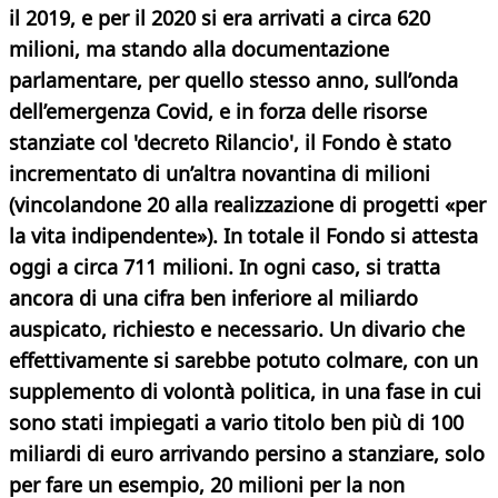
il 2019, e per il 2020 si era arrivati a circa 620
milioni, ma stando alla documentazione
parlamentare, per quello stesso anno, sull’onda
dell’emergenza Covid, e in forza delle risorse
stanziate col 'decreto Rilancio', il Fondo è stato
incrementato di un’altra novantina di milioni
(vincolandone 20 alla realizzazione di progetti «per
la vita indipendente»). In totale il Fondo si attesta
oggi a circa 711 milioni. In ogni caso, si tratta
ancora di una cifra ben inferiore al miliardo
auspicato, richiesto e necessario. Un divario che
effettivamente si sarebbe potuto colmare, con un
supplemento di volontà politica, in una fase in cui
sono stati impiegati a vario titolo ben più di 100
miliardi di euro arrivando persino a stanziare, solo
per fare un esempio, 20 milioni per la non