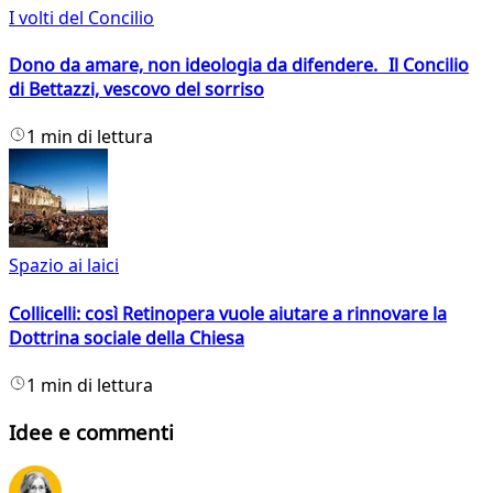
I volti del Concilio
Dono da amare, non ideologia da difendere. Il Concilio
di Bettazzi, vescovo del sorriso
1 min di lettura
Spazio ai laici
Collicelli: così Retinopera vuole aiutare a rinnovare la
Dottrina sociale della Chiesa
1 min di lettura
Idee e commenti