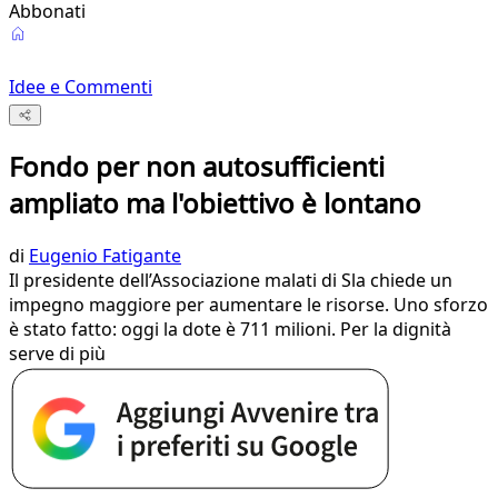
Abbonati
Idee e Commenti
Fondo per non autosufficienti
ampliato ma l'obiettivo è lontano
di
Eugenio Fatigante
Il presidente dell’Associazione malati di Sla chiede un
impegno maggiore per aumentare le risorse. Uno sforzo
è stato fatto: oggi la dote è 711 milioni. Per la dignità
serve di più