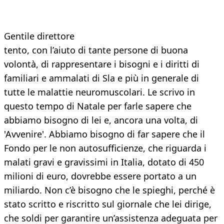
Gentile direttore
tento, con l’aiuto di tante persone di buona
volontà, di rappresentare i bisogni e i diritti di
familiari e ammalati di Sla e più in generale di
tutte le malattie neuromuscolari. Le scrivo in
questo tempo di Natale per farle sapere che
abbiamo bisogno di lei e, ancora una volta, di
'Avvenire'. Abbiamo bisogno di far sapere che il
Fondo per le non autosufficienze, che riguarda i
malati gravi e gravissimi in Italia, dotato di 450
milioni di euro, dovrebbe essere portato a un
miliardo. Non c’è bisogno che le spieghi, perché è
stato scritto e riscritto sul giornale che lei dirige,
che soldi per garantire un’assistenza adeguata per