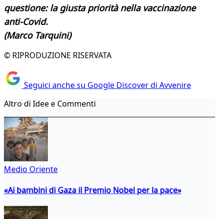
questione: la giusta
priorità nella vaccinazione
anti-Covid.
(Marco Tarquini)
© RIPRODUZIONE RISERVATA
Seguici anche su Google Discover di Avvenire
Altro di Idee e Commenti
Medio Oriente
«Ai bambini di Gaza il Premio Nobel per la pace»