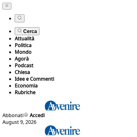
Cerca
Attualità
Politica
Mondo
Agorà
Podcast
Chiesa
Idee e Commenti
Economia
Rubriche
Abbonati
Accedi
August 9, 2026