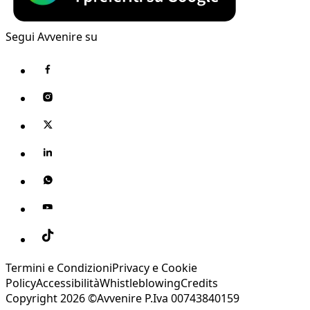
Segui Avvenire su
Termini e Condizioni
Privacy e Cookie
Policy
Accessibilità
Whistleblowing
Credits
Copyright 2026 ©Avvenire P.Iva 00743840159