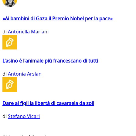
«Ai bambini di Gaza il Premio Nobel per la pace»
di
Antonella Mariani
L'asino è l'animale più francescano di tutti
di
Antonia Arslan
Dare ai figli la libertà di cavarsela da soli
di
Stefano Vicari