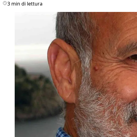
3 min di lettura