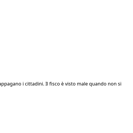
appagano i cittadini. Il fisco è visto male quando non si