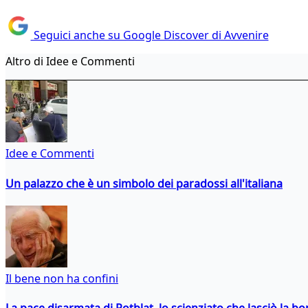
Seguici anche su Google Discover di Avvenire
Altro di Idee e Commenti
Idee e Commenti
Un palazzo che è un simbolo dei paradossi all'italiana
Il bene non ha confini