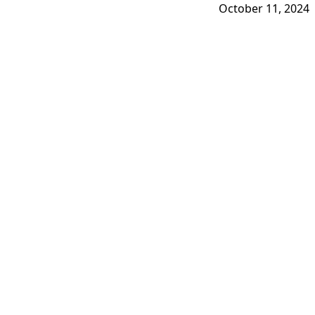
October 11, 2024