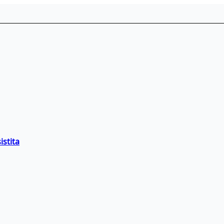
istita