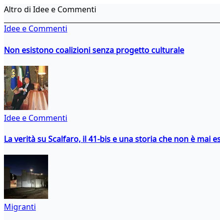
Altro di Idee e Commenti
Idee e Commenti
Non esistono coalizioni senza progetto culturale
Idee e Commenti
La verità su Scalfaro, il 41-bis e una storia che non è mai es
Migranti