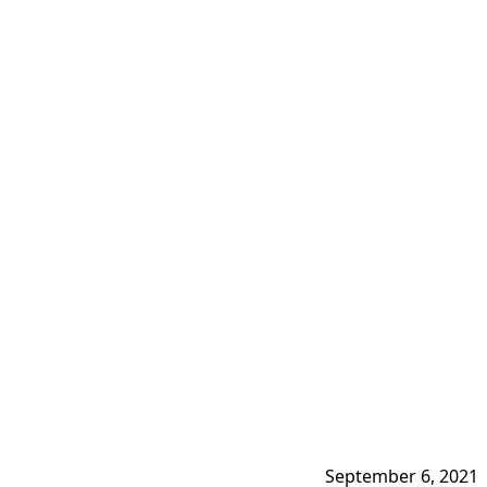
September 6, 2021