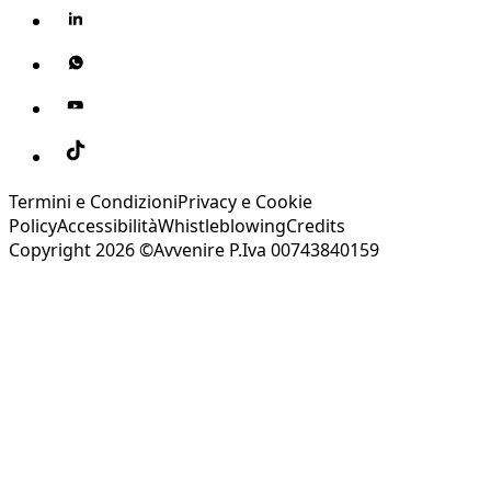
Termini e Condizioni
Privacy e Cookie
Policy
Accessibilità
Whistleblowing
Credits
Copyright 2026 ©Avvenire P.Iva 00743840159