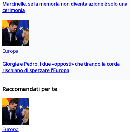
Marcinelle, se la memoria non diventa azione è solo una
cerimonia
Europa
Giorgia e Pedro, i due «opposti» che tirando la corda
rischiano di spezzare l'Europa
Raccomandati per te
Europa