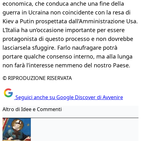
economica, che conduca anche una fine della
guerra in Ucraina non coincidente con la resa di
Kiev a Putin prospettata dall’Amministrazione Usa.
L’Italia ha un’occasione importante per essere
protagonista di questo processo e non dovrebbe
lasciarsela sfuggire. Farlo naufragare potrà
portare qualche consenso interno, ma alla lunga
non farà l’interesse nemmeno del nostro Paese.
© RIPRODUZIONE RISERVATA
Seguici anche su Google Discover di Avvenire
Altro di Idee e Commenti