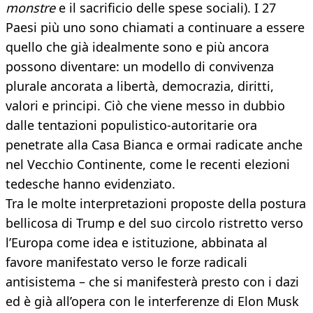
monstre
e il sacrificio delle spese sociali). I 27
Paesi più uno sono chiamati a continuare a essere
quello che già idealmente sono e più ancora
possono diventare: un modello di convivenza
plurale ancorata a libertà, democrazia, diritti,
valori e principi. Ciò che viene messo in dubbio
dalle tentazioni populistico-autoritarie ora
penetrate alla Casa Bianca e ormai radicate anche
nel Vecchio Continente, come le recenti elezioni
tedesche hanno evidenziato.
Tra le molte interpretazioni proposte della postura
bellicosa di Trump e del suo circolo ristretto verso
l’Europa come idea e istituzione, abbinata al
favore manifestato verso le forze radicali
antisistema – che si manifesterà presto con i dazi
ed è già all’opera con le interferenze di Elon Musk