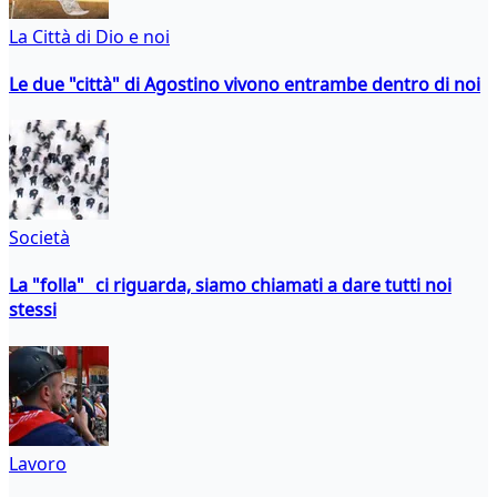
La Città di Dio e noi
Le due "città" di Agostino vivono entrambe dentro di noi
Società
La "folla" ci riguarda, siamo chiamati a dare tutti noi
stessi
Lavoro