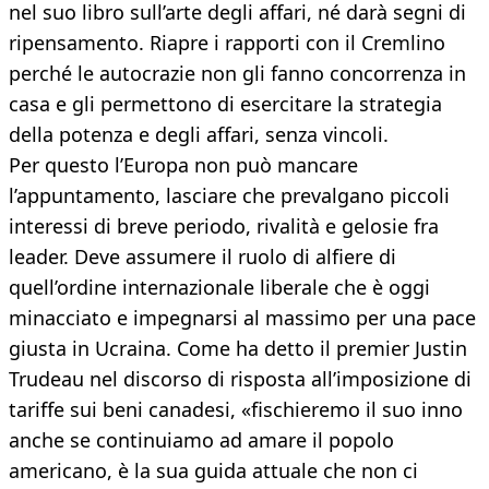
nel suo libro sull’arte degli affari, né darà segni di
ripensamento. Riapre i rapporti con il Cremlino
perché le autocrazie non gli fanno concorrenza in
casa e gli permettono di esercitare la strategia
della potenza e degli affari, senza vincoli.
Per questo l’Europa non può mancare
l’appuntamento, lasciare che prevalgano piccoli
interessi di breve periodo, rivalità e gelosie fra
leader. Deve assumere il ruolo di alfiere di
quell’ordine internazionale liberale che è oggi
minacciato e impegnarsi al massimo per una pace
giusta in Ucraina. Come ha detto il premier Justin
Trudeau nel discorso di risposta all’imposizione di
tariffe sui beni canadesi, «fischieremo il suo inno
anche se continuiamo ad amare il popolo
americano, è la sua guida attuale che non ci