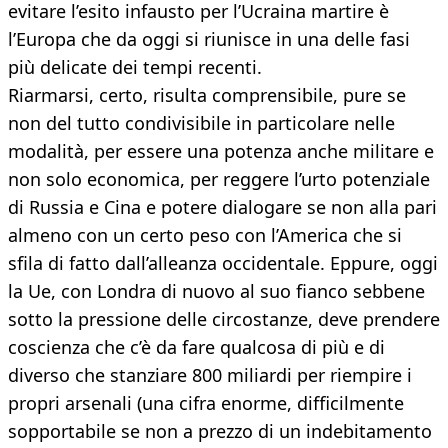
evitare l’esito infausto per l’Ucraina martire è
l’Europa che da oggi si riunisce in una delle fasi
più delicate dei tempi recenti.
Riarmarsi, certo, risulta comprensibile, pure se
non del tutto condivisibile in particolare nelle
modalità, per essere una potenza anche militare e
non solo economica, per reggere l’urto potenziale
di Russia e Cina e potere dialogare se non alla pari
almeno con un certo peso con l’America che si
sfila di fatto dall’alleanza occidentale. Eppure, oggi
la Ue, con Londra di nuovo al suo fianco sebbene
sotto la pressione delle circostanze, deve prendere
coscienza che c’è da fare qualcosa di più e di
diverso che stanziare 800 miliardi per riempire i
propri arsenali (una cifra enorme, difficilmente
sopportabile se non a prezzo di un indebitamento