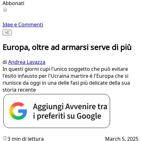
Abbonati
Idee e Commenti
Europa, oltre ad armarsi serve di più
di
Andrea Lavazza
In questi giorni cupi l'unico soggetto che può evitare
l'esito infausto per l'Ucraina martire è l'Europa che si
riunisce da oggi in una delle fasi più delicate della sua
storia recente
3 min di lettura
March 5, 2025