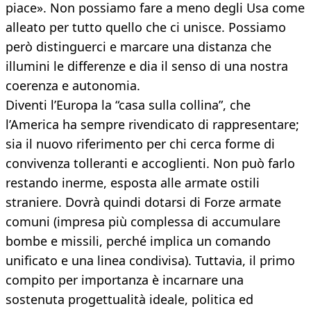
piace». Non possiamo fare a meno degli Usa come
alleato per tutto quello che ci unisce. Possiamo
però distinguerci e marcare una distanza che
illumini le differenze e dia il senso di una nostra
coerenza e autonomia.
Diventi l’Europa la “casa sulla collina”, che
l’America ha sempre rivendicato di rappresentare;
sia il nuovo riferimento per chi cerca forme di
convivenza tolleranti e accoglienti. Non può farlo
restando inerme, esposta alle armate ostili
straniere. Dovrà quindi dotarsi di Forze armate
comuni (impresa più complessa di accumulare
bombe e missili, perché implica un comando
unificato e una linea condivisa). Tuttavia, il primo
compito per importanza è incarnare una
sostenuta progettualità ideale, politica ed