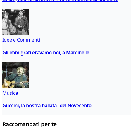
Idee e Commenti
Gli immigrati eravamo noi, a Marcinelle
Musica
Guccini, la nostra ballata del Novecento
Raccomandati per te