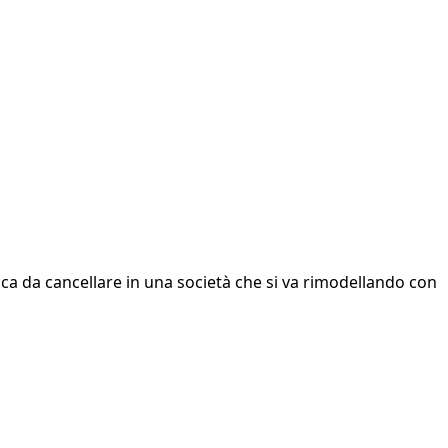
rica da cancellare in una società che si va rimodellando con