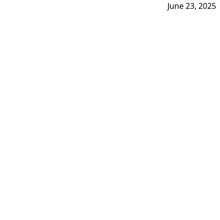
June 23, 2025