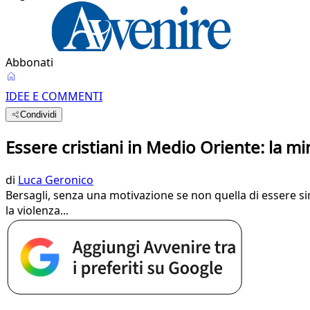
Abbonati
IDEE E COMMENTI
Condividi
Essere cristiani in Medio Oriente: la m
di
Luca Geronico
Bersagli, senza una motivazione se non quella di essere sim
la violenza...