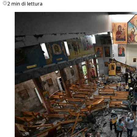
2 min di lettura