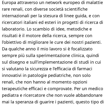
Europa attraverso un network europeo di malattie
rare renali, con diverse società scientifiche
internazionali per la stesura di linee guida, e con
ricercatori italiani ed esteri in progetti di ricerca di
laboratorio. Lo scambio di idee, metodiche e
risultati è il motore della ricerca, sempre con
l’obiettivo di migliorare le cure dei nostri pazienti.
Da qualche anno il mio lavoro si è focalizzato
sempre più sulla sperimentazione clinica, quindi
sul disegno e sull’implementazione di studi in cui
si valutano la sicurezza e l’efficacia di farmaci
innovativi in patologie pediatriche, non solo
renali, che non hanno al momento opzioni
terapeutiche efficaci e comprovate. Per un medico
pediatra e ricercatore che non vuole abbandonare
mai la speranza di guarire i pazienti, questo tipo di