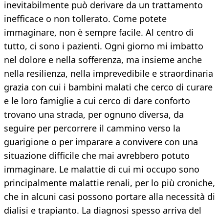
inevitabilmente può derivare da un trattamento
inefficace o non tollerato. Come potete
immaginare, non è sempre facile. Al centro di
tutto, ci sono i pazienti. Ogni giorno mi imbatto
nel dolore e nella sofferenza, ma insieme anche
nella resilienza, nella imprevedibile e straordinaria
grazia con cui i bambini malati che cerco di curare
e le loro famiglie a cui cerco di dare conforto
trovano una strada, per ognuno diversa, da
seguire per percorrere il cammino verso la
guarigione o per imparare a convivere con una
situazione difficile che mai avrebbero potuto
immaginare. Le malattie di cui mi occupo sono
principalmente malattie renali, per lo più croniche,
che in alcuni casi possono portare alla necessità di
dialisi e trapianto. La diagnosi spesso arriva del