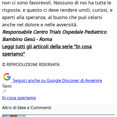
non ci sono favorevoli. Nessuno di noi ha tutte le
risposte, e questo ci deve rendere umili, curiosi, e
aperti alla speranza, al buono che può celarsi
anche nel dolore e nelle avversità.
Responsabile Centro Trials Ospedale Pediatrico
Bambino Gesù - Roma
Leggi tutti gli articoli della serie "In cosa
speriamo"
© RIPRODUZIONE RISERVATA
Seguici anche su Google Discover di Avvenire
Temi
In cosa speriamo
Altro di Idee e Commenti