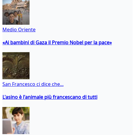
Medio Oriente
«Ai bambini di Gaza il Premio Nobel per la pace»
San Francesco ci dice che...
L'asino è l'animale più francescano di tutti