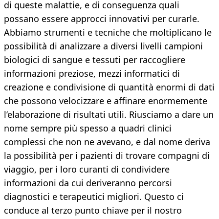
di queste malattie, e di conseguenza quali
possano essere approcci innovativi per curarle.
Abbiamo strumenti e tecniche che moltiplicano le
possibilità di analizzare a diversi livelli campioni
biologici di sangue e tessuti per raccogliere
informazioni preziose, mezzi informatici di
creazione e condivisione di quantità enormi di dati
che possono velocizzare e affinare enormemente
l’elaborazione di risultati utili. Riusciamo a dare un
nome sempre più spesso a quadri clinici
complessi che non ne avevano, e dal nome deriva
la possibilità per i pazienti di trovare compagni di
viaggio, per i loro curanti di condividere
informazioni da cui deriveranno percorsi
diagnostici e terapeutici migliori. Questo ci
conduce al terzo punto chiave per il nostro