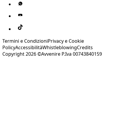
Termini e Condizioni
Privacy e Cookie
Policy
Accessibilità
Whistleblowing
Credits
Copyright 2026 ©Avvenire P.Iva 00743840159