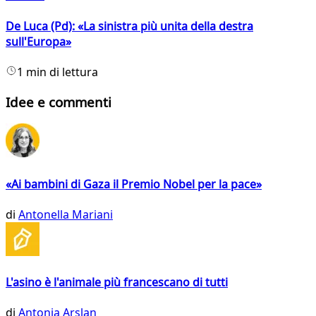
De Luca (Pd): «La sinistra più unita della destra
sull'Europa»
1 min di lettura
Idee e commenti
«Ai bambini di Gaza il Premio Nobel per la pace»
di
Antonella Mariani
L'asino è l'animale più francescano di tutti
di
Antonia Arslan