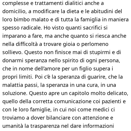
complesse e trattamenti dialitici anche a
domicilio, a modificare la dieta e le abitudini del
loro bimbo malato e di tutta la famiglia in maniera
spesso radicale. Ho visto quanti sacrifici si
imparano a fare, ma anche quanto si riesca anche
nella difficoltà a trovare gioia o perlomeno
sollievo. Questo non finisce mai di stupirmi e di
donarmi speranza nello spirito di ogni persona,
che in nome dell’amore per un figlio supera i
propri limiti. Poi c’è la speranza di guarire, che la
malattia passi, la speranza in una cura, in una
soluzione. Questo apre un capitolo molto delicato,
quello della corretta comunicazione coi pazienti e
con le loro famiglie, in cui noi come medici ci
troviamo a dover bilanciare con attenzione e
umanità la trasparenza nel dare informazioni