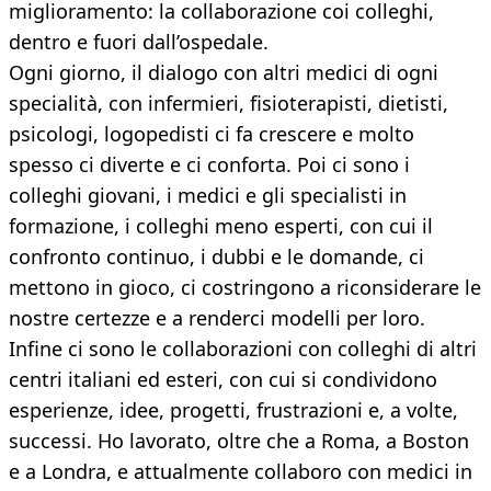
miglioramento: la collaborazione coi colleghi,
dentro e fuori dall’ospedale.
Ogni giorno, il dialogo con altri medici di ogni
specialità, con infermieri, fisioterapisti, dietisti,
psicologi, logopedisti ci fa crescere e molto
spesso ci diverte e ci conforta. Poi ci sono i
colleghi giovani, i medici e gli specialisti in
formazione, i colleghi meno esperti, con cui il
confronto continuo, i dubbi e le domande, ci
mettono in gioco, ci costringono a riconsiderare le
nostre certezze e a renderci modelli per loro.
Infine ci sono le collaborazioni con colleghi di altri
centri italiani ed esteri, con cui si condividono
esperienze, idee, progetti, frustrazioni e, a volte,
successi. Ho lavorato, oltre che a Roma, a Boston
e a Londra, e attualmente collaboro con medici in