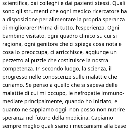
scientifica, dai colleghi e dai pazienti stessi. Quali
sono gli strumenti che ogni medico ricercatore ha
a disposizione per alimentare la propria speranza
di migliorare? Prima di tutto, l’esperienza. Ogni
bambino visitato, ogni quadro clinico su cui si
ragiona, ogni genitore che ci spiega cosa nota e
cosa lo preoccupa, ci arricchisce, aggiunge un
pezzetto al puzzle che costituisce la nostra
competenza. In secondo luogo, la scienza, il
progresso nelle conoscenze sulle malattie che
curiamo. Se penso a quello che si sapeva delle
malattie di cui mi occupo, le nefropatie immuno-
mediate principalmente, quando ho iniziato, e
quanto ne sappiamo oggi, non posso non nutrire
speranza nel futuro della medicina. Capiamo
sempre meglio quali siano i meccanismi alla base