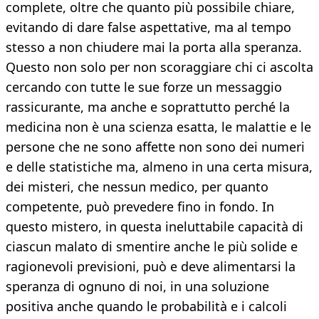
complete, oltre che quanto più possibile chiare,
evitando di dare false aspettative, ma al tempo
stesso a non chiudere mai la porta alla speranza.
Questo non solo per non scoraggiare chi ci ascolta
cercando con tutte le sue forze un messaggio
rassicurante, ma anche e soprattutto perché la
medicina non è una scienza esatta, le malattie e le
persone che ne sono affette non sono dei numeri
e delle statistiche ma, almeno in una certa misura,
dei misteri, che nessun medico, per quanto
competente, può prevedere fino in fondo. In
questo mistero, in questa ineluttabile capacità di
ciascun malato di smentire anche le più solide e
ragionevoli previsioni, può e deve alimentarsi la
speranza di ognuno di noi, in una soluzione
positiva anche quando le probabilità e i calcoli