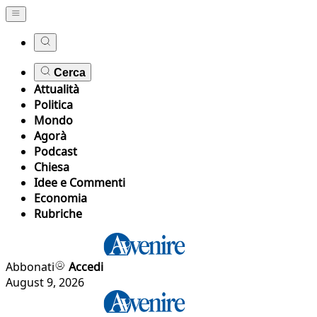
Cerca
Attualità
Politica
Mondo
Agorà
Podcast
Chiesa
Idee e Commenti
Economia
Rubriche
Abbonati
Accedi
August 9, 2026