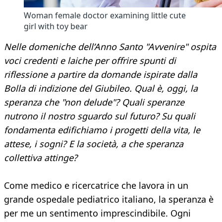
Woman female doctor examining little cute
girl with toy bear
Nelle domeniche dell’Anno Santo "Avvenire" ospita
voci credenti e laiche per offrire spunti di
riflessione a partire da domande ispirate dalla
Bolla di indizione del Giubileo. Qual è, oggi, la
speranza che "non delude"? Quali speranze
nutrono il nostro sguardo sul futuro? Su quali
fondamenta edifichiamo i progetti della vita, le
attese, i sogni? E la società, a che speranza
collettiva attinge?
Come medico e ricercatrice che lavora in un
grande ospedale pediatrico italiano, la speranza è
per me un sentimento imprescindibile. Ogni