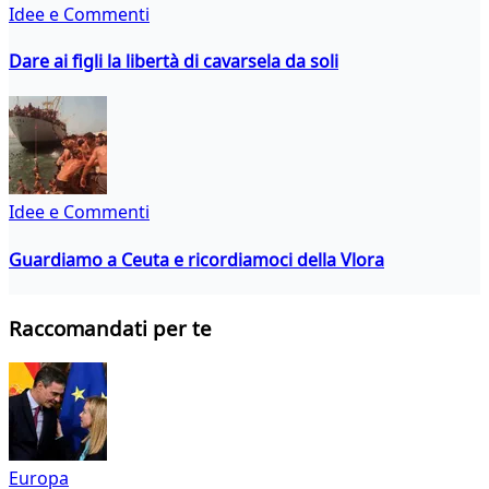
Idee e Commenti
Dare ai figli la libertà di cavarsela da soli
Idee e Commenti
Guardiamo a Ceuta e ricordiamoci della Vlora
Raccomandati per te
Europa