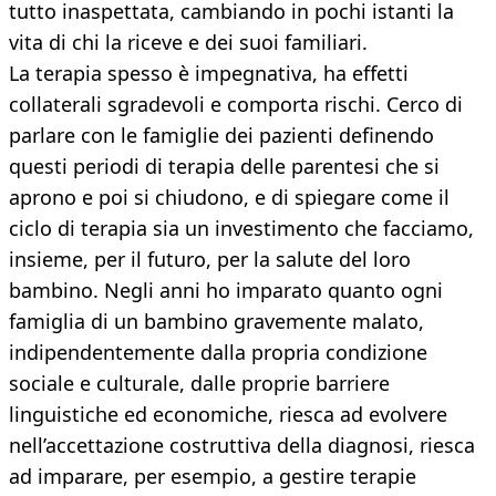
tutto inaspettata, cambiando in pochi istanti la
vita di chi la riceve e dei suoi familiari.
La terapia spesso è impegnativa, ha effetti
collaterali sgradevoli e comporta rischi. Cerco di
parlare con le famiglie dei pazienti definendo
questi periodi di terapia delle parentesi che si
aprono e poi si chiudono, e di spiegare come il
ciclo di terapia sia un investimento che facciamo,
insieme, per il futuro, per la salute del loro
bambino. Negli anni ho imparato quanto ogni
famiglia di un bambino gravemente malato,
indipendentemente dalla propria condizione
sociale e culturale, dalle proprie barriere
linguistiche ed economiche, riesca ad evolvere
nell’accettazione costruttiva della diagnosi, riesca
ad imparare, per esempio, a gestire terapie