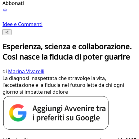
Abbonati
Idee e Commenti
Esperienza, scienza e collaborazione.
Così nasce la fiducia di poter guarire
di
Marina Vivarelli
La diagnosi inaspettata che stravolge la vita,
l’accettazione e la fiducia nel futuro lette da chi ogni
giorno si imbatte nel dolore