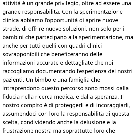
attività è un grande privilegio, oltre ad essere una
grande responsabilità. Con la sperimentazione
clinica abbiamo l’opportunità di aprire nuove
strade, di offrire nuove soluzioni, non solo per i
bambini che partecipano alla sperimentazione, ma
anche per tutti quelli con quadri clinici
sovrapponibili che beneficeranno delle
informazioni accurate e dettagliate che noi
raccogliamo documentando l’esperienza dei nostri
pazienti. Un bimbo e una famiglia che
intraprendono questo percorso sono mossi dalla
fiducia nella ricerca medica, e dalla speranza. Il
nostro compito è di proteggerli e di incoraggiarli,
assumendoci con loro la responsabilità di questa
scelta, condividendo anche la delusione e la
frustrazione nostra ma soprattutto loro che