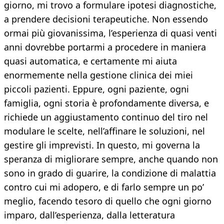
giorno, mi trovo a formulare ipotesi diagnostiche,
a prendere decisioni terapeutiche. Non essendo
ormai più giovanissima, l’esperienza di quasi venti
anni dovrebbe portarmi a procedere in maniera
quasi automatica, e certamente mi aiuta
enormemente nella gestione clinica dei miei
piccoli pazienti. Eppure, ogni paziente, ogni
famiglia, ogni storia è profondamente diversa, e
richiede un aggiustamento continuo del tiro nel
modulare le scelte, nell’affinare le soluzioni, nel
gestire gli imprevisti. In questo, mi governa la
speranza di migliorare sempre, anche quando non
sono in grado di guarire, la condizione di malattia
contro cui mi adopero, e di farlo sempre un po’
meglio, facendo tesoro di quello che ogni giorno
imparo, dall’esperienza, dalla letteratura