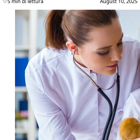
5 min di lettura
August 10, 2025