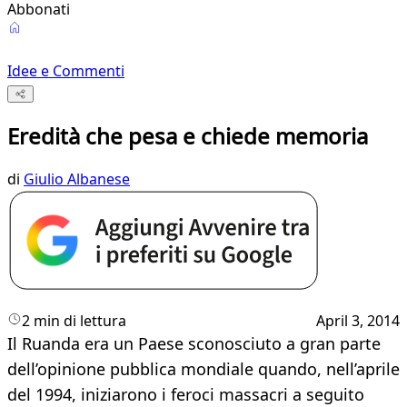
Abbonati
Idee e Commenti
Eredità che pesa e chiede memoria
di
Giulio Albanese
2 min di lettura
April 3, 2014
Il Ruanda era un Paese sconosciuto a gran parte
dell’opinione pubblica mondiale quando, nell’aprile
del 1994, iniziarono i feroci massacri a seguito