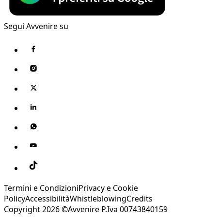
Segui Avvenire su
Termini e Condizioni
Privacy e Cookie
Policy
Accessibilità
Whistleblowing
Credits
Copyright 2026 ©Avvenire P.Iva 00743840159