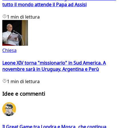
tutto il mondo attende il Papa ad Assisi
1 min di lettura
Chiesa
Leone XIV torna "missionario" in Sud America. A
novembre sarà in Uruguay, Argentina e Perù
1 min di lettura
Idee e commenti
Il Great Game tra Londra e Mosca che continua