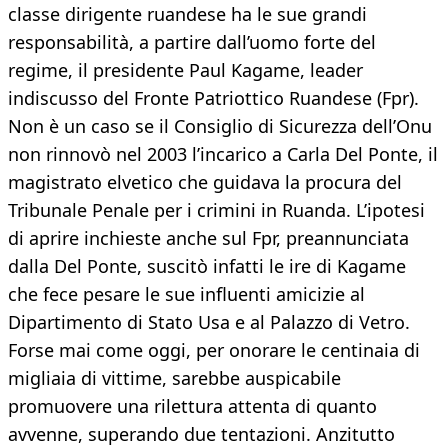
classe dirigente ruandese ha le sue grandi
responsabilità, a partire dall’uomo forte del
regime, il presidente Paul Kagame, leader
indiscusso del Fronte Patriottico Ruandese (Fpr).
Non è un caso se il Consiglio di Sicurezza dell’Onu
non rinnovò nel 2003 l’incarico a Carla Del Ponte, il
magistrato elvetico che guidava la procura del
Tribunale Penale per i crimini in Ruanda. L’ipotesi
di aprire inchieste anche sul Fpr, preannunciata
dalla Del Ponte, suscitò infatti le ire di Kagame
che fece pesare le sue influenti amicizie al
Dipartimento di Stato Usa e al Palazzo di Vetro.
Forse mai come oggi, per onorare le centinaia di
migliaia di vittime, sarebbe auspicabile
promuovere una rilettura attenta di quanto
avvenne, superando due tentazioni. Anzitutto