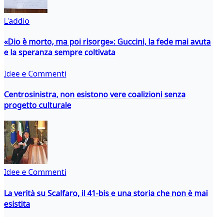
L'addio
«Dio è morto, ma poi risorge»: Guccini, la fede mai avuta
e la speranza sempre coltivata
Idee e Commenti
Centrosinistra, non esistono vere coalizioni senza
progetto culturale
Idee e Commenti
La verità su Scalfaro, il 41-bis e una storia che non è mai
esistita