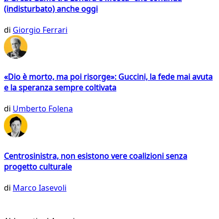
(indisturbato) anche oggi
di
Giorgio Ferrari
«Dio è morto, ma poi risorge»: Guccini, la fede mai avuta
e la speranza sempre coltivata
di
Umberto Folena
Centrosinistra, non esistono vere coalizioni senza
progetto culturale
di
Marco Iasevoli