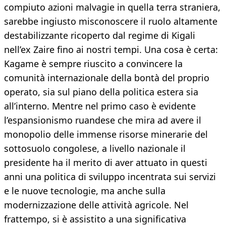
compiuto azioni malvagie in quella terra straniera,
sarebbe ingiusto misconoscere il ruolo altamente
destabilizzante ricoperto dal regime di Kigali
nell’ex Zaire fino ai nostri tempi. Una cosa è certa:
Kagame è sempre riuscito a convincere la
comunità internazionale della bontà del proprio
operato, sia sul piano della politica estera sia
all’interno. Mentre nel primo caso è evidente
l’espansionismo ruandese che mira ad avere il
monopolio delle immense risorse minerarie del
sottosuolo congolese, a livello nazionale il
presidente ha il merito di aver attuato in questi
anni una politica di sviluppo incentrata sui servizi
e le nuove tecnologie, ma anche sulla
modernizzazione delle attività agricole. Nel
frattempo, si è assistito a una significativa