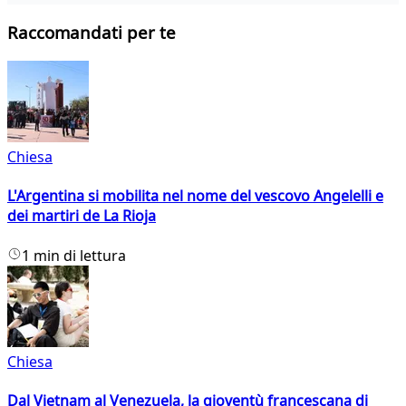
Raccomandati per te
Chiesa
L'Argentina si mobilita nel nome del vescovo Angelelli e
dei martiri de La Rioja
1 min di lettura
Chiesa
Dal Vietnam al Venezuela, la gioventù francescana di