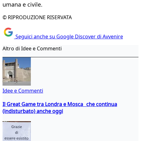
umana e civile.
© RIPRODUZIONE RISERVATA
Seguici anche su Google Discover di Avvenire
Altro di Idee e Commenti
Idee e Commenti
Il Great Game tra Londra e Mosca che continua
(indisturbato) anche oggi