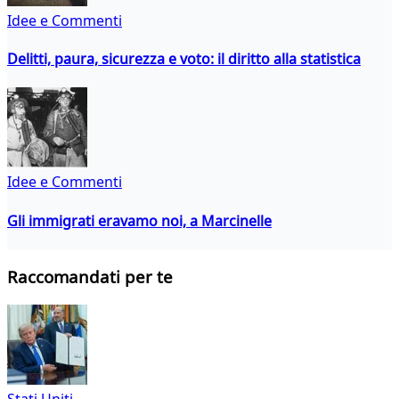
Idee e Commenti
Delitti, paura, sicurezza e voto: il diritto alla statistica
Idee e Commenti
Gli immigrati eravamo noi, a Marcinelle
Raccomandati per te