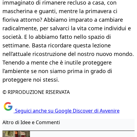
immaginato di rimanere recluso a casa, con
mascherina e guanti, mentre la primavera ci
fioriva attorno? Abbiamo imparato a cambiare
radicalmente, per salvarci la vita come individui e
società. E lo abbiamo fatto nello spazio di
settimane. Basta ricordare questa lezione
nell’attuale ricostruzione del nostro nuovo mondo.
Tenendo a mente che è inutile proteggere
l’ambiente se non siamo prima in grado di
proteggere noi stessi.
© RIPRODUZIONE RISERVATA
Seguici anche su Google Discover di Avvenire
Altro di Idee e Commenti