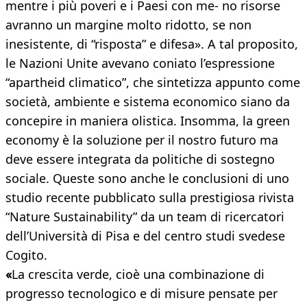
mentre i più poveri e i Paesi con me- no risorse
avranno un margine molto ridotto, se non
inesistente, di “risposta” e difesa». A tal proposito,
le Nazioni Unite avevano coniato l’espressione
“apartheid climatico”, che sintetizza appunto come
società, ambiente e sistema economico siano da
concepire in maniera olistica. Insomma, la green
economy è la soluzione per il nostro futuro ma
deve essere integrata da politiche di sostegno
sociale. Queste sono anche le conclusioni di uno
studio recente pubblicato sulla prestigiosa rivista
“Nature Sustainability” da un team di ricercatori
dell’Università di Pisa e del centro studi svedese
Cogito.
«
La crescita verde, cioè una combinazione di
progresso tecnologico e di misure pensate per