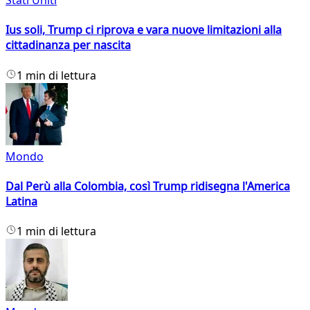
Stati Uniti
Ius soli, Trump ci riprova e vara nuove limitazioni alla
cittadinanza per nascita
1 min di lettura
Mondo
Dal Perù alla Colombia, così Trump ridisegna l'America
Latina
1 min di lettura