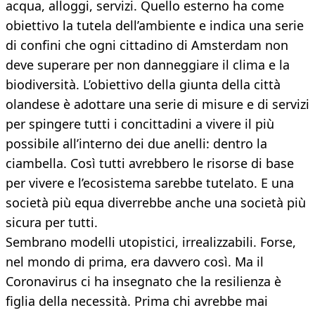
acqua, alloggi, servizi. Quello esterno ha come
obiettivo la tutela dell’ambiente e indica una serie
di confini che ogni cittadino di Amsterdam non
deve superare per non danneggiare il clima e la
biodiversità. L’obiettivo della giunta della città
olandese è adottare una serie di misure e di servizi
per spingere tutti i concittadini a vivere il più
possibile all’interno dei due anelli: dentro la
ciambella. Così tutti avrebbero le risorse di base
per vivere e l’ecosistema sarebbe tutelato. E una
società più equa diverrebbe anche una società più
sicura per tutti.
Sembrano modelli utopistici, irrealizzabili. Forse,
nel mondo di prima, era davvero così. Ma il
Coronavirus ci ha insegnato che la resilienza è
figlia della necessità. Prima chi avrebbe mai