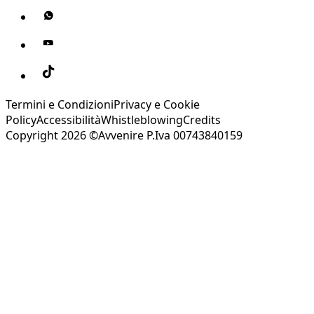
Termini e Condizioni
Privacy e Cookie
Policy
Accessibilità
Whistleblowing
Credits
Copyright 2026 ©Avvenire P.Iva 00743840159