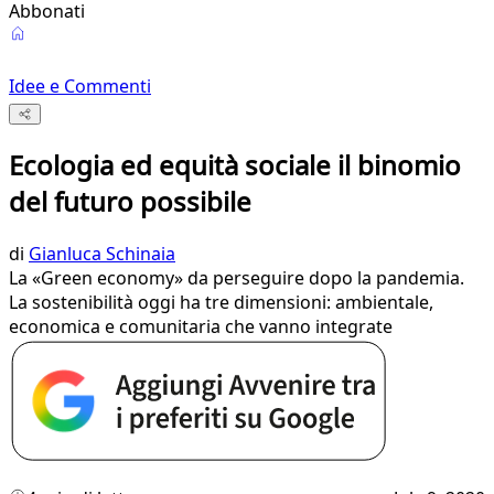
Abbonati
Idee e Commenti
Ecologia ed equità sociale il binomio
del futuro possibile
di
Gianluca Schinaia
La «Green economy» da perseguire dopo la pandemia.
La sostenibilità oggi ha tre dimensioni: ambientale,
economica e comunitaria che vanno integrate