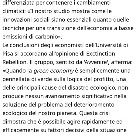
differenziata per contenere i cambiamenti
climatici: «Il nostro studio mostra come le
innovazioni sociali siano essenziali quanto quelle
tecniche per una transizione dell’economia a basse
emissioni di carbonio».
Le conclusioni degli economisti dell’Università di
Pisa si accordano all’opinione di Exctinction
Rebellion. Il gruppo, sentito da 'Avvenire', afferma:
«Quando la
green economy
è semplicemente una
pennellata di verde sulla logica del profitto, una
delle principali cause del disastro ecologico, non
produce nessun avanzamento significativo nella
soluzione del problema del deterioramento
ecologico del nostro pianeta. Questa crisi
dimostra che è possibile agire rapidamente ed
efficacemente su fattori decisivi della situazione