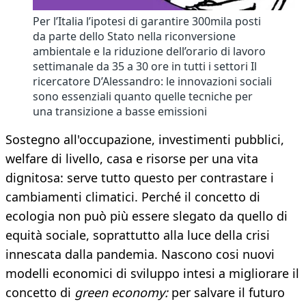
Per l’Italia l’ipotesi di garantire 300mila posti
da parte dello Stato nella riconversione
ambientale e la riduzione dell’orario di lavoro
settimanale da 35 a 30 ore in tutti i settori Il
ricercatore D’Alessandro: le innovazioni sociali
sono essenziali quanto quelle tecniche per
una transizione a basse emissioni
Sostegno all'occupazione, investimenti pubblici,
welfare di livello, casa e risorse per una vita
dignitosa: serve tutto questo per contrastare i
cambiamenti climatici. Perché il concetto di
ecologia non può più essere slegato da quello di
equità sociale, soprattutto alla luce della crisi
innescata dalla pandemia. Nascono cosi nuovi
modelli economici di sviluppo intesi a migliorare il
concetto di
green economy:
per salvare il futuro