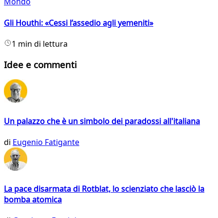
Mondo
Gli Houthi: «Cessi l’assedio agli yemeniti»
1 min di lettura
Idee e commenti
Un palazzo che è un simbolo dei paradossi all'italiana
di
Eugenio Fatigante
La pace disarmata di Rotblat, lo scienziato che lasciò la
bomba atomica