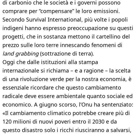
di carbonio che le società e i governi possono
comprare per “compensare” le loro emissioni.
Secondo Survival International, più volte i popoli
indigeni hanno espresso preoccupazione su questi
progetti, che in sostanza mettono il cartellino del
prezzo sulle loro terre innescando fenomeni di
land grabbing
(sottrazione di terra).
Oggi che dalle istituzioni alla stampa
internazionale si richiama – e a ragione – la scelta
di una rivoluzione verde per la nostra economia, è
essenziale ricordare che questo cambiamento
radicale deve essere ambientale quanto sociale ed
economico. A giugno scorso, l’Onu ha sentenziato:
«Il cambiamento climatico potrebbe creare più di
120 milioni di nuovi poveri entro il 2030 e da
questo disastro solo i ricchi riusciranno a salvarsi,