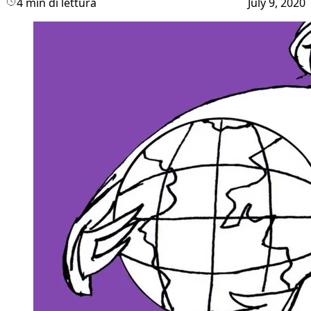
4 min di lettura
July 9, 2020