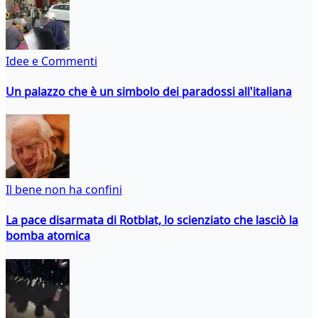
Idee e Commenti
Un palazzo che è un simbolo dei paradossi all'italiana
Il bene non ha confini
La pace disarmata di Rotblat, lo scienziato che lasciò la
bomba atomica