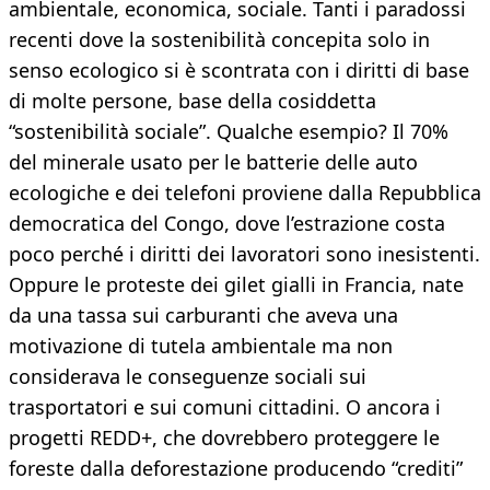
ambientale, economica, sociale. Tanti i paradossi
recenti dove la sostenibilità concepita solo in
senso ecologico si è scontrata con i diritti di base
di molte persone, base della cosiddetta
“sostenibilità sociale”. Qualche esempio? Il 70%
del minerale usato per le batterie delle auto
ecologiche e dei telefoni proviene dalla Repubblica
democratica del Congo, dove l’estrazione costa
poco perché i diritti dei lavoratori sono inesistenti.
Oppure le proteste dei gilet gialli in Francia, nate
da una tassa sui carburanti che aveva una
motivazione di tutela ambientale ma non
considerava le conseguenze sociali sui
trasportatori e sui comuni cittadini. O ancora i
progetti REDD+, che dovrebbero proteggere le
foreste dalla deforestazione producendo “crediti”