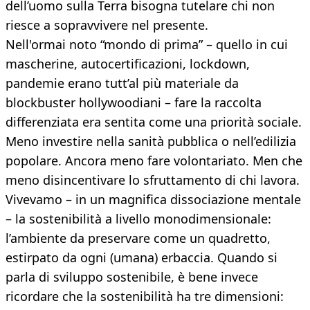
dell’uomo sulla Terra bisogna tutelare chi non
riesce a sopravvivere nel presente.
Nell'ormai noto “mondo di prima” – quello in cui
mascherine, autocertificazioni, lockdown,
pandemie erano tutt’al più materiale da
blockbuster hollywoodiani – fare la raccolta
differenziata era sentita come una priorità sociale.
Meno investire nella sanità pubblica o nell’edilizia
popolare. Ancora meno fare volontariato. Men che
meno disincentivare lo sfruttamento di chi lavora.
Vivevamo – in un magnifica dissociazione mentale
– la sostenibilità a livello monodimensionale:
l’ambiente da preservare come un quadretto,
estirpato da ogni (umana) erbaccia. Quando si
parla di sviluppo sostenibile, è bene invece
ricordare che la sostenibilità ha tre dimensioni: