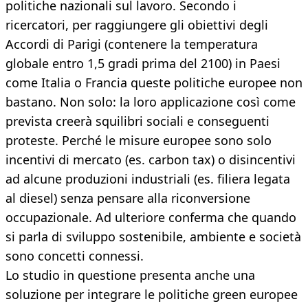
politiche nazionali sul lavoro. Secondo i
ricercatori, per raggiungere gli obiettivi degli
Accordi di Parigi (contenere la temperatura
globale entro 1,5 gradi prima del 2100) in Paesi
come Italia o Francia queste politiche europee non
bastano. Non solo: la loro applicazione così come
prevista creerà squilibri sociali e conseguenti
proteste. Perché le misure europee sono solo
incentivi di mercato (es. carbon tax) o disincentivi
ad alcune produzioni industriali (es. filiera legata
al diesel) senza pensare alla riconversione
occupazionale. Ad ulteriore conferma che quando
si parla di sviluppo sostenibile, ambiente e società
sono concetti connessi.
Lo studio in questione presenta anche una
soluzione per integrare le politiche green europee