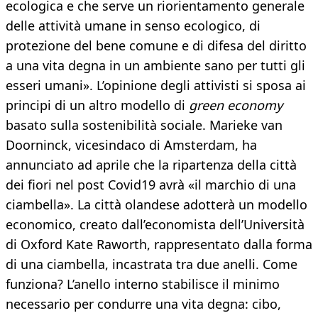
ecologica e che serve un riorientamento generale
delle attività umane in senso ecologico, di
protezione del bene comune e di difesa del diritto
a una vita degna in un ambiente sano per tutti gli
esseri umani». L’opinione degli attivisti si sposa ai
principi di un altro modello di
green economy
basato sulla sostenibilità sociale. Marieke van
Doorninck, vicesindaco di Amsterdam, ha
annunciato ad aprile che la ripartenza della città
dei fiori nel post Covid19 avrà «il marchio di una
ciambella». La città olandese adotterà un modello
economico, creato dall’economista dell’Università
di Oxford Kate Raworth, rappresentato dalla forma
di una ciambella, incastrata tra due anelli. Come
funziona? L’anello interno stabilisce il minimo
necessario per condurre una vita degna: cibo,