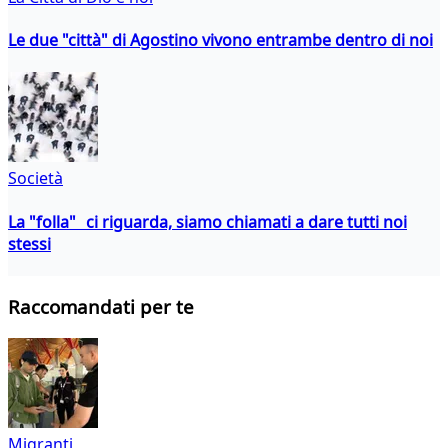
Le due "città" di Agostino vivono entrambe dentro di noi
Società
La "folla" ci riguarda, siamo chiamati a dare tutti noi
stessi
Raccomandati per te
Migranti