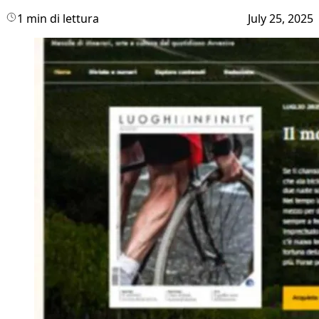
1 min di lettura
July 25, 2025