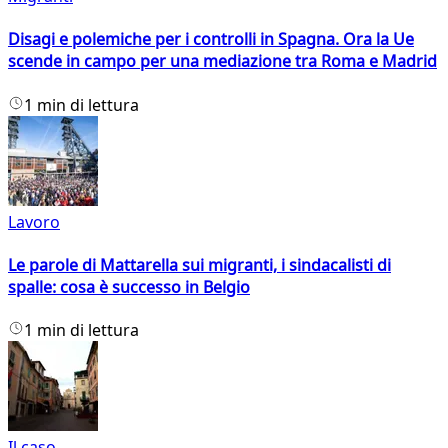
Disagi e polemiche per i controlli in Spagna. Ora la Ue
scende in campo per una mediazione tra Roma e Madrid
1 min di lettura
Lavoro
Le parole di Mattarella sui migranti, i sindacalisti di
spalle: cosa è successo in Belgio
1 min di lettura
Il caso