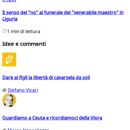
Il senso del "no" al funerale del "venerabile maestro" in
Liguria
1 min di lettura
Idee e commenti
Dare ai figli la libertà di cavarsela da soli
di
Stefano Vicari
Guardiamo a Ceuta e ricordiamoci della Vlora