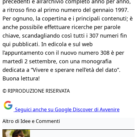
precedenti e all’archivio completo anno per anno,
a ritroso fino al primo numero del gennaio 1997.
Per ognuno, la copertina e i principali contenuti; è
anche possibile effettuare ricerche per parole
chiave, scandagliando così tutti i 307 numeri fin
qui pubblicati. In edicola e sul web
l’appuntamento con il nuovo numero 308 è per
martedì 2 settembre, con una monografia
dedicata a “Vivere e sperare nell’età del dato”.
Buona lettura!
© RIPRODUZIONE RISERVATA
Seguici anche su Google Discover di Avvenire
Altro di Idee e Commenti