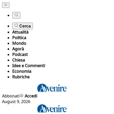
Cerca
Attualità
Politica
Mondo
Agorà
Podcast
Chiesa
Idee e Commenti
Economia
Rubriche
Abbonati
Accedi
August 9, 2026