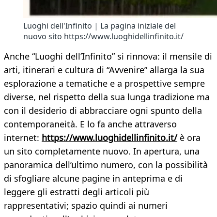
Luoghi dell'Infinito | La pagina iniziale del
nuovo sito https://www.luoghidellinfinito.it/
Anche “Luoghi dell’Infinito” si rinnova: il mensile di
arti, itinerari e cultura di “Avvenire” allarga la sua
esplorazione a tematiche e a prospettive sempre
diverse, nel rispetto della sua lunga tradizione ma
con il desiderio di abbracciare ogni spunto della
contemporaneità. E lo fa anche attraverso
internet:
https://www.luoghidellinfinito.it/
è ora
un sito completamente nuovo. In apertura, una
panoramica dell’ultimo numero, con la possibilità
di sfogliare alcune pagine in anteprima e di
leggere gli estratti degli articoli più
rappresentativi; spazio quindi ai numeri