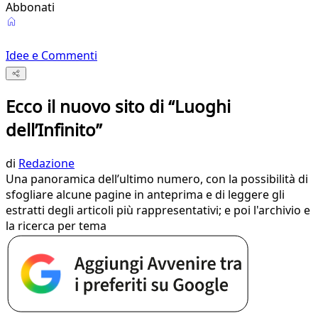
Abbonati
Idee e Commenti
Ecco il nuovo sito di “Luoghi
dell’Infinito”
di
Redazione
Una panoramica dell’ultimo numero, con la possibilità di
sfogliare alcune pagine in anteprima e di leggere gli
estratti degli articoli più rappresentativi; e poi l'archivio e
la ricerca per tema