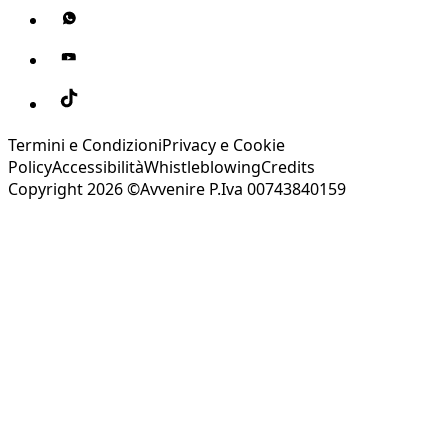
Termini e Condizioni
Privacy e Cookie
Policy
Accessibilità
Whistleblowing
Credits
Copyright 2026 ©Avvenire P.Iva 00743840159