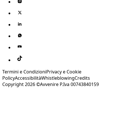
Termini e Condizioni
Privacy e Cookie
Policy
Accessibilità
Whistleblowing
Credits
Copyright 2026 ©Avvenire P.Iva 00743840159