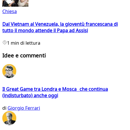
Chiesa
Dal Vietnam al Venezuela, la gioventù francescana di
tutto il mondo attende il Papa ad Assisi
1 min di lettura
Idee e commenti
Il Great Game tra Londra e Mosca che continua
(indisturbato) anche oggi
di
Giorgio Ferrari