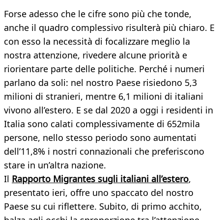
Forse adesso che le cifre sono più che tonde,
anche il quadro complessivo risulterà più chiaro. E
con esso la necessità di focalizzare meglio la
nostra attenzione, rivedere alcune priorità e
riorientare parte delle politiche. Perché i numeri
parlano da soli: nel nostro Paese risiedono 5,3
milioni di stranieri, mentre 6,1 milioni di italiani
vivono all’estero. E se dal 2020 a oggi i residenti in
Italia sono calati complessivamente di 652mila
persone, nello stesso periodo sono aumentati
dell’11,8% i nostri connazionali che preferiscono
stare in un’altra nazione.
Il
Rapporto Migrantes sugli italiani all’estero
,
presentato ieri, offre uno spaccato del nostro
Paese su cui riflettere. Subito, di primo acchito,