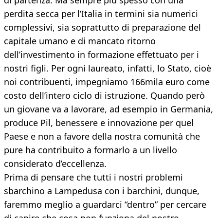
di partenza. Ma sempre più spesso con una
perdita secca per l’Italia in termini sia numerici
complessivi, sia soprattutto di preparazione del
capitale umano e di mancato ritorno
dell’investimento in formazione effettuato per i
nostri figli. Per ogni laureato, infatti, lo Stato, cioè
noi contribuenti, impegniamo 166mila euro come
costo dell’intero ciclo di istruzione. Quando però
un giovane va a lavorare, ad esempio in Germania,
produce Pil, benessere e innovazione per quel
Paese e non a favore della nostra comunità che
pure ha contribuito a formarlo a un livello
considerato d’eccellenza.
Prima di pensare che tutti i nostri problemi
sbarchino a Lampedusa con i barchini, dunque,
faremmo meglio a guardarci “dentro” per cercare