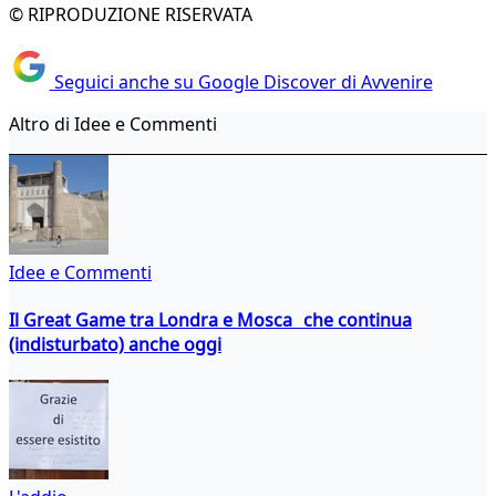
© RIPRODUZIONE RISERVATA
Seguici anche su Google Discover di Avvenire
Altro di Idee e Commenti
Idee e Commenti
Il Great Game tra Londra e Mosca che continua
(indisturbato) anche oggi