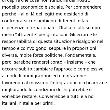
di capire che cosa non funziona del nostro
modello economico e sociale. Per comprendere
perché – al di là del legittimo desiderio di
confrontarsi con ambienti differenti e fare
esperienze internazionali – l’Italia risulti sempre
meno “attraente” per gli italiani. Gli errori e le
responsabilità di questa situazione risalgono nel
tempo e coinvolgono, seppure in proporzioni
diverse, molte forze politiche. Fondamentale,
però, sarebbe rendersi conto – insieme – che
occorre subito cambiare l’approccio complessivo
ai nodi di immigrazione ed emigrazione:
favorendo al massimo l’integrazione di chi arriva e
migliorando le condizioni di chi potrebbe e
vorrebbe restare. Converrebbe a tutti e a noi
italiani in Italia per primi.