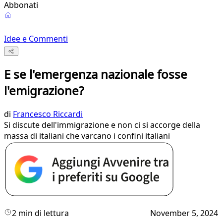
Abbonati
Idee e Commenti
E se l'emergenza nazionale fosse
l'emigrazione?
di
Francesco Riccardi
Si discute dell'immigrazione e non ci si accorge della
massa di italiani che varcano i confini italiani
2 min di lettura
November 5, 2024