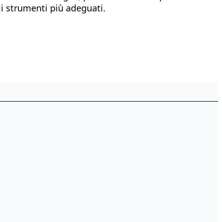
li strumenti più adeguati.