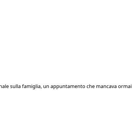
ionale sulla famiglia, un appuntamento che mancava ormai