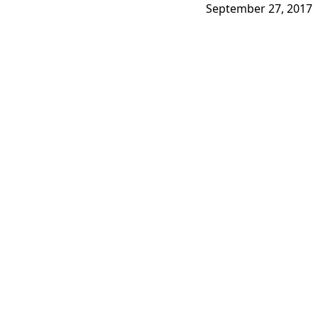
September 27, 2017