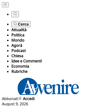
Cerca
Attualità
Politica
Mondo
Agorà
Podcast
Chiesa
Idee e Commenti
Economia
Rubriche
Abbonati
Accedi
August 9, 2026