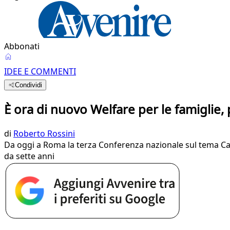
Abbonati
IDEE E COMMENTI
Condividi
È ora di nuovo Welfare per le famiglie,
di
Roberto Rossini
Da oggi a Roma la terza Conferenza nazionale sul tema Ca
da sette anni