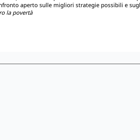
ronto aperto sulle migliori strategie possibili e sug
ro la povertà