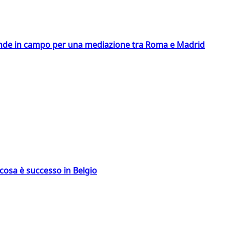
scende in campo per una mediazione tra Roma e Madrid
: cosa è successo in Belgio