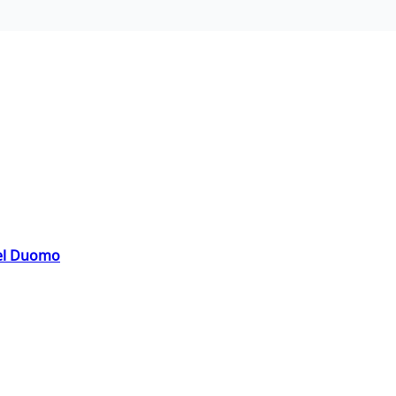
del Duomo