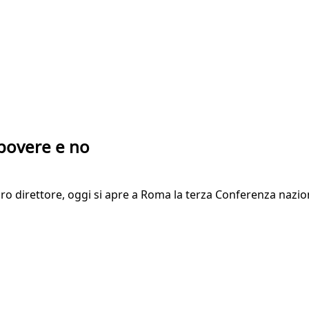
 povere e no
ro direttore, oggi si apre a Roma la terza Conferenza naz