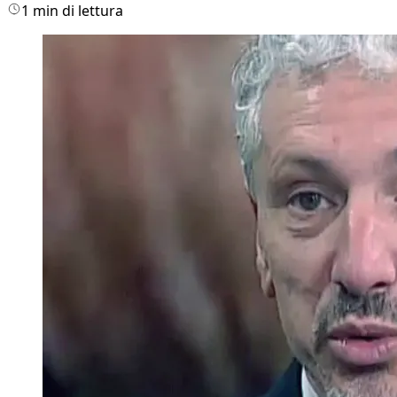
1 min di lettura