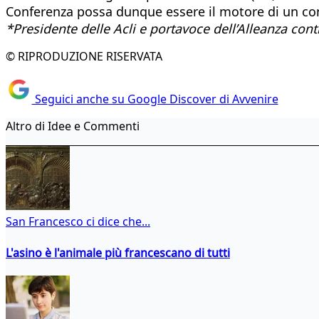
Conferenza possa dunque essere il motore di un conf
*Presidente delle Acli e portavoce dell’Alleanza cont
© RIPRODUZIONE RISERVATA
Seguici anche su Google Discover di Avvenire
Altro di Idee e Commenti
San Francesco ci dice che...
L'asino è l'animale più francescano di tutti