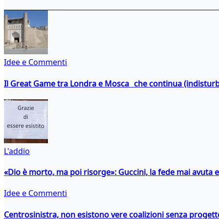
Idee e Commenti
Il Great Game tra Londra e Mosca che continua (indistur
L'addio
«Dio è morto, ma poi risorge»: Guccini, la fede mai avuta 
Idee e Commenti
Centrosinistra, non esistono vere coalizioni senza progett