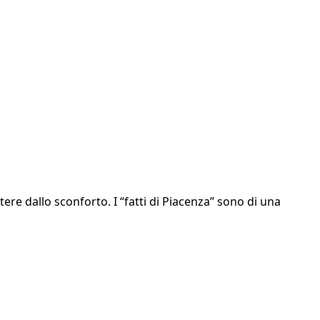
e dallo sconforto. I “fatti di Piacenza” sono di una