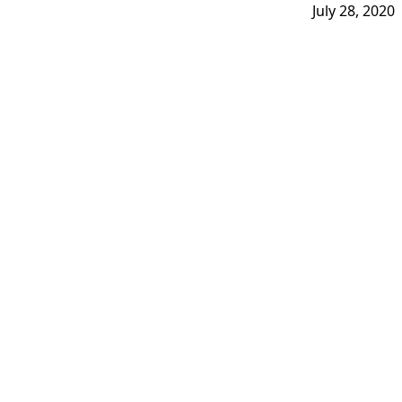
July 28, 2020