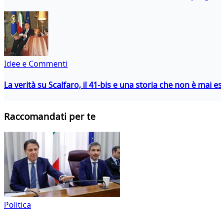
Idee e Commenti
La verità su Scalfaro, il 41-bis e una storia che non è mai es
Raccomandati per te
Politica