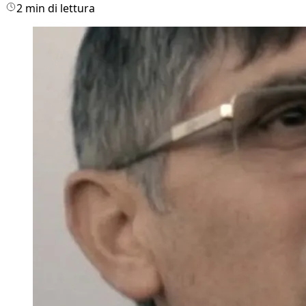
2 min di lettura