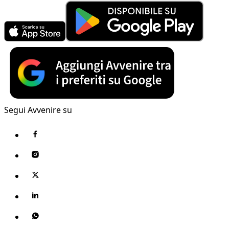
Segui Avvenire su