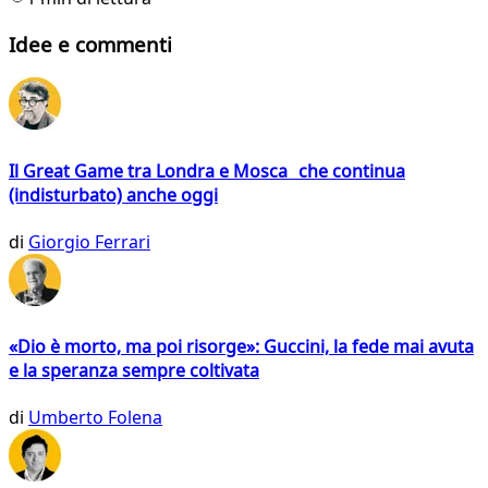
Idee e commenti
Il Great Game tra Londra e Mosca che continua
(indisturbato) anche oggi
di
Giorgio Ferrari
«Dio è morto, ma poi risorge»: Guccini, la fede mai avuta
e la speranza sempre coltivata
di
Umberto Folena