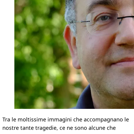
Tra le moltissime immagini che accompagnano le
nostre tante tragedie, ce ne sono alcune che