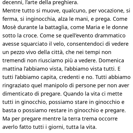
decenni, l’arte della preghiera.
Mentre tutto si muove, qualcuno, per vocazione, si
ferma, si inginocchia, alza le mani, e prega. Come
Mosè durante la battaglia, come Maria e le donne
sotto la croce. Come se quell’evento drammatico
avesse squarciato il velo, consentendoci di vedere
un pezzo vivo della città, che nei tempi non
tremendi non riusciamo più a vedere. Domenica
mattina l’abbiamo vista, l’abbiamo vista tutti. E
tutti l’abbiamo capita, credenti e no. Tutti abbiamo
ringraziato quel manipolo di persone per non aver
dimenticato di pregare. Quando la vita ci mette
tutti in ginocchio, possiamo stare in ginocchio e
basta o possiamo restare in ginocchio e pregare.
Ma per pregare mentre la terra trema occorre
averlo fatto tutti i giorni, tutta la vita.