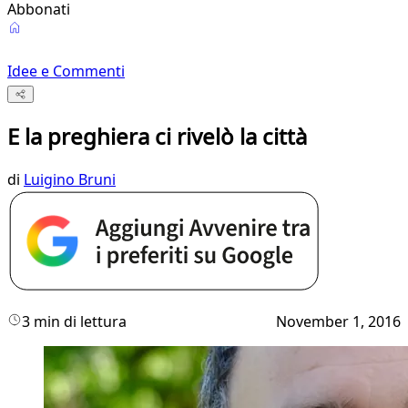
Abbonati
Idee e Commenti
E la preghiera ci rivelò la città
di
Luigino Bruni
3 min di lettura
November 1, 2016