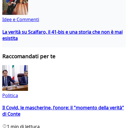
Idee e Commenti
La verità su Scalfaro, il 41-bis e una storia che non è mai
esistita
Raccomandati per te
Politica
Il Covid, le mascherine, l'onore: il "momento della verità"
di Conte
1 min di lettura