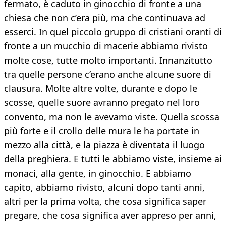
fermato, è caduto in ginocchio di fronte a una
chiesa che non c’era più, ma che continuava ad
esserci. In quel piccolo gruppo di cristiani oranti di
fronte a un mucchio di macerie abbiamo rivisto
molte cose, tutte molto importanti. Innanzitutto
tra quelle persone c’erano anche alcune suore di
clausura. Molte altre volte, durante e dopo le
scosse, quelle suore avranno pregato nel loro
convento, ma non le avevamo viste. Quella scossa
più forte e il crollo delle mura le ha portate in
mezzo alla città, e la piazza è diventata il luogo
della preghiera. E tutti le abbiamo viste, insieme ai
monaci, alla gente, in ginocchio. E abbiamo
capito, abbiamo rivisto, alcuni dopo tanti anni,
altri per la prima volta, che cosa significa saper
pregare, che cosa significa aver appreso per anni,