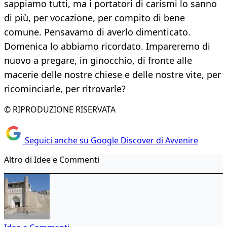
sappiamo tutti, ma i portatori di carismi lo sanno
di più, per vocazione, per compito di bene
comune. Pensavamo di averlo dimenticato.
Domenica lo abbiamo ricordato. Impareremo di
nuovo a pregare, in ginocchio, di fronte alle
macerie delle nostre chiese e delle nostre vite, per
ricominciarle, per ritrovarle?
© RIPRODUZIONE RISERVATA
Seguici anche su Google Discover di Avvenire
Altro di Idee e Commenti