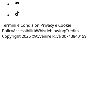
Termini e Condizioni
Privacy e Cookie
Policy
Accessibilità
Whistleblowing
Credits
Copyright 2026 ©Avvenire P.Iva 00743840159