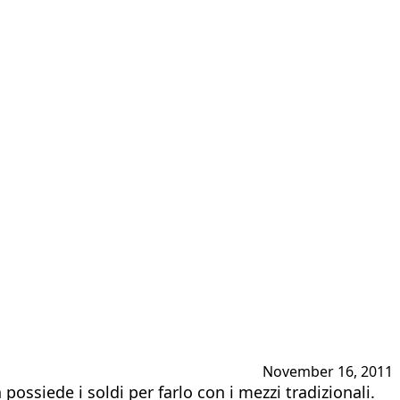
November 16, 2011
ossiede i soldi per farlo con i mezzi tradizionali.